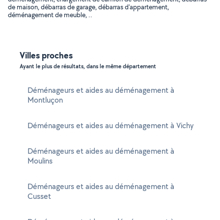
de maison, débarras de garage, débarras d'appartement,
déménagement de meuble, ..
Villes proches
Ayant le plus de résultats, dans le même département
Déménageurs et aides au déménagement à
Montluçon
Déménageurs et aides au déménagement à Vichy
Déménageurs et aides au déménagement à
Moulins
Déménageurs et aides au déménagement à
Cusset