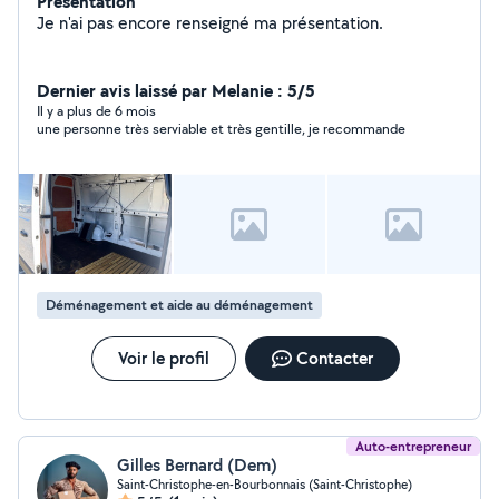
Présentation
Je n'ai pas encore renseigné ma présentation.
Dernier avis laissé par Melanie : 5/5
Il y a plus de 6 mois
une personne très serviable et très gentille, je recommande
Déménagement et aide au déménagement
Voir le profil
Contacter
Auto-entrepreneur
Gilles Bernard (Dem)
Saint-Christophe-en-Bourbonnais (Saint-Christophe)