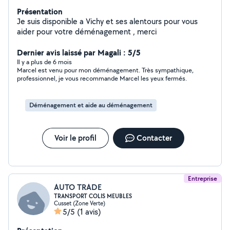
Présentation
Je suis disponible a Vichy et ses alentours pour vous
aider pour votre déménagement , merci
Dernier avis laissé par Magali : 5/5
Il y a plus de 6 mois
Marcel est venu pour mon déménagement. Très sympathique,
professionnel, je vous recommande Marcel les yeux fermés.
Déménagement et aide au déménagement
Voir le profil
Contacter
Entreprise
AUTO TRADE
TRANSPORT COLIS MEUBLES
Cusset (Zone Verte)
5/5
(1 avis)