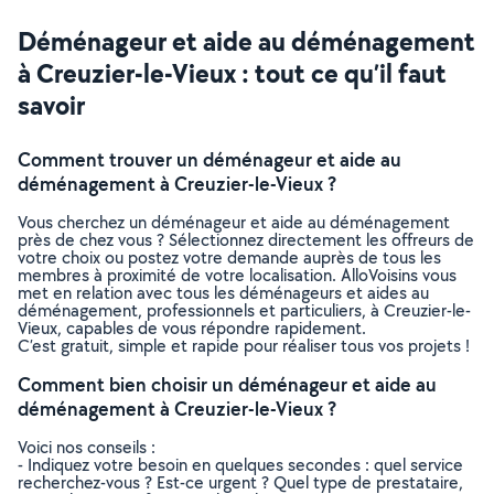
Déménageur et aide au déménagement
à Creuzier-le-Vieux : tout ce qu’il faut
savoir
Comment trouver un déménageur et aide au
déménagement à Creuzier-le-Vieux ?
Vous cherchez un déménageur et aide au déménagement
près de chez vous ? Sélectionnez directement les offreurs de
votre choix ou postez votre demande auprès de tous les
membres à proximité de votre localisation. AlloVoisins vous
met en relation avec tous les déménageurs et aides au
déménagement, professionnels et particuliers, à Creuzier-le-
Vieux, capables de vous répondre rapidement.
C’est gratuit, simple et rapide pour réaliser tous vos projets !
Comment bien choisir un déménageur et aide au
déménagement à Creuzier-le-Vieux ?
Voici nos conseils :
- Indiquez votre besoin en quelques secondes : quel service
recherchez-vous ? Est-ce urgent ? Quel type de prestataire,