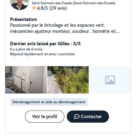
Saint-Germain-des-Fossés (Saint-Germain-des-Fossés)
4,8/5
(29 avis)
Présentation
Passionné par le bricolage et les espaces vert.
mécanicien ajusteur monteur, soudeur . honnête et
sérieux.
Dernier avis laissé par Gilles : 5/5
Il y a plus de 6 mois
Répond répidement et avec courtoisie.
Déménagement et aide au déménagement
Voir le profil
Contacter