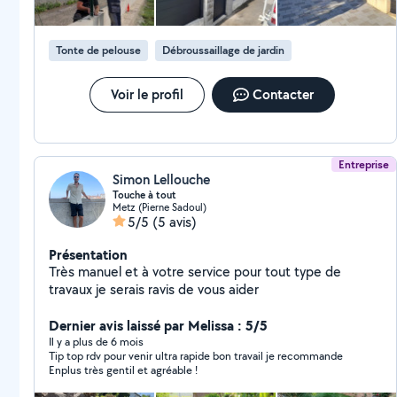
Tonte de pelouse
Débroussaillage de jardin
Voir le profil
Contacter
Entreprise
Simon Lellouche
Touche à tout
Metz (Pierne Sadoul)
5/5
(5 avis)
Présentation
Très manuel et à votre service pour tout type de
travaux je serais ravis de vous aider
Dernier avis laissé par Melissa : 5/5
Il y a plus de 6 mois
Tip top rdv pour venir ultra rapide bon travail je recommande
Enplus très gentil et agréable !