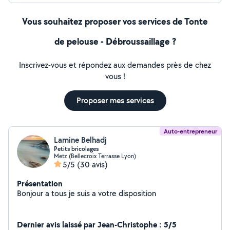
Vous souhaitez proposer vos services de Tonte
de pelouse - Débroussaillage ?
Inscrivez-vous et répondez aux demandes près de chez
vous !
Proposer mes services
Auto-entrepreneur
Lamine Belhadj
Petits bricolages
Metz (Bellecroix Terrasse Lyon)
5/5
(30 avis)
Présentation
Bonjour a tous je suis a votre disposition
Dernier avis laissé par Jean-Christophe : 5/5