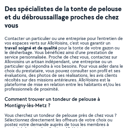
Des spécialistes de la tonte de pelouse
et du débroussaillage proches de chez
vous
Contacter un particulier ou une entreprise pour l’entretien de
vos espaces verts sur AlloVoisins, c’est vous garantir un
travail soigné et de qualité
pour la tonte de votre gazon ou
le désherbage. Vous bénéficiez ainsi d’une prestation de
service personnalisée. Proche de chez vous, contactez sur
Allovoisins un artisan indépendant, une entreprise ou un
particulier qui répondra à vos besoins. Pour vous aider dans le
choix du prestataire, vous pouvez consulter son profil et ses
évaluations, des photos de ses réalisations, les avis clients
récoltés sur des missions antérieures. AlloVoisins est la
plateforme de mise en relation entre les habitants et/ou les
professionnels de proximité.
Comment trouver un tondeur de pelouse à
Montigny-lès-Metz ?
Vous cherchez un tondeur de pelouse près de chez vous ?
Sélectionnez directement les offreurs de votre choix ou
postez votre demande auprès de tous les membres à