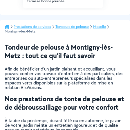
terrasse Bonne journée
Prestations de services
Tondeurs de pelouse
Moselle
Montigny-lès-Metz
Tondeur de pelouse à Montigny-lès-
Metz : tout ce qu’il faut savoir
Afin de bénéficier d’un jardin plaisant et accueillant, vous
pouvez confier vos travaux d’entretien à des particuliers, des
entreprises ou auto-entrepreneurs spécialisés dans les
espaces verts disponibles sur la plateforme de mise en
relation AlloVoisins.
Nos prestations de tonte de pelouse et
de débroussaillage pour votre confort
À l’aube du printemps, durant l’été ou en automne, le gazon
de votre jardin mérite un entretien rigoureux et de qualité
pour un rendu esthétique impeccable.