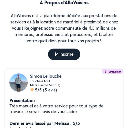
À Propos d’AlloVoisins
AlloVoisins est la plateforme dédiée aux prestations de
services et à la location de matériel à proximité de chez
vous ! Rejoignez notre communauté de 4,5 millions de
membres, professionnels et particuliers, et facilitez
votre quotidien pour tous vos projets !
M'inscrire
Entreprise
Simon Lellouche
Touche à tout
Metz (Pierne Sadoul)
5/5
(5 avis)
Présentation
Très manuel et à votre service pour tout type de
travaux je serais ravis de vous aider
Dernier avis laissé par Melissa : 5/5