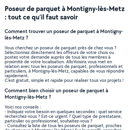
Poseur de parquet à Montigny-lès-Metz
: tout ce qu’il faut savoir
Comment trouver un poseur de parquet à Montigny-
lès-Metz ?
Vous cherchez un poseur de parquet près de chez vous ?
Sélectionnez directement les offreurs de votre choix ou
postez votre demande auprès de tous les membres à
proximité de votre localisation. AlloVoisins vous met en
relation avec tous les poseurs de parquet, professionnels et
particuliers, à Montigny-lès-Metz, capables de vous répondre
rapidement.
C’est gratuit, simple et rapide pour réaliser tous vos projets !
Comment bien choisir un poseur de parquet à
Montigny-lès-Metz ?
Voici nos conseils :
- Indiquez votre besoin en quelques secondes : quel service
recherchez-vous ? Est-ce urgent ? Quel type de prestataire,
particulier ou professionnel, souhaitez-vous ?
- Consultez la liste de tous les poseurs de parquet, proches