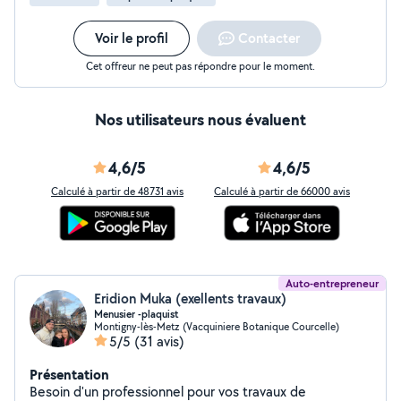
Voir le profil
Contacter
Cet offreur ne peut pas répondre pour le moment.
Nos utilisateurs nous évaluent
4,6/5
4,6/5
Calculé à partir de 48731 avis
Calculé à partir de 66000 avis
Auto-entrepreneur
Eridion Muka (exellents travaux)
Menusier -plaquist
Montigny-lès-Metz (Vacquiniere Botanique Courcelle)
5/5
(31 avis)
Présentation
Besoin d'un professionnel pour vos travaux de