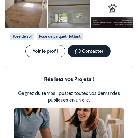
Pose de sol
Pose de parquet flottant
Voir le profil
Contacter
Réalisez vos Projets !
Gagnez du temps : postez toutes vos demandes
publiques en un clic.