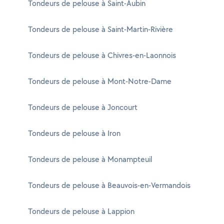
Tondeurs de pelouse à Saint-Aubin
Tondeurs de pelouse à Saint-Martin-Rivière
Tondeurs de pelouse à Chivres-en-Laonnois
Tondeurs de pelouse à Mont-Notre-Dame
Tondeurs de pelouse à Joncourt
Tondeurs de pelouse à Iron
Tondeurs de pelouse à Monampteuil
Tondeurs de pelouse à Beauvois-en-Vermandois
Tondeurs de pelouse à Lappion