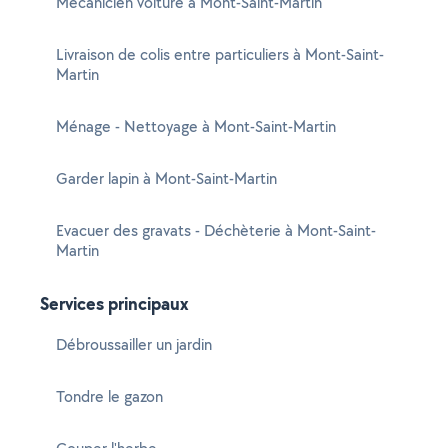
Mécanicien voiture à Mont-Saint-Martin
Livraison de colis entre particuliers à Mont-Saint-
Martin
Ménage - Nettoyage à Mont-Saint-Martin
Garder lapin à Mont-Saint-Martin
Evacuer des gravats - Déchèterie à Mont-Saint-
Martin
Services principaux
Débroussailler un jardin
Tondre le gazon