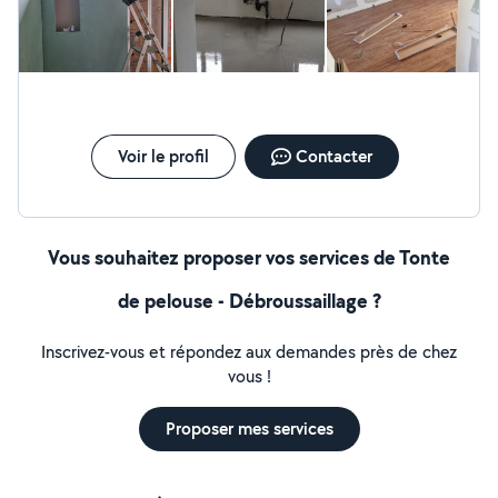
Voir le profil
Contacter
Vous souhaitez proposer vos services de Tonte
de pelouse - Débroussaillage ?
Inscrivez-vous et répondez aux demandes près de chez
vous !
Proposer mes services