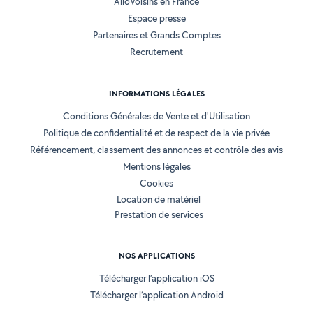
AlloVoisins en France
Espace presse
Partenaires et Grands Comptes
Recrutement
INFORMATIONS LÉGALES
Conditions Générales de Vente et d'Utilisation
Politique de confidentialité et de respect de la vie privée
Référencement, classement des annonces et contrôle des avis
Mentions légales
Cookies
Location de matériel
Prestation de services
NOS APPLICATIONS
Télécharger l’application iOS
Télécharger l’application Android