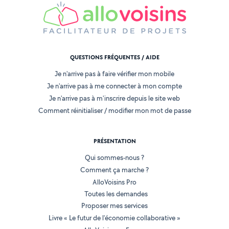
QUESTIONS FRÉQUENTES / AIDE
Je n'arrive pas à faire vérifier mon mobile
Je n'arrive pas à me connecter à mon compte
Je n'arrive pas à m'inscrire depuis le site web
Comment réinitialiser / modifier mon mot de passe
PRÉSENTATION
Qui sommes-nous ?
Comment ça marche ?
AlloVoisins Pro
Toutes les demandes
Proposer mes services
Livre « Le futur de l'économie collaborative »