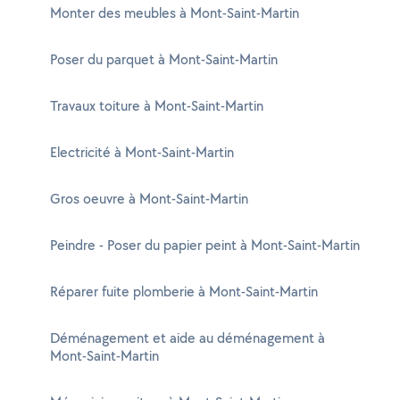
Monter des meubles à Mont-Saint-Martin
Poser du parquet à Mont-Saint-Martin
Travaux toiture à Mont-Saint-Martin
Electricité à Mont-Saint-Martin
Gros oeuvre à Mont-Saint-Martin
Peindre - Poser du papier peint à Mont-Saint-Martin
Réparer fuite plomberie à Mont-Saint-Martin
Déménagement et aide au déménagement à
Mont-Saint-Martin