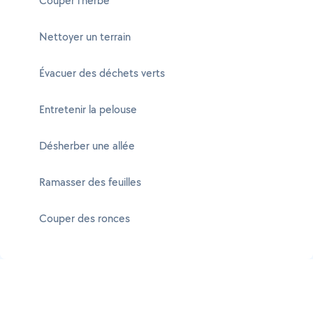
Couper l'herbe
Nettoyer un terrain
Évacuer des déchets verts
Entretenir la pelouse
Désherber une allée
Ramasser des feuilles
Couper des ronces