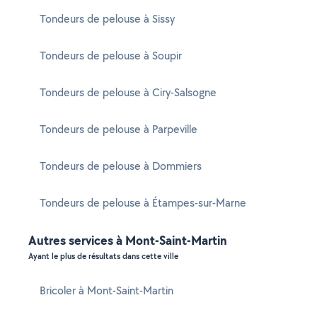
Tondeurs de pelouse à Sissy
Tondeurs de pelouse à Soupir
Tondeurs de pelouse à Ciry-Salsogne
Tondeurs de pelouse à Parpeville
Tondeurs de pelouse à Dommiers
Tondeurs de pelouse à Étampes-sur-Marne
Autres services à Mont-Saint-Martin
Ayant le plus de résultats dans cette ville
Bricoler à Mont-Saint-Martin