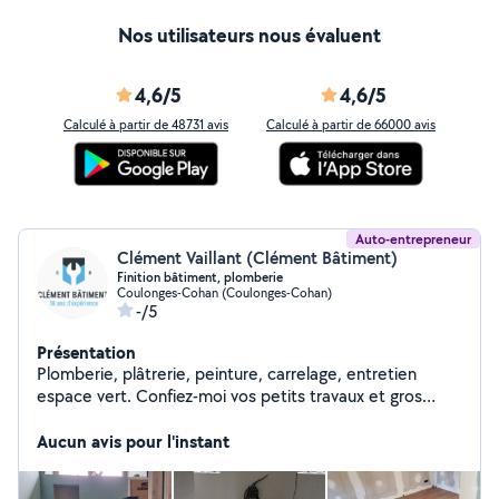
Nos utilisateurs nous évaluent
4,6/5
4,6/5
Calculé à partir de 48731 avis
Calculé à partir de 66000 avis
Auto-entrepreneur
Clément Vaillant (Clément Bâtiment)
Finition bâtiment, plomberie
Coulonges-Cohan (Coulonges-Cohan)
-/5
Présentation
Plomberie, plâtrerie, peinture, carrelage, entretien
espace vert. Confiez-moi vos petits travaux et gros
chantiers.
Aucun avis pour l'instant