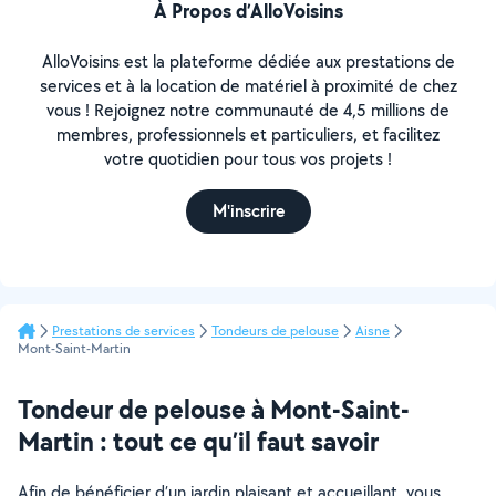
À Propos d’AlloVoisins
AlloVoisins est la plateforme dédiée aux prestations de
services et à la location de matériel à proximité de chez
vous ! Rejoignez notre communauté de 4,5 millions de
membres, professionnels et particuliers, et facilitez
votre quotidien pour tous vos projets !
M'inscrire
Prestations de services
Tondeurs de pelouse
Aisne
Mont-Saint-Martin
Tondeur de pelouse à Mont-Saint-
Martin : tout ce qu’il faut savoir
Afin de bénéficier d’un jardin plaisant et accueillant, vous