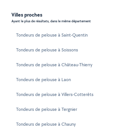
Villes proches
Ayant le plus de résultats, dans le même département
Tondeurs de pelouse à Saint-Quentin
Tondeurs de pelouse à Soissons
Tondeurs de pelouse à Château-Thierry
Tondeurs de pelouse à Laon
Tondeurs de pelouse à Villers-Cotterêts
Tondeurs de pelouse à Tergnier
Tondeurs de pelouse à Chauny