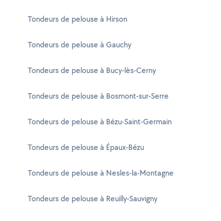
Tondeurs de pelouse à Hirson
Tondeurs de pelouse à Gauchy
Tondeurs de pelouse à Bucy-lès-Cerny
Tondeurs de pelouse à Bosmont-sur-Serre
Tondeurs de pelouse à Bézu-Saint-Germain
Tondeurs de pelouse à Épaux-Bézu
Tondeurs de pelouse à Nesles-la-Montagne
Tondeurs de pelouse à Reuilly-Sauvigny