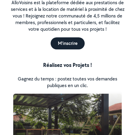
AlloVoisins est la plateforme dédiée aux prestations de
services et à la location de matériel à proximité de chez
vous ! Rejoignez notre communauté de 4,5 millions de
membres, professionnels et particuliers, et facilitez
votre quotidien pour tous vos projets !
M'inscrire
Réalisez vos Projets !
Gagnez du temps : postez toutes vos demandes
publiques en un clic.