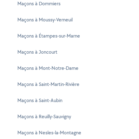
Maçons à Dommiers
Maçons à Moussy-Verneuil
Maçons à Étampes-sur-Marne
Maçons à Joncourt
Maçons à Mont-Notre-Dame
Maçons à Saint-Martin-Rivière
Maçons à Saint-Aubin
Maçons à Reuilly-Sauvigny
Maçons à Nesles-la-Montagne