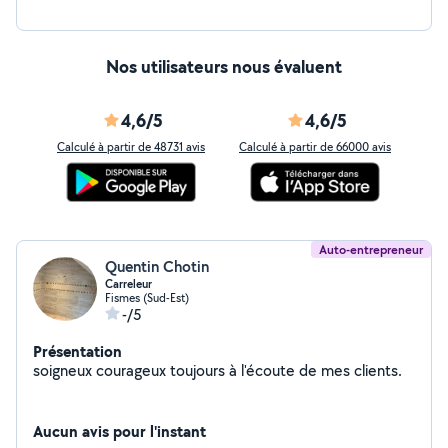
Nos utilisateurs nous évaluent
4,6/5
4,6/5
Calculé à partir de 48731 avis
Calculé à partir de 66000 avis
Auto-entrepreneur
Quentin Chotin
Carreleur
Fismes (Sud-Est)
-/5
Présentation
soigneux courageux toujours à l'écoute de mes clients.
Aucun avis pour l'instant