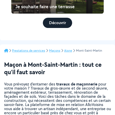
Je souhaite faire une terrasse
Découvrir
Prestations de services
Maçons
Aisne
Mont-Saint-Martin
Maçon à Mont-Saint-Martin : tout ce
qu’il faut savoir
travaux de maçonnerie
Vous prévoyez d’entamer des
pour
votre maison ? Travaux de gros-œuvre et de second œuvre,
aménagement extérieur, terrassement, rénovation de
façades et de sols. Voici des tâches dans le domaine de la
construction, qui nécessitent des compétences et un certain
savoir-faire. La plateforme de mise en relation AlloVoisins
vous aide à trouver un artisan indépendant, une entreprise ou
encore un particulier basé près de chez vous et prêt à