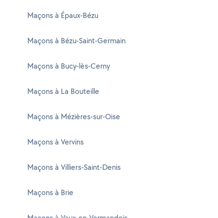
Maçons à Épaux-Bézu
Maçons à Bézu-Saint-Germain
Maçons à Bucy-lès-Cerny
Maçons à La Bouteille
Maçons à Mézières-sur-Oise
Maçons à Vervins
Maçons à Villiers-Saint-Denis
Maçons à Brie
Maçons à Vaux-en-Vermandois