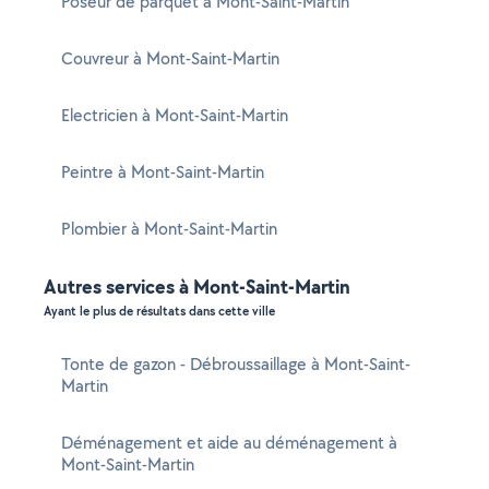
Poseur de parquet à Mont-Saint-Martin
Couvreur à Mont-Saint-Martin
Electricien à Mont-Saint-Martin
Peintre à Mont-Saint-Martin
Plombier à Mont-Saint-Martin
Autres services à Mont-Saint-Martin
Ayant le plus de résultats dans cette ville
Tonte de gazon - Débroussaillage à Mont-Saint-
Martin
Déménagement et aide au déménagement à
Mont-Saint-Martin