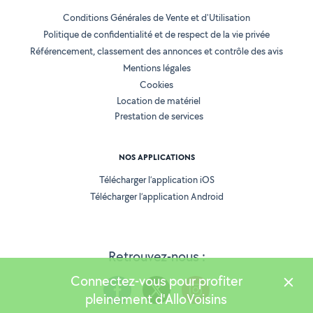
Conditions Générales de Vente et d'Utilisation
Politique de confidentialité et de respect de la vie privée
Référencement, classement des annonces et contrôle des avis
Mentions légales
Cookies
Location de matériel
Prestation de services
NOS APPLICATIONS
Télécharger l’application iOS
Télécharger l’application Android
Retrouvez-nous :
Connectez-vous pour profiter
pleinement d'AlloVoisins