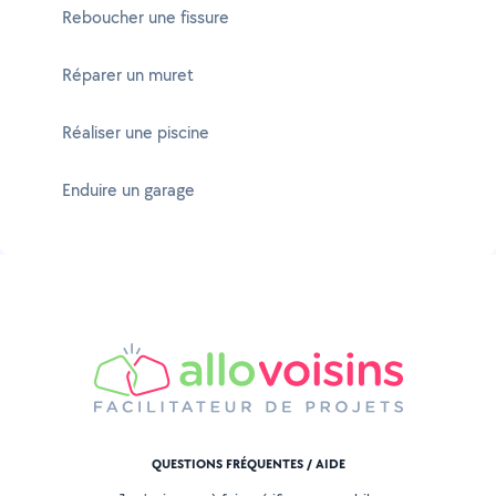
Reboucher une fissure
Réparer un muret
Réaliser une piscine
Enduire un garage
QUESTIONS FRÉQUENTES / AIDE