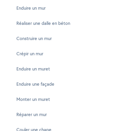
Enduire un mur
Réaliser une dalle en béton
Construire un mur
Crépir un mur
Enduire un muret
Enduire une façade
Monter un muret
Réparer un mur
Couler une chape