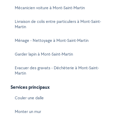
Mécanicien voiture à Mont-Saint-Martin
Livraison de colis entre particuliers à Mont-Saint-
Martin
Ménage - Nettoyage à Mont-Saint-Martin
Garder lapin à Mont-Saint-Martin
Evacuer des gravats - Déchèterie à Mont-Saint-
Martin
Services principaux
Couler une dalle
Monter un mur