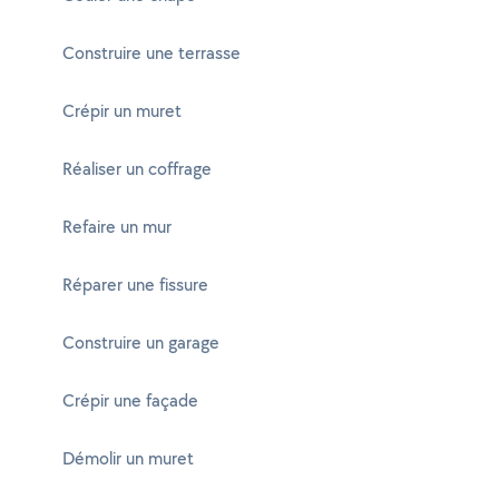
Construire une terrasse
Crépir un muret
Réaliser un coffrage
Refaire un mur
Réparer une fissure
Construire un garage
Crépir une façade
Démolir un muret