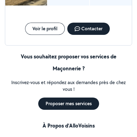
Voir le profil
Contacter
Vous souhaitez proposer vos services de
Maçonnerie ?
Inscrivez-vous et répondez aux demandes près de chez
vous !
Proposer mes services
À Propos d’AlloVoisins