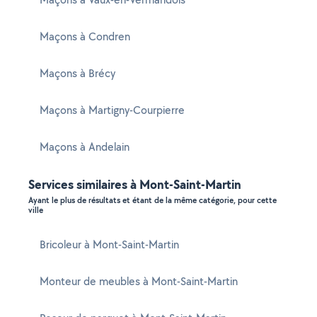
Maçons à Condren
Maçons à Brécy
Maçons à Martigny-Courpierre
Maçons à Andelain
Services similaires à Mont-Saint-Martin
Ayant le plus de résultats et étant de la même catégorie, pour cette
ville
Bricoleur à Mont-Saint-Martin
Monteur de meubles à Mont-Saint-Martin