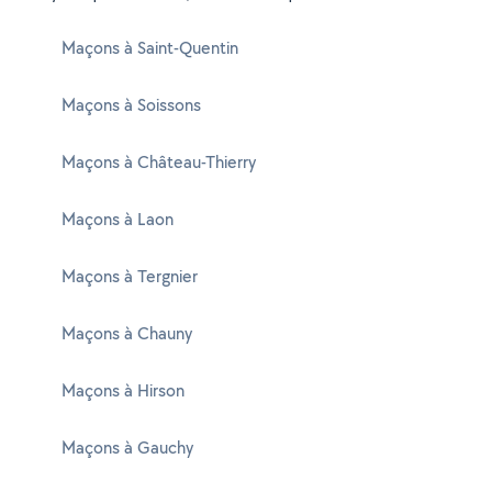
Maçons à Saint-Quentin
Maçons à Soissons
Maçons à Château-Thierry
Maçons à Laon
Maçons à Tergnier
Maçons à Chauny
Maçons à Hirson
Maçons à Gauchy