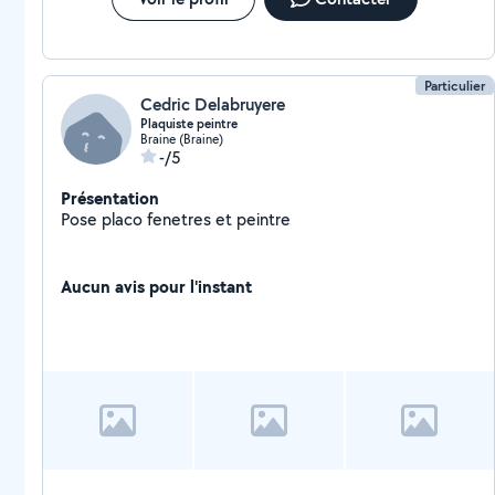
Particulier
Cedric Delabruyere
Plaquiste peintre
Braine (Braine)
-/5
Présentation
Pose placo fenetres et peintre
Aucun avis pour l'instant