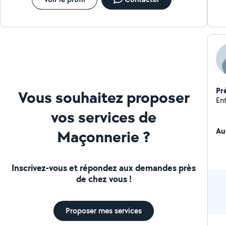
Pr
Vous souhaitez proposer
vos services de
Au
Maçonnerie ?
Inscrivez-vous et répondez aux demandes près
de chez vous !
Proposer mes services