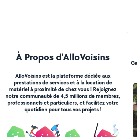
À Propos d’AlloVoisins
Ga
AlloVoisins est la plateforme dédiée aux
prestations de services et à la location de
matériel à proximité de chez vous ! Rejoignez
notre communauté de 4,5 millions de membres,
professionnels et particuliers, et facilitez votre
quotidien pour tous vos projets !