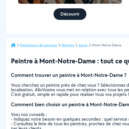
Découvrir
Prestations de services
Peintres
Aisne
Mont-Notre-Dame
Peintre à Mont-Notre-Dame : tout ce qu’
Comment trouver un peintre à Mont-Notre-Dame ?
Vous cherchez un peintre près de chez vous ? Sélectionnez 
localisation. AlloVoisins vous met en relation avec tous les
C’est gratuit, simple et rapide pour réaliser tous vos projets !
Comment bien choisir un peintre à Mont-Notre-Dam
Voici nos conseils :
- Indiquez votre besoin en quelques secondes : quel service 
- Consultez la liste de tous les peintres, proches de chez vou
par leurs clients.