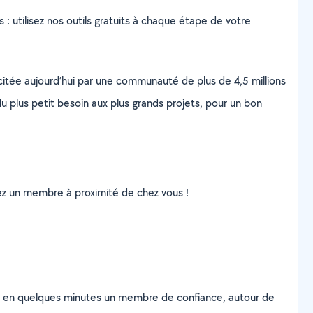
s : utilisez nos outils gratuits à chaque étape de votre
scitée aujourd’hui par une communauté de plus de 4,5 millions
u plus petit besoin aux plus grands projets, pour un bon
uvez un membre à proximité de chez vous !
z en quelques minutes un membre de confiance, autour de