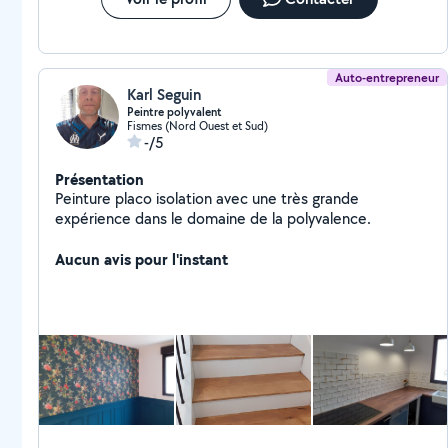
Auto-entrepreneur
Karl Seguin
Peintre polyvalent
Fismes (Nord Ouest et Sud)
-/5
Présentation
Peinture placo isolation avec une très grande
expérience dans le domaine de la polyvalence.
Aucun avis pour l'instant