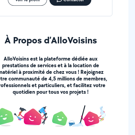
À Propos d’AlloVoisins
AlloVoisins est la plateforme dédiée aux
prestations de services et à la location de
matériel à proximité de chez vous ! Rejoignez
tre communauté de 4,5 millions de membres,
rofessionnels et particuliers, et facilitez votre
quotidien pour tous vos projets !