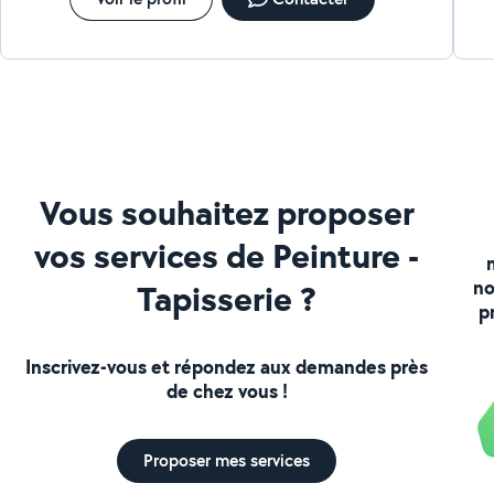
Vous souhaitez proposer
vos services de Peinture -
no
Tapisserie ?
p
Inscrivez-vous et répondez aux demandes près
de chez vous !
Proposer mes services