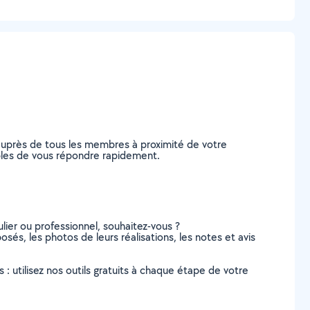
auprès de tous les membres à proximité de votre
pables de vous répondre rapidement.
lier ou professionnel, souhaitez-vous ?
osés, les photos de leurs réalisations, les notes et avis
s : utilisez nos outils gratuits à chaque étape de votre