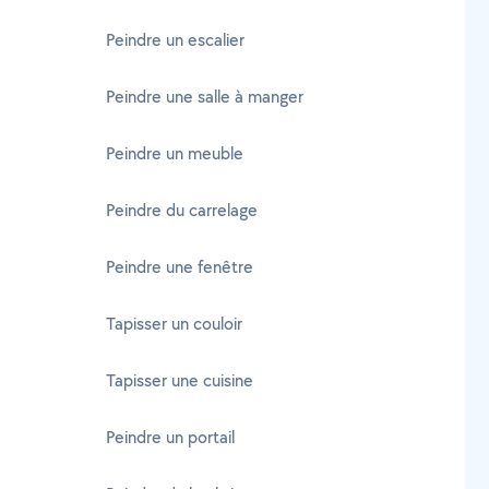
Peindre un escalier
Peindre une salle à manger
Peindre un meuble
Peindre du carrelage
Peindre une fenêtre
Tapisser un couloir
Tapisser une cuisine
Peindre un portail