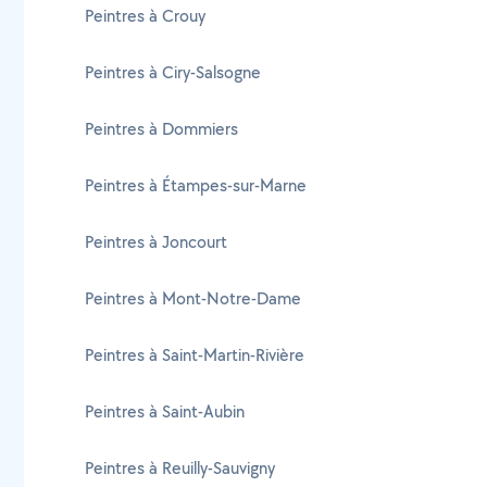
Peintres à Crouy
Peintres à Ciry-Salsogne
Peintres à Dommiers
Peintres à Étampes-sur-Marne
Peintres à Joncourt
Peintres à Mont-Notre-Dame
Peintres à Saint-Martin-Rivière
Peintres à Saint-Aubin
Peintres à Reuilly-Sauvigny