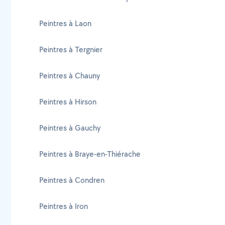
Peintres à Laon
Peintres à Tergnier
Peintres à Chauny
Peintres à Hirson
Peintres à Gauchy
Peintres à Braye-en-Thiérache
Peintres à Condren
Peintres à Iron