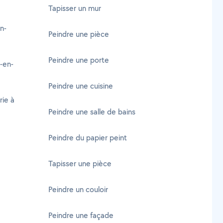
Tapisser un mur
n-
Peindre une pièce
Peindre une porte
-en-
Peindre une cuisine
rie à
Peindre une salle de bains
Peindre du papier peint
Tapisser une pièce
Peindre un couloir
Peindre une façade