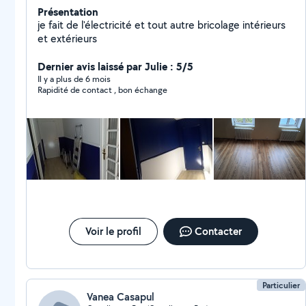
Présentation
je fait de l'électricité et tout autre bricolage intérieurs
et extérieurs
Dernier avis laissé par Julie : 5/5
Il y a plus de 6 mois
Rapidité de contact , bon échange
Voir le profil
Contacter
Particulier
Vanea Casapul