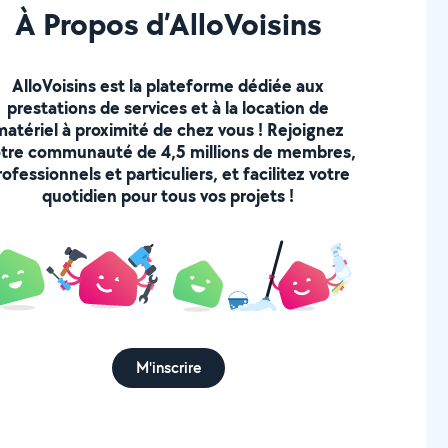
À Propos d’AlloVoisins
AlloVoisins est la plateforme dédiée aux
prestations de services et à la location de
matériel à proximité de chez vous ! Rejoignez
tre communauté de 4,5 millions de membres,
rofessionnels et particuliers, et facilitez votre
quotidien pour tous vos projets !
M'inscrire