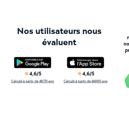
Nos utilisateurs nous
évaluent
no
p
4,6/5
4,6/5
Calculé à partir de 48731 avis
Calculé à partir de 66000 avis