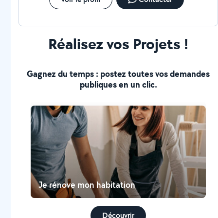
Réalisez vos Projets !
Gagnez du temps : postez toutes vos demandes
publiques en un clic.
Je rénove mon habitation
Découvrir