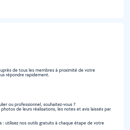
auprès de tous les membres à proximité de votre
 vous répondre rapidement.
lier ou professionnel, souhaitez-vous ?
 photos de leurs réalisations, les notes et avis laissés par
s : utilisez nos outils gratuits à chaque étape de votre