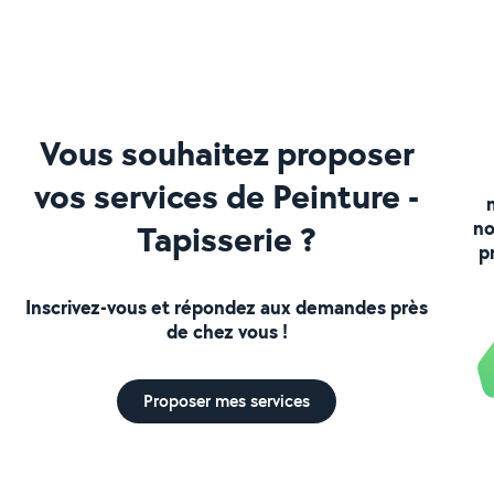
Vous souhaitez proposer
vos services de Peinture -
no
Tapisserie ?
p
Inscrivez-vous et répondez aux demandes près
de chez vous !
Proposer mes services