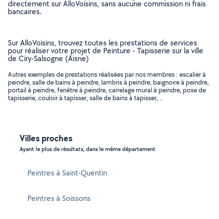
directement sur AlloVoisins, sans aucune commission ni frais
bancaires.
Sur AlloVoisins, trouvez toutes les prestations de services
pour réaliser votre projet de Peinture - Tapisserie sur la ville
de Ciry-Salsogne (Aisne)
Autres exemples de prestations réalisées par nos membres : escalier à
peindre, salle de bains à peindre, lambris à peindre, baignoire à peindre,
portail à peindre, fenêtre à peindre, carrelage mural à peindre, pose de
tapisserie, couloir à tapisser, salle de bains à tapisser, ..
Villes proches
Ayant le plus de résultats, dans le même département
Peintres à Saint-Quentin
Peintres à Soissons