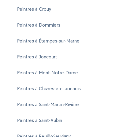
Peintres à Crouy
Peintres à Dommiers
Peintres à Étampes-sur-Marne
Peintres à Joncourt
Peintres à Mont-Notre-Dame
Peintres à Chivres-en-Laonnois
Peintres à Saint-Martin-Rivière
Peintres à Saint-Aubin
Peintres à Reuilly-Sauvigny