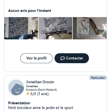
Aucun avis pour l'instant
Voir le profil
Contacter
Particulier
Jonathan Drouin
Jonathan
Soissons (Saint-Medard)
5/5
(1 avis)
Présentation
Petit bricoleur aime le jardin et le sport