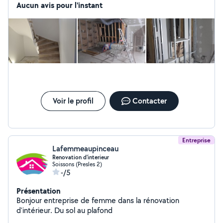
Aucun avis pour l'instant
Voir le profil
Contacter
Entreprise
Lafemmeaupinceau
Renovation d'interieur
Soissons (Presles 2)
-/5
Présentation
Bonjour entreprise de femme dans la rénovation
d'intérieur. Du sol au plafond