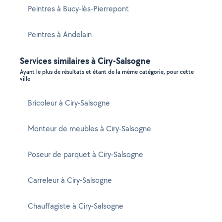
Peintres à Bucy-lès-Pierrepont
Peintres à Andelain
Services similaires à Ciry-Salsogne
Ayant le plus de résultats et étant de la même catégorie, pour cette
ville
Bricoleur à Ciry-Salsogne
Monteur de meubles à Ciry-Salsogne
Poseur de parquet à Ciry-Salsogne
Carreleur à Ciry-Salsogne
Chauffagiste à Ciry-Salsogne