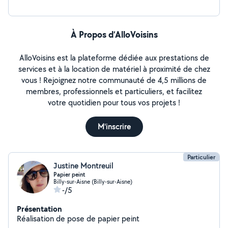
À Propos d’AlloVoisins
AlloVoisins est la plateforme dédiée aux prestations de
services et à la location de matériel à proximité de chez
vous ! Rejoignez notre communauté de 4,5 millions de
membres, professionnels et particuliers, et facilitez
votre quotidien pour tous vos projets !
M'inscrire
Particulier
Justine Montreuil
Papier peint
Billy-sur-Aisne (Billy-sur-Aisne)
-/5
Présentation
Réalisation de pose de papier peint