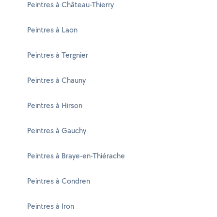
Peintres à Château-Thierry
Peintres à Laon
Peintres à Tergnier
Peintres à Chauny
Peintres à Hirson
Peintres à Gauchy
Peintres à Braye-en-Thiérache
Peintres à Condren
Peintres à Iron