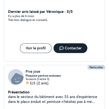
Dernier avis laissé par Véronique : 5/5
Il y a plus de 6 mois
Très bon dialogue et conseils.
Voir le profil
Contacter
Particulier
Piva jose
Plaquiste peinture enduiseur
Soissons (Centre 3)
5/5
(2 avis)
Présentation
dans le secteur du bâtiment avec 35 ans d'expérience
dans le placo enduit et peinture n'hésitez pas à me
contacter merci