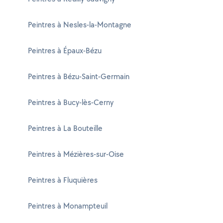
Peintres à Nesles-la-Montagne
Peintres à Épaux-Bézu
Peintres à Bézu-Saint-Germain
Peintres à Bucy-lès-Cerny
Peintres à La Bouteille
Peintres à Mézières-sur-Oise
Peintres à Fluquières
Peintres à Monampteuil