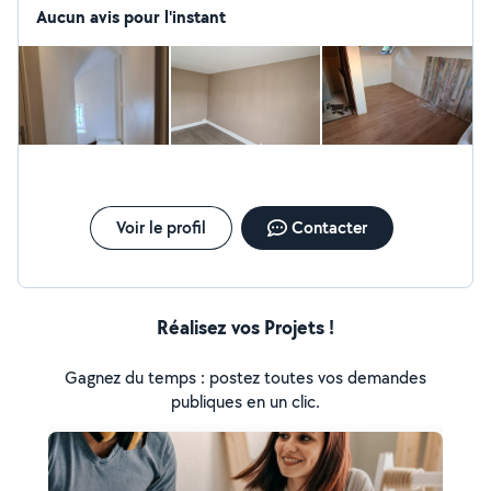
Aucun avis pour l'instant
Voir le profil
Contacter
Réalisez vos Projets !
Gagnez du temps : postez toutes vos demandes
publiques en un clic.