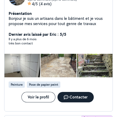
4/5
(4 avis)
Présentation
Bonjour je suis un artisans dans le bâtiment et je vous
propose mes services pour tout genre de travaux
Dernier avis laissé par Eric : 5/5
Il y a plus de 6 mois
très bon contact
Peinture
Pose de papier peint
Voir le profil
Contacter