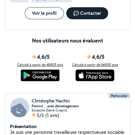
Voir le profil
Contacter
Nos utilisateurs nous évaluent
4,6/5
4,6/5
Calculé à partir de 48803 avis
Calculé à partir de 66000 avis
Particulier
Christophe Hachin
Peintre ....aide déménagement
Soissons (Saint-Crepin)
5/5
(1 avis)
Présentation
Je suis une personne travailleuse respectueuse sociable