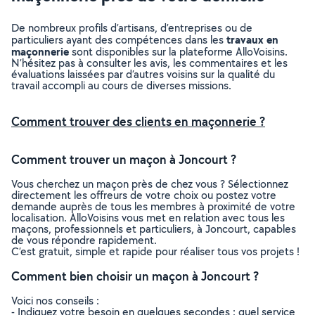
De nombreux profils d’artisans, d’entreprises ou de
travaux en
particuliers ayant des compétences dans les
maçonnerie
sont disponibles sur la plateforme AlloVoisins.
N’hésitez pas à consulter les avis, les commentaires et les
évaluations laissées par d’autres voisins sur la qualité du
travail accompli au cours de diverses missions.
Comment trouver des clients en maçonnerie ?
Comment trouver un maçon à Joncourt ?
Vous cherchez un maçon près de chez vous ? Sélectionnez
directement les offreurs de votre choix ou postez votre
demande auprès de tous les membres à proximité de votre
localisation. AlloVoisins vous met en relation avec tous les
maçons, professionnels et particuliers, à Joncourt, capables
de vous répondre rapidement.
C’est gratuit, simple et rapide pour réaliser tous vos projets !
Comment bien choisir un maçon à Joncourt ?
Voici nos conseils :
- Indiquez votre besoin en quelques secondes : quel service