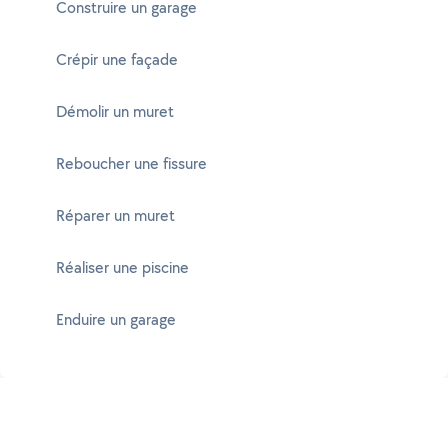
Construire un garage
Crépir une façade
Démolir un muret
Reboucher une fissure
Réparer un muret
Réaliser une piscine
Enduire un garage