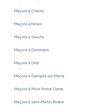
Maçons à Chauny
Maçons à Hirson
Maçons à Gauchy
Maçons à Dommiers
Maçons à Ohis
Maçons à Étampes-sur-Marne
Maçons à Mont-Notre-Dame
Maçons à Saint-Martin-Rivière