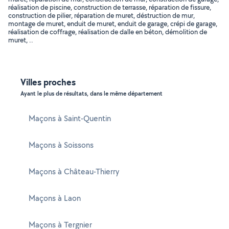
réalisation de piscine, construction de terrasse, réparation de fissure,
construction de pilier, réparation de muret, déstruction de mur,
montage de muret, enduit de muret, enduit de garage, crépi de garage,
réalisation de coffrage, réalisation de dalle en béton, démolition de
muret, ..
Villes proches
Ayant le plus de résultats, dans le même département
Maçons à Saint-Quentin
Maçons à Soissons
Maçons à Château-Thierry
Maçons à Laon
Maçons à Tergnier