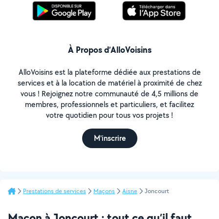
À Propos d’AlloVoisins
AlloVoisins est la plateforme dédiée aux prestations de
services et à la location de matériel à proximité de chez
vous ! Rejoignez notre communauté de 4,5 millions de
membres, professionnels et particuliers, et facilitez
votre quotidien pour tous vos projets !
M'inscrire
Prestations de services
Maçons
Aisne
Joncourt
Maçon à Joncourt : tout ce qu’il faut