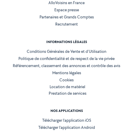
AlloVoisins en France
Espace presse
Partenaires et Grands Comptes
Recrutement
INFORMATIONS LÉGALES
Conditions Générales de Vente et d'Utilisation
Politique de confidentialité et de respect de la vie privée
Référencement, classement des annonces et contrôle des avis
Mentions légales
Cookies
Location de matériel
Prestation de services
NOS APPLICATIONS
Télécharger l’application iOS
Télécharger l’application Android