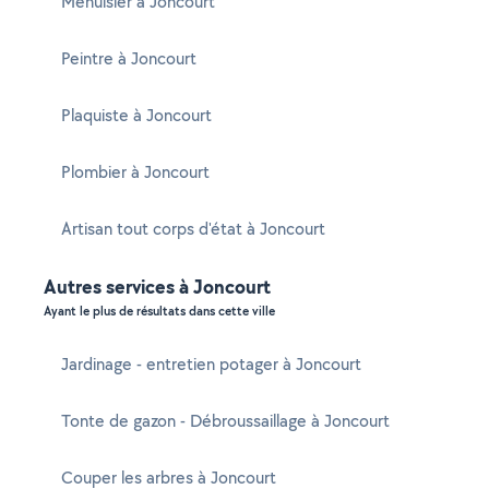
Menuisier à Joncourt
Peintre à Joncourt
Plaquiste à Joncourt
Plombier à Joncourt
Artisan tout corps d'état à Joncourt
Autres services à Joncourt
Ayant le plus de résultats dans cette ville
Jardinage - entretien potager à Joncourt
Tonte de gazon - Débroussaillage à Joncourt
Couper les arbres à Joncourt