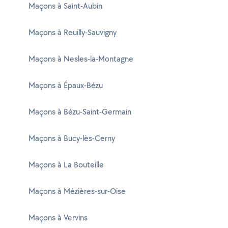
Maçons à Saint-Aubin
Maçons à Reuilly-Sauvigny
Maçons à Nesles-la-Montagne
Maçons à Épaux-Bézu
Maçons à Bézu-Saint-Germain
Maçons à Bucy-lès-Cerny
Maçons à La Bouteille
Maçons à Mézières-sur-Oise
Maçons à Vervins