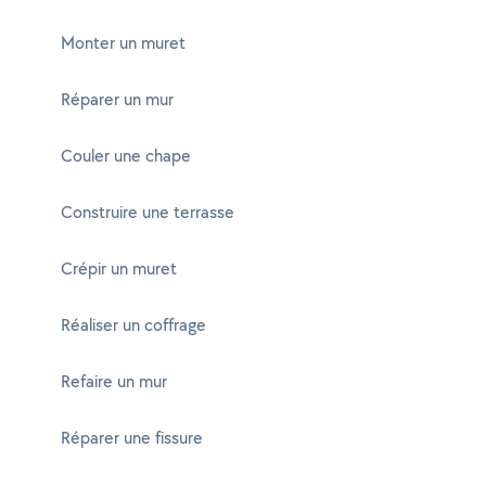
Monter un muret
Réparer un mur
Couler une chape
Construire une terrasse
Crépir un muret
Réaliser un coffrage
Refaire un mur
Réparer une fissure