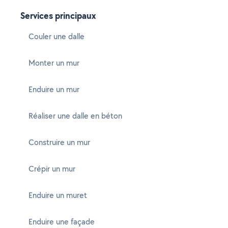
Services principaux
Couler une dalle
Monter un mur
Enduire un mur
Réaliser une dalle en béton
Construire un mur
Crépir un mur
Enduire un muret
Enduire une façade