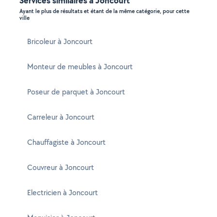
Services similaires à Joncourt
Ayant le plus de résultats et étant de la même catégorie, pour cette
ville
Bricoleur à Joncourt
Monteur de meubles à Joncourt
Poseur de parquet à Joncourt
Carreleur à Joncourt
Chauffagiste à Joncourt
Couvreur à Joncourt
Electricien à Joncourt