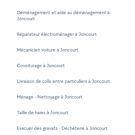
Déménagement et aide au déménagement à
Joncourt
Réparateur électroménager à Joncourt
Mécanicien voiture à Joncourt
Covoiturage à Joncourt
Livraison de colis entre particuliers à Joncourt
Ménage - Nettoyage à Joncourt
Taille de haies à Joncourt
Evacuer des gravats - Déchèterie à Joncourt