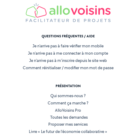
QUESTIONS FRÉQUENTES / AIDE
Je n'arrive pas à faire vérifier mon mobile
Je n'arrive pas à me connecter à mon compte
Je n'arrive pas à m'inscrire depuis le site web
Comment réinitialiser / modifier mon mot de passe
PRÉSENTATION
Qui sommes-nous ?
Comment ça marche ?
AlloVoisins Pro
Toutes les demandes
Proposer mes services
Livre « Le futur de l'économie collaborative »