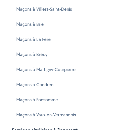
Maçons à Villiers-Saint-Denis
Maçons à Brie
Maçons à La Fère
Maçons à Brécy
Maçons à Martigny-Courpierre
Maçons à Condren
Maçons à Fonsomme
Maçons à Vaux-en-Vermandois