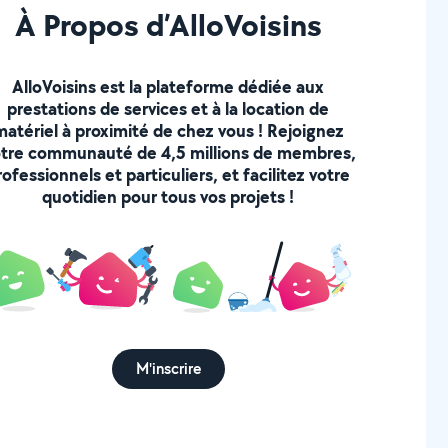
À Propos d’AlloVoisins
AlloVoisins est la plateforme dédiée aux
prestations de services et à la location de
matériel à proximité de chez vous ! Rejoignez
tre communauté de 4,5 millions de membres,
rofessionnels et particuliers, et facilitez votre
quotidien pour tous vos projets !
M'inscrire