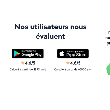
Nos utilisateurs nous
évaluent
no
p
4,6/5
4,6/5
Calculé à partir de 48731 avis
Calculé à partir de 66000 avis