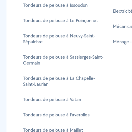
Tondeurs de pelouse à Issoudun
Electricit
Tondeurs de pelouse à Le Poinçonnet
Mécanicie
Tondeurs de pelouse à Neuvy-Saint-
Sépulchre
Ménage - 
Tondeurs de pelouse à Sassierges-Saint-
Germain
Tondeurs de pelouse à La Chapelle-
Saint-Laurian
Tondeurs de pelouse à Vatan
Tondeurs de pelouse à Faverolles
Tondeurs de pelouse à Maillet