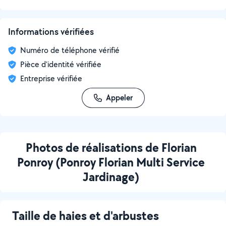
Informations vérifiées
Numéro de téléphone vérifié
Pièce d'identité vérifiée
Entreprise vérifiée
Appeler
Photos de réalisations de Florian
Ponroy (Ponroy Florian Multi Service
Jardinage)
Taille de haies et d'arbustes