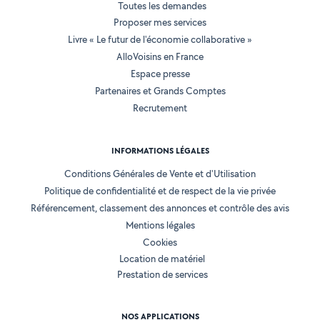
Toutes les demandes
Proposer mes services
Livre « Le futur de l'économie collaborative »
AlloVoisins en France
Espace presse
Partenaires et Grands Comptes
Recrutement
INFORMATIONS LÉGALES
Conditions Générales de Vente et d'Utilisation
Politique de confidentialité et de respect de la vie privée
Référencement, classement des annonces et contrôle des avis
Mentions légales
Cookies
Location de matériel
Prestation de services
NOS APPLICATIONS