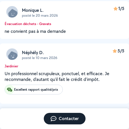
1/5
Monique L.
posté le 20 mars 2026
Évacuation déchets - Gravats
ne convient pas à ma demande
5/5
Néphély D.
posté le 10 mars 2026
Jardinier
Un professionnel scrupuleux, ponctuel, et efficace. Je
recommande, d'autant qu'il fait le crédit d'impôt.
Excellent rapport qualité/prix
Contacter