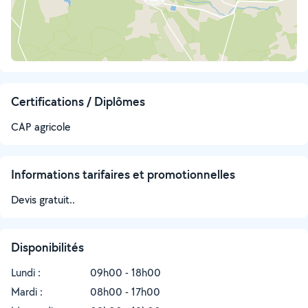
Certifications / Diplômes
CAP agricole
Informations tarifaires et promotionnelles
Devis gratuit..
Disponibilités
Lundi :
09h00 - 18h00
Mardi :
08h00 - 17h00