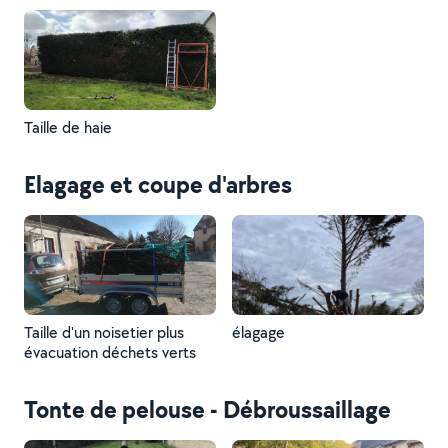
Taille de haie
Elagage et coupe d'arbres
Taille d'un noisetier plus
élagage
évacuation déchets verts
Tonte de pelouse - Débroussaillage