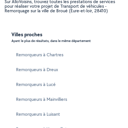
Sur AlloVoisins, trouvez toutes les prestations de services
pour réaliser votre projet de Transport de véhicules -
Remorquage sur la ville de Broué (Eure-et-loir, 28410)
Villes proches
Ayant le plus de résultats, dans le même département
Remorqueurs à Chartres
Remorqueurs à Dreux
Remorqueurs à Lucé
Remorqueurs à Mainvilliers
Remorqueurs à Luisant