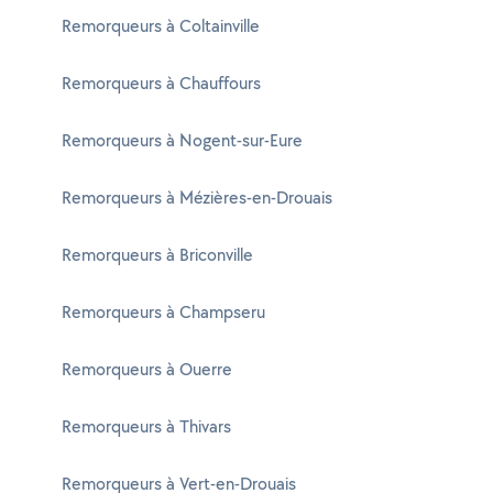
Remorqueurs à Coltainville
Remorqueurs à Chauffours
Remorqueurs à Nogent-sur-Eure
Remorqueurs à Mézières-en-Drouais
Remorqueurs à Briconville
Remorqueurs à Champseru
Remorqueurs à Ouerre
Remorqueurs à Thivars
Remorqueurs à Vert-en-Drouais