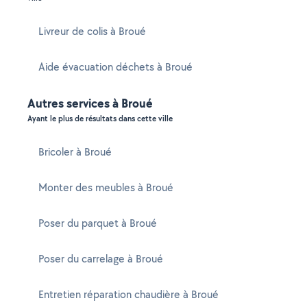
Livreur de colis à Broué
Aide évacuation déchets à Broué
Autres services à Broué
Ayant le plus de résultats dans cette ville
Bricoler à Broué
Monter des meubles à Broué
Poser du parquet à Broué
Poser du carrelage à Broué
Entretien réparation chaudière à Broué