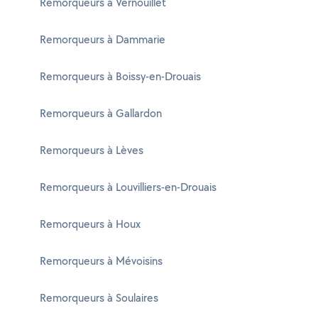
Remorqueurs à Vernouillet
Remorqueurs à Dammarie
Remorqueurs à Boissy-en-Drouais
Remorqueurs à Gallardon
Remorqueurs à Lèves
Remorqueurs à Louvilliers-en-Drouais
Remorqueurs à Houx
Remorqueurs à Mévoisins
Remorqueurs à Soulaires