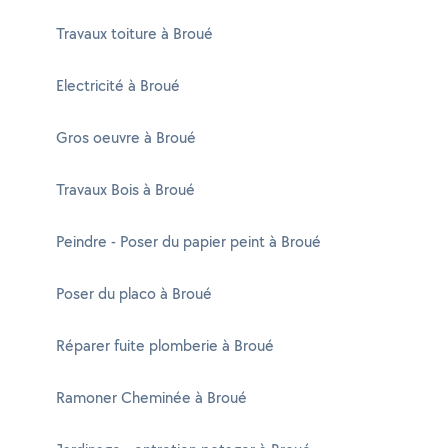
Travaux toiture à Broué
Electricité à Broué
Gros oeuvre à Broué
Travaux Bois à Broué
Peindre - Poser du papier peint à Broué
Poser du placo à Broué
Réparer fuite plomberie à Broué
Ramoner Cheminée à Broué