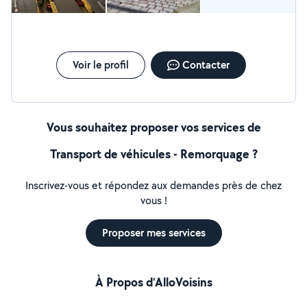
Voir le profil
Contacter
Vous souhaitez proposer vos services de
Transport de véhicules - Remorquage ?
Inscrivez-vous et répondez aux demandes près de chez
vous !
Proposer mes services
À Propos d’AlloVoisins