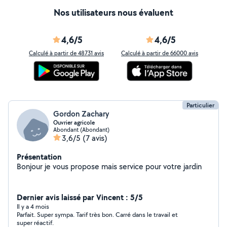
Nos utilisateurs nous évaluent
4,6/5
4,6/5
Calculé à partir de 48731 avis
Calculé à partir de 66000 avis
Particulier
Gordon Zachary
Ouvrier agricole
Abondant (Abondant)
3,6/5
(7 avis)
Présentation
Bonjour je vous propose mais service pour votre jardin
Dernier avis laissé par Vincent : 5/5
Il y a 4 mois
Parfait. Super sympa. Tarif très bon. Carré dans le travail et
super réactif.