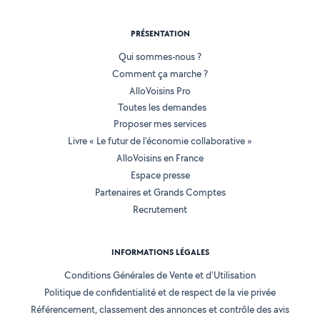
PRÉSENTATION
Qui sommes-nous ?
Comment ça marche ?
AlloVoisins Pro
Toutes les demandes
Proposer mes services
Livre « Le futur de l'économie collaborative »
AlloVoisins en France
Espace presse
Partenaires et Grands Comptes
Recrutement
INFORMATIONS LÉGALES
Conditions Générales de Vente et d'Utilisation
Politique de confidentialité et de respect de la vie privée
Référencement, classement des annonces et contrôle des avis