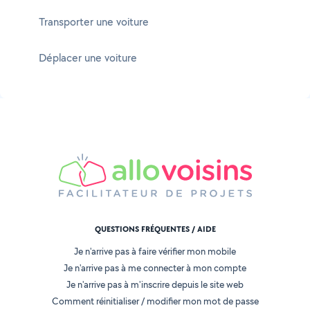
Transporter une voiture
Déplacer une voiture
QUESTIONS FRÉQUENTES / AIDE
Je n'arrive pas à faire vérifier mon mobile
Je n'arrive pas à me connecter à mon compte
Je n'arrive pas à m'inscrire depuis le site web
Comment réinitialiser / modifier mon mot de passe