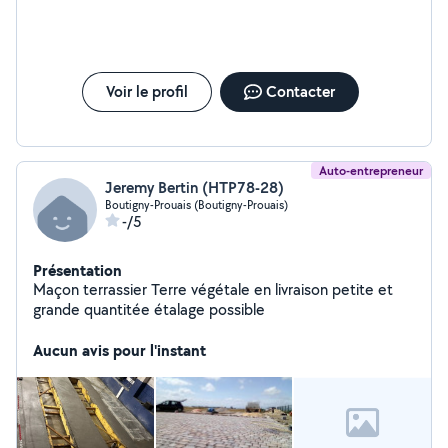
Voir le profil
Contacter
Auto-entrepreneur
Jeremy Bertin (HTP78-28)
Boutigny-Prouais (Boutigny-Prouais)
-/5
Présentation
Maçon terrassier Terre végétale en livraison petite et
grande quantitée étalage possible
Aucun avis pour l'instant