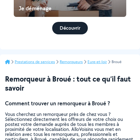
Je déménage
Découvrir
Prestations de services
Remorqueurs
Eure-et-loir
Broué
Remorqueur à Broué : tout ce qu’il faut
savoir
Comment trouver un remorqueur à Broué ?
Vous cherchez un remorqueur près de chez vous ?
Sélectionnez directement les offreurs de votre choix ou
postez votre demande auprès de tous les membres à
proximité de votre localisation. AlloVoisins vous met en
relation avec tous les remorqueurs, professionnels et
particuliers, à Broué, capables de vous répondre rapidement.