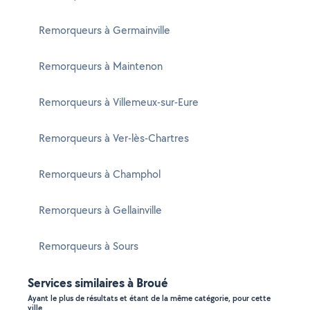
Remorqueurs à Germainville
Remorqueurs à Maintenon
Remorqueurs à Villemeux-sur-Eure
Remorqueurs à Ver-lès-Chartres
Remorqueurs à Champhol
Remorqueurs à Gellainville
Remorqueurs à Sours
Services similaires à Broué
Ayant le plus de résultats et étant de la même catégorie, pour cette
ville