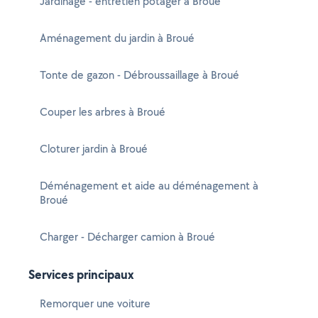
Jardinage - entretien potager à Broué
Aménagement du jardin à Broué
Tonte de gazon - Débroussaillage à Broué
Couper les arbres à Broué
Cloturer jardin à Broué
Déménagement et aide au déménagement à
Broué
Charger - Décharger camion à Broué
Services principaux
Remorquer une voiture