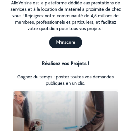
AlloVoisins est la plateforme dédiée aux prestations de
services et à la location de matériel à proximité de chez
vous ! Rejoignez notre communauté de 4,5 millions de
membres, professionnels et particuliers, et facilitez
votre quotidien pour tous vos projets !
M'inscrire
Réalisez vos Projets !
Gagnez du temps : postez toutes vos demandes
publiques en un clic.