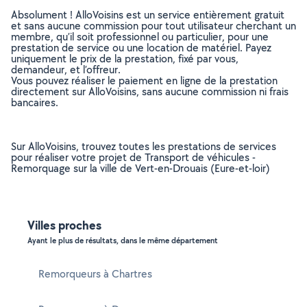
Absolument ! AlloVoisins est un service entièrement gratuit
et sans aucune commission pour tout utilisateur cherchant un
membre, qu’il soit professionnel ou particulier, pour une
prestation de service ou une location de matériel. Payez
uniquement le prix de la prestation, fixé par vous,
demandeur, et l’offreur.
Vous pouvez réaliser le paiement en ligne de la prestation
directement sur AlloVoisins, sans aucune commission ni frais
bancaires.
Sur AlloVoisins, trouvez toutes les prestations de services
pour réaliser votre projet de Transport de véhicules -
Remorquage sur la ville de Vert-en-Drouais (Eure-et-loir)
Villes proches
Ayant le plus de résultats, dans le même département
Remorqueurs à Chartres