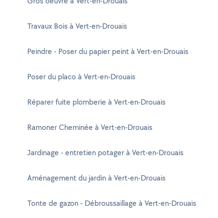
Gros oeuvre à Vert-en-Drouais
Travaux Bois à Vert-en-Drouais
Peindre - Poser du papier peint à Vert-en-Drouais
Poser du placo à Vert-en-Drouais
Réparer fuite plomberie à Vert-en-Drouais
Ramoner Cheminée à Vert-en-Drouais
Jardinage - entretien potager à Vert-en-Drouais
Aménagement du jardin à Vert-en-Drouais
Tonte de gazon - Débroussaillage à Vert-en-Drouais