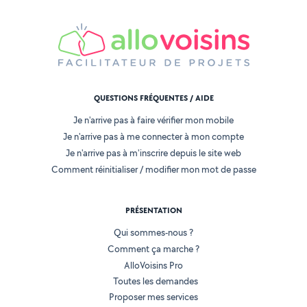
QUESTIONS FRÉQUENTES / AIDE
Je n'arrive pas à faire vérifier mon mobile
Je n'arrive pas à me connecter à mon compte
Je n'arrive pas à m'inscrire depuis le site web
Comment réinitialiser / modifier mon mot de passe
PRÉSENTATION
Qui sommes-nous ?
Comment ça marche ?
AlloVoisins Pro
Toutes les demandes
Proposer mes services