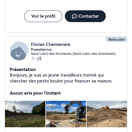
Voir le profil
Contacter
Particulier
Florian Chenneviere
PrestaService
Saint-Lubin-des-Joncherets (Saint-Lubin-des-Joncherets)
-/5
Présentation
Bonjours, je suis un jeune travailleurs motivé qui
chercher des petits boulot pour financer sa maison.
Aucun avis pour l'instant