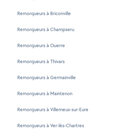
Remorqueurs à Briconville
Remorqueurs à Champseru
Remorqueurs à Ouerre
Remorqueurs à Thivars
Remorqueurs à Germainville
Remorqueurs à Maintenon
Remorqueurs à Villemeux-sur-Eure
Remorqueurs à Ver-lès-Chartres