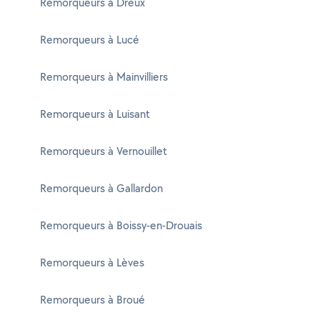
Remorqueurs à Dreux
Remorqueurs à Lucé
Remorqueurs à Mainvilliers
Remorqueurs à Luisant
Remorqueurs à Vernouillet
Remorqueurs à Gallardon
Remorqueurs à Boissy-en-Drouais
Remorqueurs à Lèves
Remorqueurs à Broué