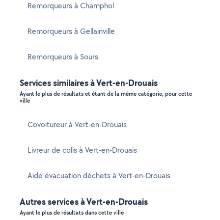
Remorqueurs à Champhol
Remorqueurs à Gellainville
Remorqueurs à Sours
Services similaires à Vert-en-Drouais
Ayant le plus de résultats et étant de la même catégorie, pour cette
ville
Covoitureur à Vert-en-Drouais
Livreur de colis à Vert-en-Drouais
Aide évacuation déchets à Vert-en-Drouais
Autres services à Vert-en-Drouais
Ayant le plus de résultats dans cette ville