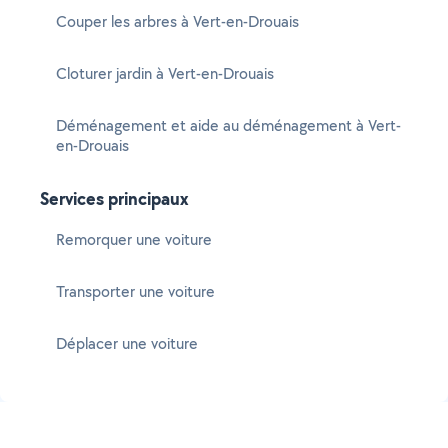
Couper les arbres à Vert-en-Drouais
Cloturer jardin à Vert-en-Drouais
Déménagement et aide au déménagement à Vert-
en-Drouais
Services principaux
Remorquer une voiture
Transporter une voiture
Déplacer une voiture