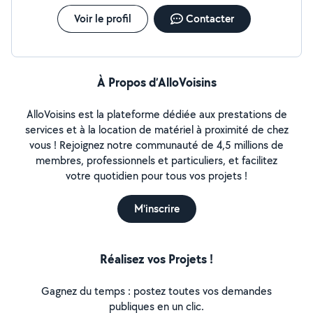
Voir le profil
Contacter
À Propos d’AlloVoisins
AlloVoisins est la plateforme dédiée aux prestations de
services et à la location de matériel à proximité de chez
vous ! Rejoignez notre communauté de 4,5 millions de
membres, professionnels et particuliers, et facilitez
votre quotidien pour tous vos projets !
M'inscrire
Réalisez vos Projets !
Gagnez du temps : postez toutes vos demandes
publiques en un clic.