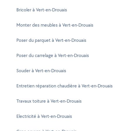
Bricoler à Vert-en-Drouais
Monter des meubles à Vert-en-Drouais
Poser du parquet à Vert-en-Drouais
Poser du carrelage à Vert-en-Drouais
Souder à Vert-en-Drouais
Entretien réparation chaudière à Vert-en-Drouais
Travaux toiture à Vert-en-Drouais
Electricité à Vert-en-Drouais