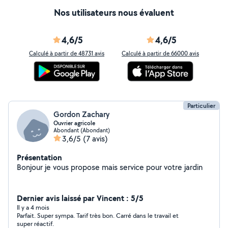
Nos utilisateurs nous évaluent
4,6/5
4,6/5
Calculé à partir de 48731 avis
Calculé à partir de 66000 avis
Particulier
Gordon Zachary
Ouvrier agricole
Abondant (Abondant)
3,6/5
(7 avis)
Présentation
Bonjour je vous propose mais service pour votre jardin
Dernier avis laissé par Vincent : 5/5
Il y a 4 mois
Parfait. Super sympa. Tarif très bon. Carré dans le travail et
super réactif.