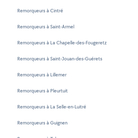
Remorqueurs à Cintré
Remorqueurs à Saint-Armel
Remorqueurs à La Chapelle-des-Fougeretz
Remorqueurs à Saint-Jouan-des-Guérets
Remorqueurs à Lillemer
Remorqueurs à Pleurtuit
Remorqueurs à La Selle-en-Luitré
Remorqueurs à Guignen