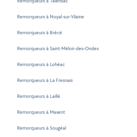
Remorqueurs à Talensac
Remorqueurs à Noyal-sur-Vilaine
Remorqueurs à Brécé
Remorqueurs à Saint-Méloir-des-Ondes
Remorqueurs à Lohéac
Remorqueurs à La Fresnais
Remorqueurs à Laillé
Remorqueurs à Maxent
Remorqueurs à Sougéal