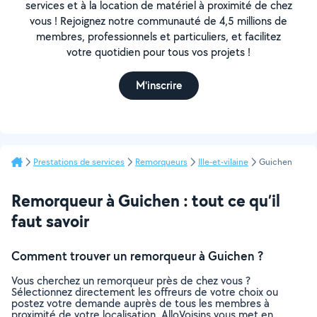
services et à la location de matériel à proximité de chez
vous ! Rejoignez notre communauté de 4,5 millions de
membres, professionnels et particuliers, et facilitez
votre quotidien pour tous vos projets !
M'inscrire
Prestations de services
Remorqueurs
Ille-et-vilaine
Guichen
Remorqueur à Guichen : tout ce qu’il
faut savoir
Comment trouver un remorqueur à Guichen ?
Vous cherchez un remorqueur près de chez vous ?
Sélectionnez directement les offreurs de votre choix ou
postez votre demande auprès de tous les membres à
proximité de votre localisation. AlloVoisins vous met en