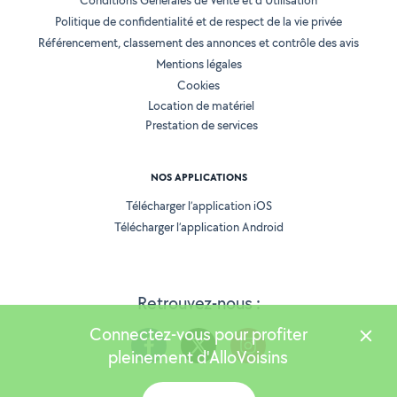
Conditions Générales de Vente et d'Utilisation
Politique de confidentialité et de respect de la vie privée
Référencement, classement des annonces et contrôle des avis
Mentions légales
Cookies
Location de matériel
Prestation de services
NOS APPLICATIONS
Télécharger l’application iOS
Télécharger l’application Android
Retrouvez-nous :
Connectez-vous pour profiter
pleinement d'AlloVoisins