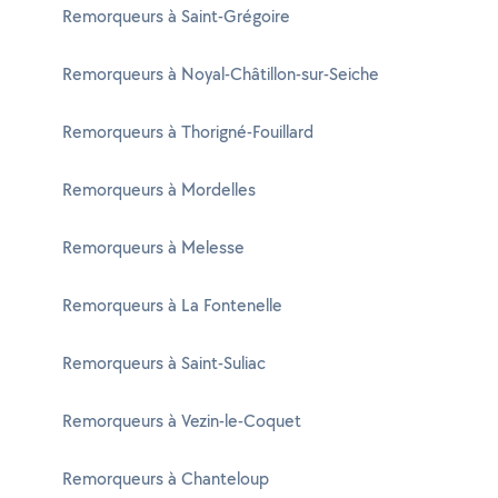
Remorqueurs à Saint-Grégoire
Remorqueurs à Noyal-Châtillon-sur-Seiche
Remorqueurs à Thorigné-Fouillard
Remorqueurs à Mordelles
Remorqueurs à Melesse
Remorqueurs à La Fontenelle
Remorqueurs à Saint-Suliac
Remorqueurs à Vezin-le-Coquet
Remorqueurs à Chanteloup