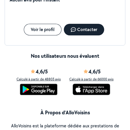
Voir le profil
Contacter
Nos utilisateurs nous évaluent
4,6/5
4,6/5
Calculé à partir de 48803 avis
Calculé à partir de 66000 avis
À Propos d’AlloVoisins
AlloVoisins est la plateforme dédiée aux prestations de