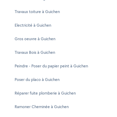
Travaux toiture à Guichen
Electricité à Guichen
Gros oeuvre à Guichen
Travaux Bois à Guichen
Peindre - Poser du papier peint à Guichen
Poser du placo à Guichen
Réparer fuite plomberie à Guichen
Ramoner Cheminée à Guichen