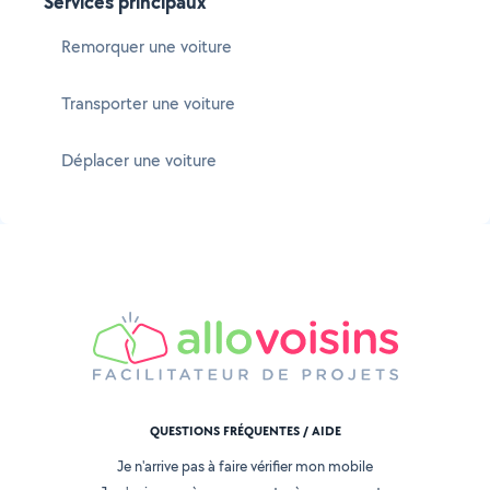
Services principaux
Remorquer une voiture
Transporter une voiture
Déplacer une voiture
QUESTIONS FRÉQUENTES / AIDE
Je n'arrive pas à faire vérifier mon mobile