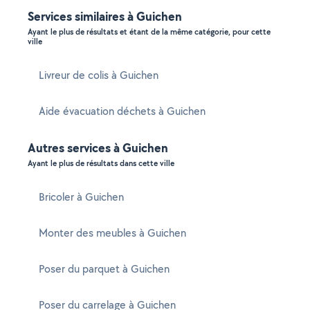
Services similaires à Guichen
Ayant le plus de résultats et étant de la même catégorie, pour cette
ville
Livreur de colis à Guichen
Aide évacuation déchets à Guichen
Autres services à Guichen
Ayant le plus de résultats dans cette ville
Bricoler à Guichen
Monter des meubles à Guichen
Poser du parquet à Guichen
Poser du carrelage à Guichen