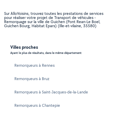
Sur AlloVoisins, trouvez toutes les prestations de services
pour réaliser votre projet de Transport de véhicules -
Remorquage sur la ville de Guichen (Pont Rean-Le Boel,
Guichen Bourg, Habitat Epars) (Ille-et-vilaine, 35580)
Villes proches
Ayant le plus de résultats, dans le même département
Remorqueurs à Rennes
Remorqueurs à Bruz
Remorqueurs à Saint-Jacques-de-la-Lande
Remorqueurs à Chantepie