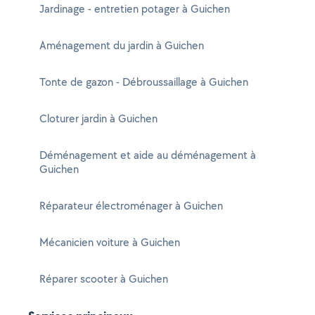
Jardinage - entretien potager à Guichen
Aménagement du jardin à Guichen
Tonte de gazon - Débroussaillage à Guichen
Cloturer jardin à Guichen
Déménagement et aide au déménagement à
Guichen
Réparateur électroménager à Guichen
Mécanicien voiture à Guichen
Réparer scooter à Guichen