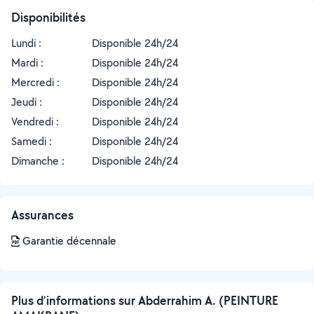
Disponibilités
Lundi :
Disponible 24h/24
Mardi :
Disponible 24h/24
Mercredi :
Disponible 24h/24
Jeudi :
Disponible 24h/24
Vendredi :
Disponible 24h/24
Samedi :
Disponible 24h/24
Dimanche :
Disponible 24h/24
Assurances
Garantie décennale
Plus d’informations sur Abderrahim A. (PEINTURE