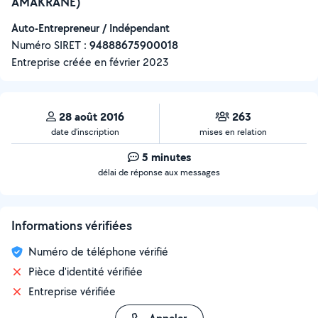
AMAKRANE)
Auto-Entrepreneur / Indépendant
Numéro SIRET :
‍94888675900018
Entreprise créée en
février 2023
28 août 2016
263
date d’inscription
mises en relation
5 minutes
délai de réponse aux messages
Informations vérifiées
Numéro de téléphone vérifié
Pièce d'identité vérifiée
Entreprise vérifiée