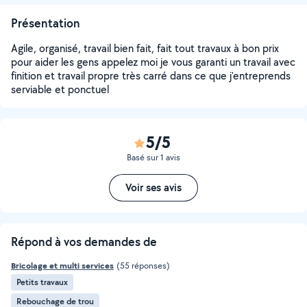
Présentation
Agile, organisé, travail bien fait, fait tout travaux à bon prix
pour aider les gens appelez moi je vous garanti un travail avec
finition et travail propre très carré dans ce que j'entreprends
serviable et ponctuel
5/5
Basé sur 1 avis
Voir ses avis
Répond à vos demandes de
Bricolage et multi services
(55 réponses)
Petits travaux
Rebouchage de trou