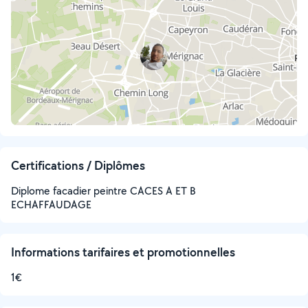
Certifications / Diplômes
Diplome facadier peintre CACES A ET B
ECHAFFAUDAGE
Informations tarifaires et promotionnelles
1€