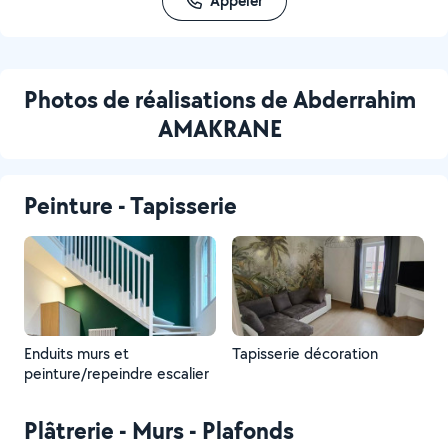
Appeler
Photos de réalisations de Abderrahim
AMAKRANE
Peinture - Tapisserie
Enduits murs et
Tapisserie décoration
peinture/repeindre escalier
Plâtrerie - Murs - Plafonds