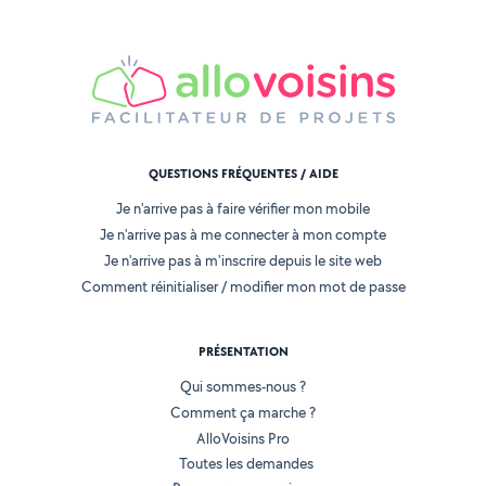
QUESTIONS FRÉQUENTES / AIDE
Je n'arrive pas à faire vérifier mon mobile
Je n'arrive pas à me connecter à mon compte
Je n'arrive pas à m'inscrire depuis le site web
Comment réinitialiser / modifier mon mot de passe
PRÉSENTATION
Qui sommes-nous ?
Comment ça marche ?
AlloVoisins Pro
Toutes les demandes