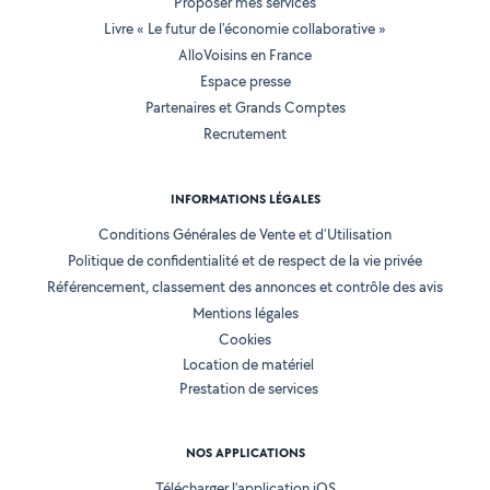
Proposer mes services
Livre « Le futur de l'économie collaborative »
AlloVoisins en France
Espace presse
Partenaires et Grands Comptes
Recrutement
INFORMATIONS LÉGALES
Conditions Générales de Vente et d'Utilisation
Politique de confidentialité et de respect de la vie privée
Référencement, classement des annonces et contrôle des avis
Mentions légales
Cookies
Location de matériel
Prestation de services
NOS APPLICATIONS
Télécharger l’application iOS