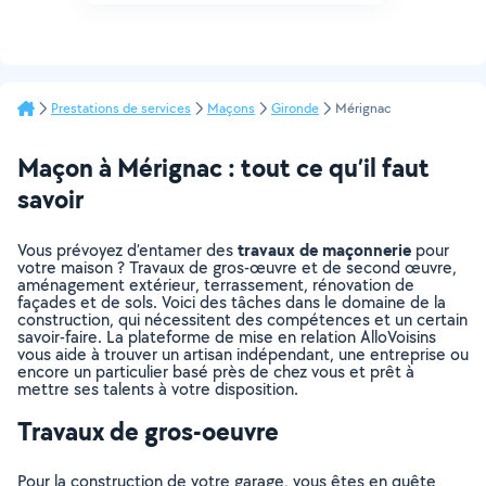
Prestations de services
Maçons
Gironde
Mérignac
Maçon à Mérignac : tout ce qu’il faut
savoir
travaux de maçonnerie
Vous prévoyez d’entamer des
pour
votre maison ? Travaux de gros-œuvre et de second œuvre,
aménagement extérieur, terrassement, rénovation de
façades et de sols. Voici des tâches dans le domaine de la
construction, qui nécessitent des compétences et un certain
savoir-faire. La plateforme de mise en relation AlloVoisins
vous aide à trouver un artisan indépendant, une entreprise ou
encore un particulier basé près de chez vous et prêt à
mettre ses talents à votre disposition.
Travaux de gros-oeuvre
Pour la construction de votre garage, vous êtes en quête