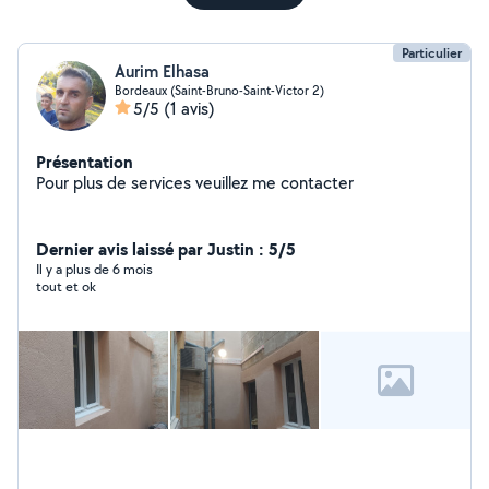
Particulier
Aurim Elhasa
Bordeaux (Saint-Bruno-Saint-Victor 2)
5/5
(1 avis)
Présentation
Pour plus de services veuillez me contacter
Dernier avis laissé par Justin : 5/5
Il y a plus de 6 mois
tout et ok