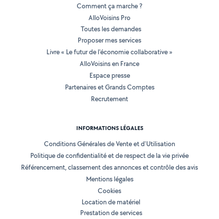
Comment ça marche ?
AlloVoisins Pro
Toutes les demandes
Proposer mes services
Livre « Le futur de l'économie collaborative »
AlloVoisins en France
Espace presse
Partenaires et Grands Comptes
Recrutement
INFORMATIONS LÉGALES
Conditions Générales de Vente et d'Utilisation
Politique de confidentialité et de respect de la vie privée
Référencement, classement des annonces et contrôle des avis
Mentions légales
Cookies
Location de matériel
Prestation de services