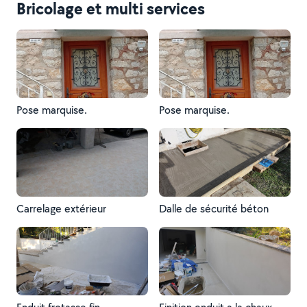
Bricolage et multi services
Pose marquise.
Pose marquise.
Carrelage extérieur
Dalle de sécurité béton