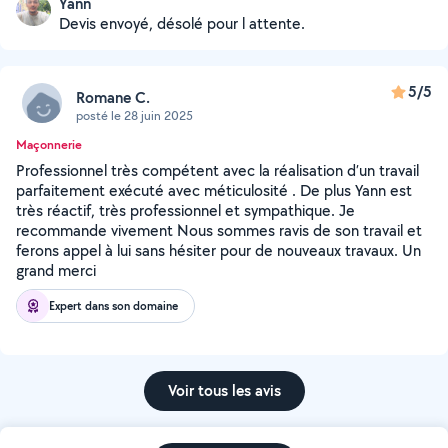
Yann
Devis envoyé, désolé pour l attente.
5/5
Romane C.
posté le 28 juin 2025
Maçonnerie
Professionnel très compétent avec la réalisation d’un travail
parfaitement exécuté avec méticulosité . De plus Yann est
très réactif, très professionnel et sympathique. Je
recommande vivement Nous sommes ravis de son travail et
ferons appel à lui sans hésiter pour de nouveaux travaux. Un
grand merci
Expert dans son domaine
Voir tous les avis