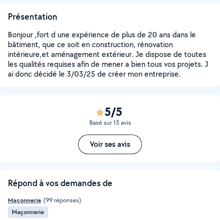
Présentation
Bonjour ,fort d une expérience de plus de 20 ans dans le
bâtiment, que ce soit en construction, rénovation
intérieure,et aménagement extérieur. Je dispose de toutes
les qualités requises afin de mener a bien tous vos projets. J
ai donc décidé le 3/03/25 de créer mon entreprise.
5/5
Basé sur 13 avis
Voir ses avis
Répond à vos demandes de
Maçonnerie
(99 réponses)
Maçonnerie