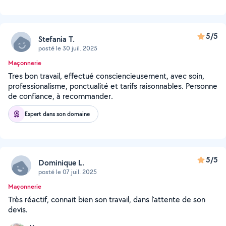
5/5
Stefania T.
posté le 30 juil. 2025
Maçonnerie
Tres bon travail, effectué consciencieusement, avec soin,
professionalisme, ponctualité et tarifs raisonnables. Personne
de confiance, à recommander.
Expert dans son domaine
5/5
Dominique L.
posté le 07 juil. 2025
Maçonnerie
Très réactif, connait bien son travail, dans l'attente de son
devis.