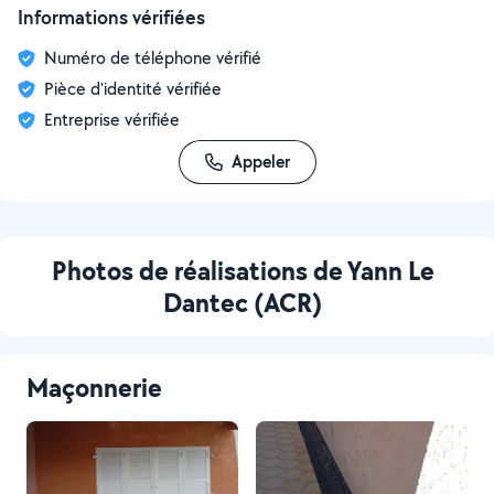
Informations vérifiées
Numéro de téléphone vérifié
Pièce d'identité vérifiée
Entreprise vérifiée
Appeler
Photos de réalisations de Yann Le
Dantec (ACR)
Maçonnerie