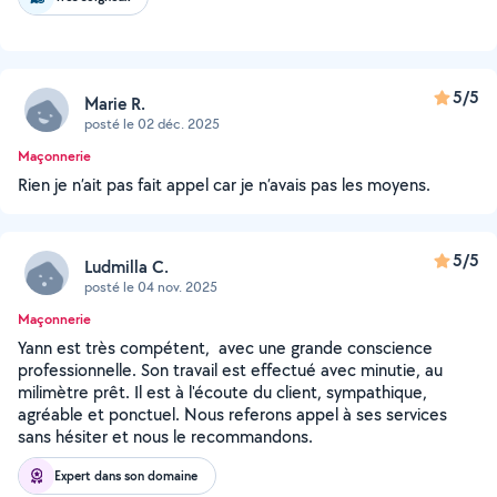
5/5
Marie R.
posté le 02 déc. 2025
Maçonnerie
Rien je n’ait pas fait appel car je n’avais pas les moyens.
5/5
Ludmilla C.
posté le 04 nov. 2025
Maçonnerie
Yann est très compétent, avec une grande conscience
professionnelle. Son travail est effectué avec minutie, au
milimètre prêt. Il est à l'écoute du client, sympathique,
agréable et ponctuel. Nous referons appel à ses services
sans hésiter et nous le recommandons.
Expert dans son domaine