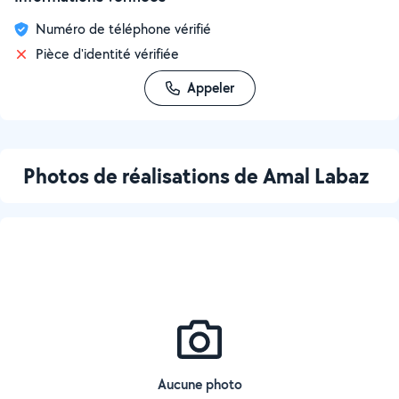
Numéro de téléphone vérifié
Pièce d'identité vérifiée
Appeler
Photos de réalisations de Amal Labaz
Aucune photo