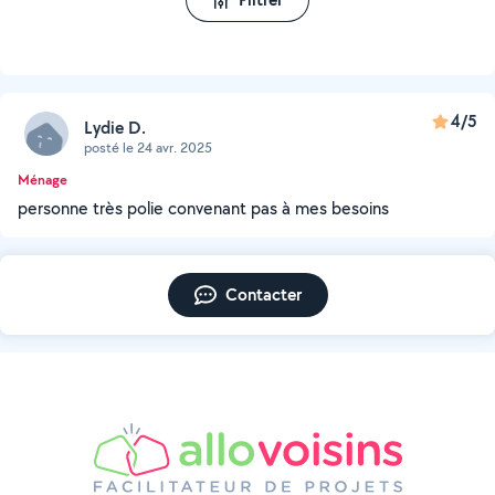
4/5
Lydie D.
posté le 24 avr. 2025
Ménage
personne très polie convenant pas à mes besoins
Contacter