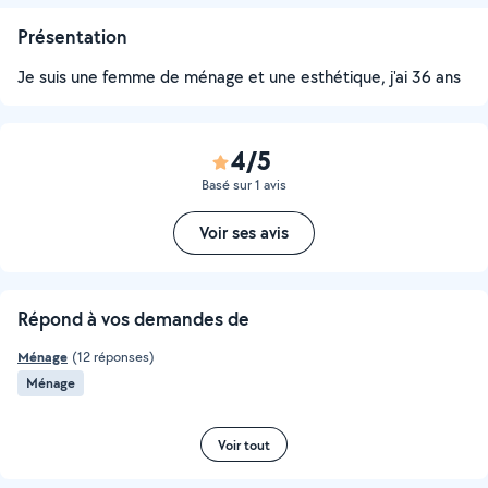
Présentation
Je suis une femme de ménage et une esthétique, j'ai 36 ans
4/5
Basé sur 1 avis
Voir ses avis
Répond à vos demandes de
Ménage
(12 réponses)
Ménage
Voir tout