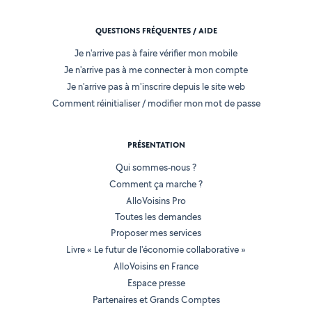
QUESTIONS FRÉQUENTES / AIDE
Je n'arrive pas à faire vérifier mon mobile
Je n'arrive pas à me connecter à mon compte
Je n'arrive pas à m'inscrire depuis le site web
Comment réinitialiser / modifier mon mot de passe
PRÉSENTATION
Qui sommes-nous ?
Comment ça marche ?
AlloVoisins Pro
Toutes les demandes
Proposer mes services
Livre « Le futur de l'économie collaborative »
AlloVoisins en France
Espace presse
Partenaires et Grands Comptes