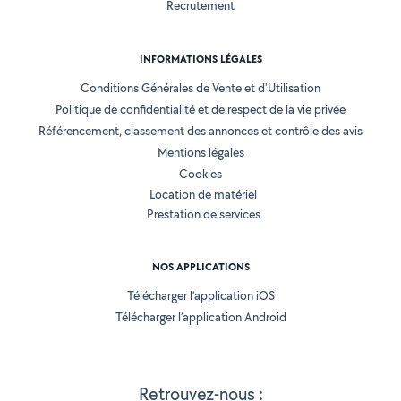
Recrutement
INFORMATIONS LÉGALES
Conditions Générales de Vente et d'Utilisation
Politique de confidentialité et de respect de la vie privée
Référencement, classement des annonces et contrôle des avis
Mentions légales
Cookies
Location de matériel
Prestation de services
NOS APPLICATIONS
Télécharger l’application iOS
Télécharger l’application Android
Retrouvez-nous :