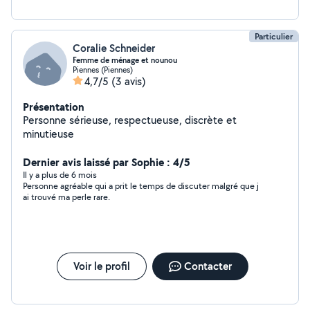
Particulier
Coralie Schneider
Femme de ménage et nounou
Piennes (Piennes)
4,7/5
(3 avis)
Présentation
Personne sérieuse, respectueuse, discrète et
minutieuse
Dernier avis laissé par Sophie : 4/5
Il y a plus de 6 mois
Personne agréable qui a prit le temps de discuter malgré que j
ai trouvé ma perle rare.
Voir le profil
Contacter