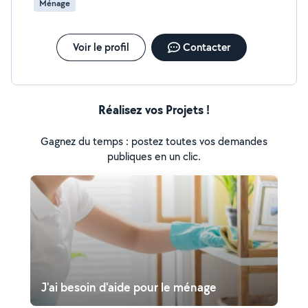
Ménage
Voir le profil
Contacter
Réalisez vos Projets !
Gagnez du temps : postez toutes vos demandes
publiques en un clic.
J'ai besoin d'aide pour le ménage