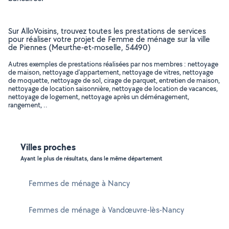
Sur AlloVoisins, trouvez toutes les prestations de services
pour réaliser votre projet de Femme de ménage sur la ville
de Piennes (Meurthe-et-moselle, 54490)
Autres exemples de prestations réalisées par nos membres : nettoyage
de maison, nettoyage d'appartement, nettoyage de vitres, nettoyage
de moquette, nettoyage de sol, cirage de parquet, entretien de maison,
nettoyage de location saisonnière, nettoyage de location de vacances,
nettoyage de logement, nettoyage après un déménagement,
rangement, ..
Villes proches
Ayant le plus de résultats, dans le même département
Femmes de ménage à Nancy
Femmes de ménage à Vandœuvre-lès-Nancy