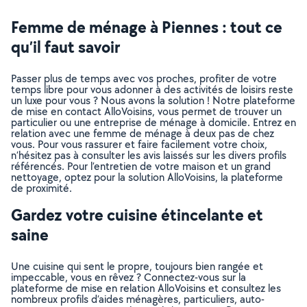
Femme de ménage à Piennes : tout ce
qu’il faut savoir
Passer plus de temps avec vos proches, profiter de votre
temps libre pour vous adonner à des activités de loisirs reste
un luxe pour vous ? Nous avons la solution ! Notre plateforme
de mise en contact AlloVoisins, vous permet de trouver un
particulier ou une entreprise de ménage à domicile. Entrez en
relation avec une femme de ménage à deux pas de chez
vous. Pour vous rassurer et faire facilement votre choix,
n’hésitez pas à consulter les avis laissés sur les divers profils
référencés. Pour l’entretien de votre maison et un grand
nettoyage, optez pour la solution AlloVoisins, la plateforme
de proximité.
Gardez votre cuisine étincelante et
saine
Une cuisine qui sent le propre, toujours bien rangée et
impeccable, vous en rêvez ? Connectez-vous sur la
plateforme de mise en relation AlloVoisins et consultez les
nombreux profils d’aides ménagères, particuliers, auto-