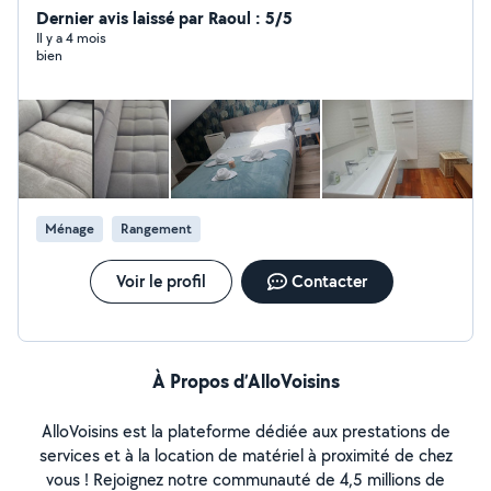
Dernier avis laissé par Raoul : 5/5
Il y a 4 mois
bien
Ménage
Rangement
Voir le profil
Contacter
À Propos d’AlloVoisins
AlloVoisins est la plateforme dédiée aux prestations de
services et à la location de matériel à proximité de chez
vous ! Rejoignez notre communauté de 4,5 millions de