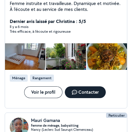
Femme instruite et travailleuse. Dynamique et motivée.
À l'écoute et au service de mes clients.
Dernier avis laissé par Christina : 5/5
Il y a 6 mois
Très efficace, à l’écoute et rigoureuse
Ménage
Rangement
Voir le profil
Contacter
Particulier
Mauri Gamana
Femme de ménage, babysitting
Nancy (Leclerc Sud Saurupt Clemenceau)