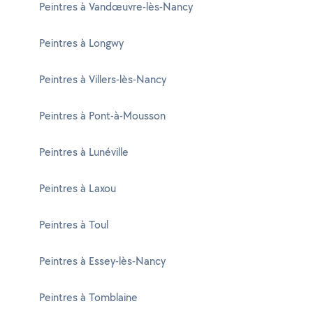
Peintres à Vandœuvre-lès-Nancy
Peintres à Longwy
Peintres à Villers-lès-Nancy
Peintres à Pont-à-Mousson
Peintres à Lunéville
Peintres à Laxou
Peintres à Toul
Peintres à Essey-lès-Nancy
Peintres à Tomblaine