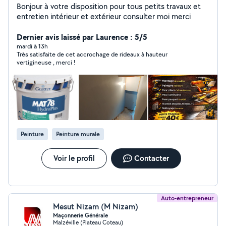
Bonjour à votre disposition pour tous petits travaux et
entretien intérieur et extérieur consulter moi merci
Dernier avis laissé par Laurence : 5/5
mardi à 13h
Très satisfaite de cet accrochage de rideaux à hauteur
vertigineuse , merci !
Peinture
Peinture murale
Voir le profil
Contacter
Auto-entrepreneur
Mesut Nizam (M Nizam)
Maçonnerie Générale
Malzéville (Plateau Coteau)