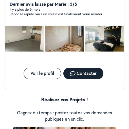
Dernier avis laissé par Marie : 5/5
Il y a plus de 6 mois
Réponse rapide mais un voisin est finalement venu m’aider
Voir le profil
Contacter
Réalisez vos Projets !
Gagnez du temps : postez toutes vos demandes
publiques en un clic.