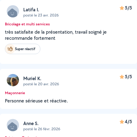
5/5
Latifa I.
posté le 23 avr. 2026
Bricolage et multi services
très satisfaite de la présentation, travail soigné je
recommande fortement
Super réactif
5/5
Muriel K.
posté le 20 avr. 2026
Maçonnerie
Personne sérieuse et réactive.
4/5
Anne S.
posté le 26 févr. 2026