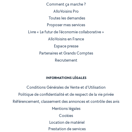
Comment ça marche ?
AlloVoisins Pro
Toutes les demandes
Proposer mes services
Livre « Le futur de l'économie collaborative »
AlloVoisins en France
Espace presse
Partenaires et Grands Comptes
Recrutement
INFORMATIONS LÉGALES
Conditions Générales de Vente et d'Utilisation
Politique de confidentialité et de respect de la vie privée
Référencement, classement des annonces et contrôle des avis
Mentions légales
Cookies
Location de matériel
Prestation de services