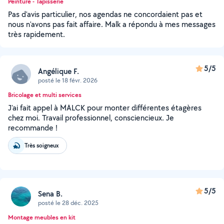
Peinture - Tapisserie
Pas d'avis particulier, nos agendas ne concordaient pas et
nous n'avons pas fait affaire. Malk a répondu à mes messages
très rapidement.
5/5
Angélique F.
posté le 18 févr. 2026
Bricolage et multi services
J'ai fait appel à MALCK pour monter différentes étagères
chez moi. Travail professionnel, consciencieux. Je
recommande !
Très soigneux
5/5
Sena B.
posté le 28 déc. 2025
Montage meubles en kit