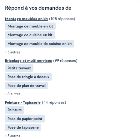
Répond à vos demandes de
Montage meubles en kit
(108 réponses)
Montage de meuble en kit
Montage de cuisine en kit
Montage de meuble de cuisine en kit
+ 5 autres
Bricolage et multi services
(99 réponses)
Petits travaux
Pose de tringle à rideaux
Pose de plan de travail
+ 8 autres
Peinture - Tapisserie
(44 réponses)
Peinture
Pose de papier peint
Pose de tapisserie
+ 3 autres