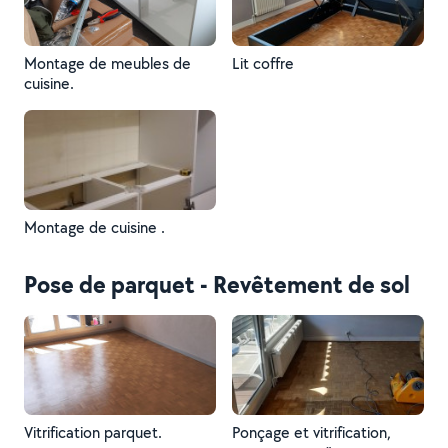
Montage de meubles de
Lit coffre
cuisine.
Montage de cuisine .
Pose de parquet - Revêtement de sol
Vitrification parquet.
Ponçage et vitrification,