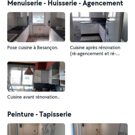
Menuiserie - Huisserie - Agencement
Pose cuisine à Besançon.
Cuisine après rénovation
(ré-agencement et ré-
habillage des murs et
plafond).
Cuisine avant rénovation..
Peinture - Tapisserie