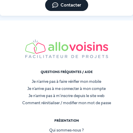
Contacter
QUESTIONS FRÉQUENTES / AIDE
Je n'arrive pas à faire vérifier mon mobile
Je n'arrive pas à me connecter à mon compte
Je n'arrive pas à m'inscrire depuis le site web
Comment réinitialiser / modifier mon mot de passe
PRÉSENTATION
Qui sommes-nous ?