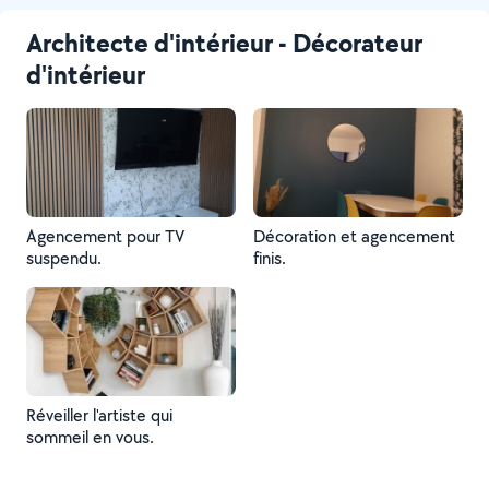
Architecte d'intérieur - Décorateur
d'intérieur
Agencement pour TV
Décoration et agencement
suspendu.
finis.
Réveiller l'artiste qui
sommeil en vous.