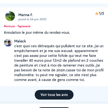
1/5
Marine F.
posté le 24 juin 2025
Peinture - Tapisserie
Annulation le jour même du rendez-vous.
Maleck
c'est quoi ces détraqués qui pullulent sur ce site..j'ai un
empêchement et je me suis excusé. apparemment
c'est pas assez pour cette fofole qui veut me faire
travailler 40 euros pour 12m2 de plafond en 2 couches
de peinture et c'est à moi de ramener mes outils..j'ai
pas besoin de ta note de zinzin.casse toi de mon profil
malhonnête. tu peut me signaler, ce site n'est plus
comme avant, à cause de gens comme toi.
Voir tous les avis