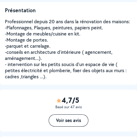
Présentation
Professionnel depuis 20 ans dans la rénovation des maisons:
-Plafonnages, Plaques, peintures, papiers peint.
-Montage de meubles/cuisine en kit.
-Montage de portes.
-parquet et carrelage.
-conseils en architecture d'intérieure ( agencement,
aménagement...).
- intervention sur les petits soucis d'un espace de vie (
petites électricité et plomberie, fixer des objets aux murs :
cadres ,triangles ...).
4,7/5
Basé sur 47 avis
Voir ses avis