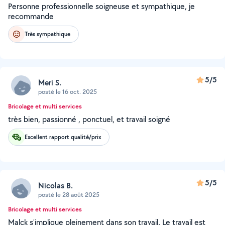
Personne professionnelle soigneuse et sympathique, je
recommande
Très sympathique
5/5
Meri S.
posté le 16 oct. 2025
Bricolage et multi services
très bien, passionné , ponctuel, et travail soigné
Excellent rapport qualité/prix
5/5
Nicolas B.
posté le 28 août 2025
Bricolage et multi services
Malck s'implique pleinement dans son travail. Le travail est