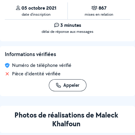
05 octobre 2021
867
date d’inscription
mises en relation
3 minutes
délai de réponse aux messages
Informations vérifiées
Numéro de téléphone vérifié
Pièce d'identité vérifiée
Appeler
Photos de réalisations de Maleck
Khalfoun