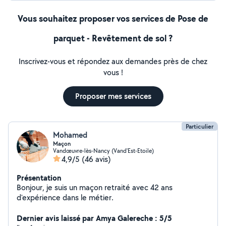
Vous souhaitez proposer vos services de Pose de
parquet - Revêtement de sol ?
Inscrivez-vous et répondez aux demandes près de chez
vous !
Proposer mes services
Particulier
Mohamed
Maçon
Vandœuvre-lès-Nancy (Vand'Est-Etoile)
4,9/5
(46 avis)
Présentation
Bonjour, je suis un maçon retraité avec 42 ans
d'expérience dans le métier.
Dernier avis laissé par Amya Galereche : 5/5