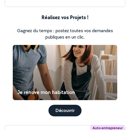
Réalisez vos Projets !
Gagnez du temps : postez toutes vos demandes
publiques en un clic.
Je rénove mon habitation
Découvrir
Auto-entrepreneur