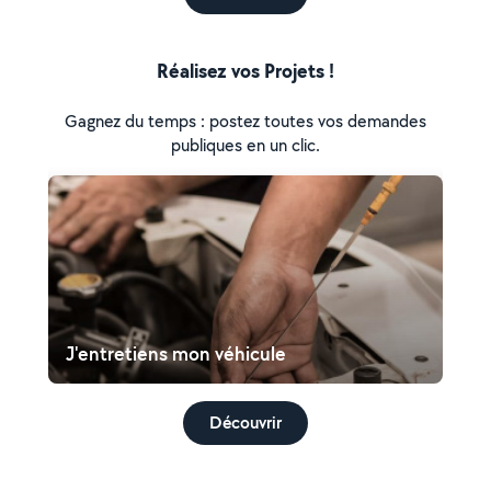
Réalisez vos Projets !
Gagnez du temps : postez toutes vos demandes
publiques en un clic.
J'entretiens mon véhicule
Découvrir