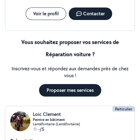
Voir le profil
Contacter
Vous souhaitez proposer vos services de
Réparation voiture ?
Inscrivez-vous et répondez aux demandes près de chez
vous !
Proposer mes services
Particulier
Loic Clement
Peintre en bâtiment
Lantéfontaine (Lantéfontaine)
-/5