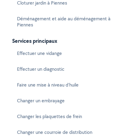
Cloturer jardin à Piennes
Déménagement et aide au déménagement à
Piennes
Services principaux
Effectuer une vidange
Effectuer un diagnostic
Faire une mise à niveau d'huile
Changer un embrayage
Changer les plaquettes de frein
Changer une courroie de distribution