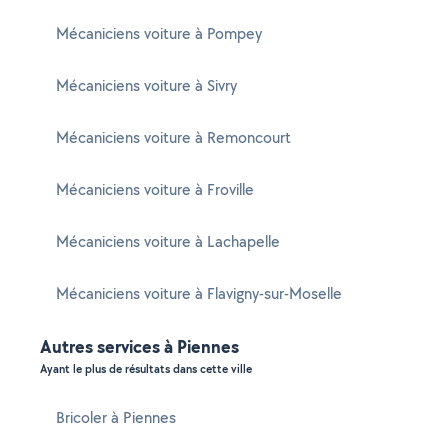
Mécaniciens voiture à Pompey
Mécaniciens voiture à Sivry
Mécaniciens voiture à Remoncourt
Mécaniciens voiture à Froville
Mécaniciens voiture à Lachapelle
Mécaniciens voiture à Flavigny-sur-Moselle
Autres services à Piennes
Ayant le plus de résultats dans cette ville
Bricoler à Piennes