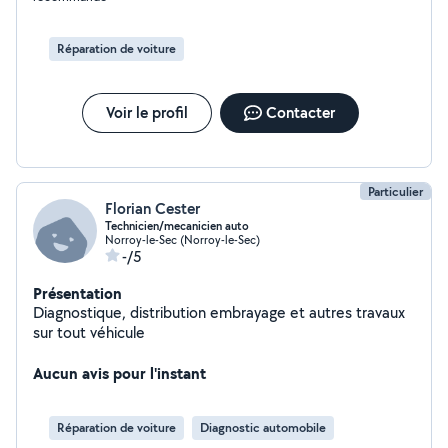
Réparation de voiture
Voir le profil
Contacter
Particulier
Florian Cester
Technicien/mecanicien auto
Norroy-le-Sec (Norroy-le-Sec)
-/5
Présentation
Diagnostique, distribution embrayage et autres travaux
sur tout véhicule
Aucun avis pour l'instant
Réparation de voiture
Diagnostic automobile