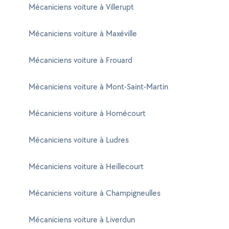
Mécaniciens voiture à Villerupt
Mécaniciens voiture à Maxéville
Mécaniciens voiture à Frouard
Mécaniciens voiture à Mont-Saint-Martin
Mécaniciens voiture à Homécourt
Mécaniciens voiture à Ludres
Mécaniciens voiture à Heillecourt
Mécaniciens voiture à Champigneulles
Mécaniciens voiture à Liverdun