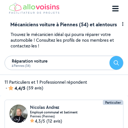
Mécaniciens voiture à Piennes (54) et alentours
Trouvez le mécanicien idéal qui pourra réparer votre
automobile ! Consultez les profils de nos membres et
contactez-les !
Réparation voiture
Reche
à Piennes (54)
11 Particuliers et 1 Professionnel répondent
-
4,4/5
(59 avis)
Particulier
Nicolas Andrez
Employé communal et batiment
Piennes (Piennes)
4,3/5
(12 avis)