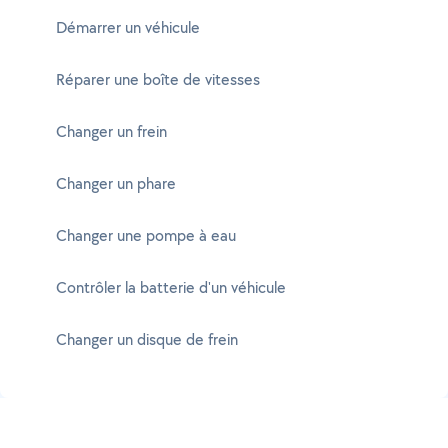
Démarrer un véhicule
Réparer une boîte de vitesses
Changer un frein
Changer un phare
Changer une pompe à eau
Contrôler la batterie d'un véhicule
Changer un disque de frein