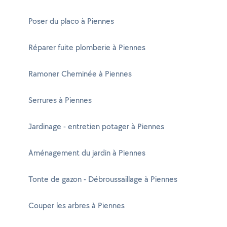
Poser du placo à Piennes
Réparer fuite plomberie à Piennes
Ramoner Cheminée à Piennes
Serrures à Piennes
Jardinage - entretien potager à Piennes
Aménagement du jardin à Piennes
Tonte de gazon - Débroussaillage à Piennes
Couper les arbres à Piennes