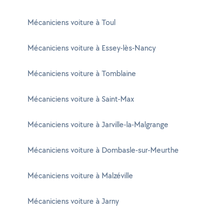
Mécaniciens voiture à Toul
Mécaniciens voiture à Essey-lès-Nancy
Mécaniciens voiture à Tomblaine
Mécaniciens voiture à Saint-Max
Mécaniciens voiture à Jarville-la-Malgrange
Mécaniciens voiture à Dombasle-sur-Meurthe
Mécaniciens voiture à Malzéville
Mécaniciens voiture à Jarny