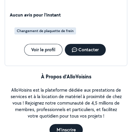
Aucun avis pour l'instant
Changement de plaquette de frein
Voir le profil
Contacter
À Propos d’AlloVoisins
AlloVoisins est la plateforme dédiée aux prestations de
services et à la location de matériel à proximité de chez
vous ! Rejoignez notre communauté de 4,5 millions de
membres, professionnels et particuliers, et facilitez
votre quotidien pour tous vos projets !
M'inscrire