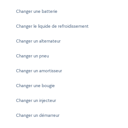
Changer une batterie
Changer le liquide de refroidissement
Changer un alternateur
Changer un pneu
Changer un amortisseur
Changer une bougie
Changer un injecteur
Changer un démarreur