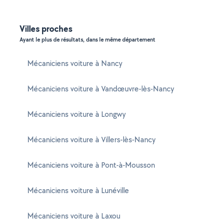
Villes proches
Ayant le plus de résultats, dans le même département
Mécaniciens voiture à Nancy
Mécaniciens voiture à Vandœuvre-lès-Nancy
Mécaniciens voiture à Longwy
Mécaniciens voiture à Villers-lès-Nancy
Mécaniciens voiture à Pont-à-Mousson
Mécaniciens voiture à Lunéville
Mécaniciens voiture à Laxou