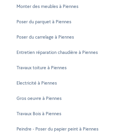
Monter des meubles à Piennes
Poser du parquet à Piennes
Poser du carrelage à Piennes
Entretien réparation chaudière à Piennes
Travaux toiture à Piennes
Electricité à Piennes
Gros oeuvre à Piennes
Travaux Bois à Piennes
Peindre - Poser du papier peint à Piennes