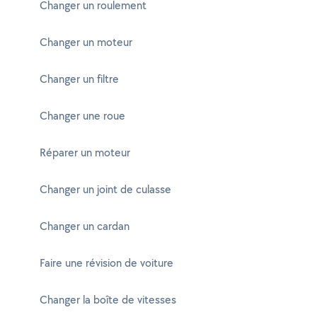
Changer un roulement
Changer un moteur
Changer un filtre
Changer une roue
Réparer un moteur
Changer un joint de culasse
Changer un cardan
Faire une révision de voiture
Changer la boîte de vitesses