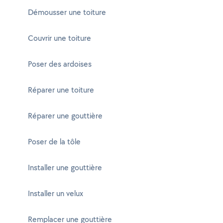
Démousser une toiture
Couvrir une toiture
Poser des ardoises
Réparer une toiture
Réparer une gouttière
Poser de la tôle
Installer une gouttière
Installer un velux
Remplacer une gouttière