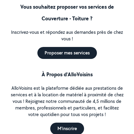
Vous souhaitez proposer vos services de
Couverture - Toiture ?
Inscrivez-vous et répondez aux demandes près de chez
vous !
Proposer mes services
À Propos d’AlloVoisins
AlloVoisins est la plateforme dédiée aux prestations de
services et à la location de matériel à proximité de chez
vous ! Rejoignez notre communauté de 4,5 millions de
membres, professionnels et particuliers, et facilitez
votre quotidien pour tous vos projets !
M'inscrire