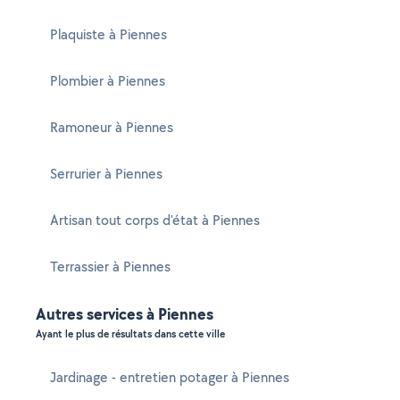
Plaquiste à Piennes
Plombier à Piennes
Ramoneur à Piennes
Serrurier à Piennes
Artisan tout corps d'état à Piennes
Terrassier à Piennes
Autres services à Piennes
Ayant le plus de résultats dans cette ville
Jardinage - entretien potager à Piennes