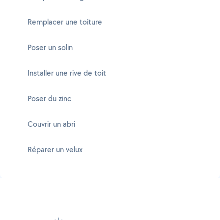
Remplacer une toiture
Poser un solin
Installer une rive de toit
Poser du zinc
Couvrir un abri
Réparer un velux