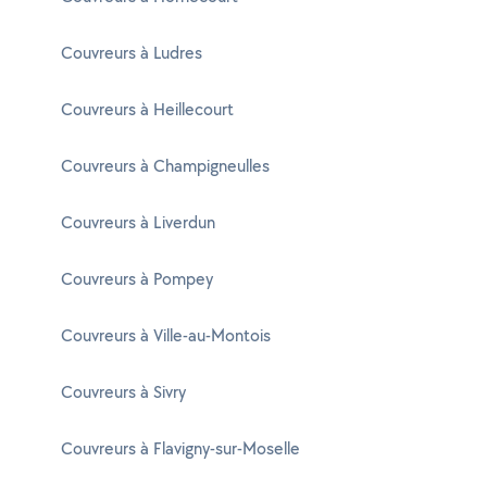
Couvreurs à Ludres
Couvreurs à Heillecourt
Couvreurs à Champigneulles
Couvreurs à Liverdun
Couvreurs à Pompey
Couvreurs à Ville-au-Montois
Couvreurs à Sivry
Couvreurs à Flavigny-sur-Moselle