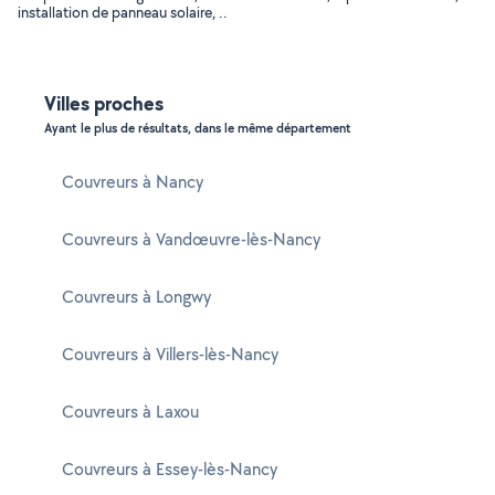
installation de panneau solaire, ..
Villes proches
Ayant le plus de résultats, dans le même département
Couvreurs à Nancy
Couvreurs à Vandœuvre-lès-Nancy
Couvreurs à Longwy
Couvreurs à Villers-lès-Nancy
Couvreurs à Laxou
Couvreurs à Essey-lès-Nancy