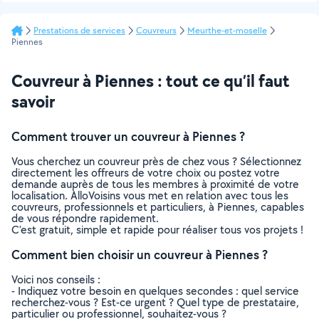
Prestations de services
Couvreurs
Meurthe-et-moselle
Piennes
Couvreur à Piennes : tout ce qu’il faut
savoir
Comment trouver un couvreur à Piennes ?
Vous cherchez un couvreur près de chez vous ? Sélectionnez
directement les offreurs de votre choix ou postez votre
demande auprès de tous les membres à proximité de votre
localisation. AlloVoisins vous met en relation avec tous les
couvreurs, professionnels et particuliers, à Piennes, capables
de vous répondre rapidement.
C’est gratuit, simple et rapide pour réaliser tous vos projets !
Comment bien choisir un couvreur à Piennes ?
Voici nos conseils :
- Indiquez votre besoin en quelques secondes : quel service
recherchez-vous ? Est-ce urgent ? Quel type de prestataire,
particulier ou professionnel, souhaitez-vous ?