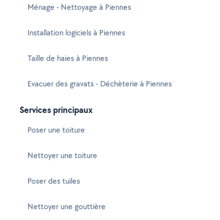
Ménage - Nettoyage à Piennes
Installation logiciels à Piennes
Taille de haies à Piennes
Evacuer des gravats - Déchèterie à Piennes
Services principaux
Poser une toiture
Nettoyer une toiture
Poser des tuiles
Nettoyer une gouttière