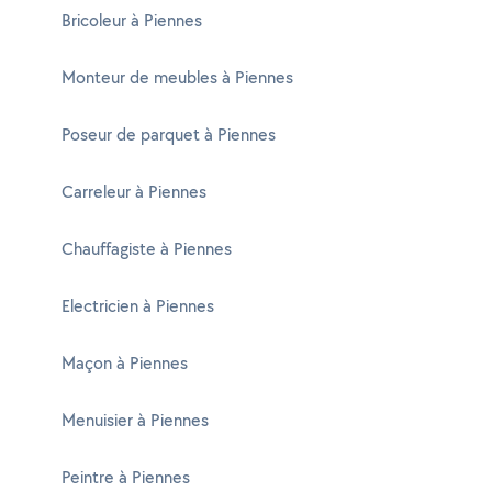
Bricoleur à Piennes
Monteur de meubles à Piennes
Poseur de parquet à Piennes
Carreleur à Piennes
Chauffagiste à Piennes
Electricien à Piennes
Maçon à Piennes
Menuisier à Piennes
Peintre à Piennes