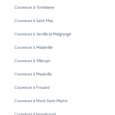
Couvreurs à Tomblaine
Couvreurs à Saint-Max
Couvreurs à Jarville-la-Malgrange
Couvreurs à Malzéville
Couvreurs à Villerupt
Couvreurs à Maxéville
Couvreurs à Frouard
Couvreurs à Mont-Saint-Martin
Couvreurs à Homécourt