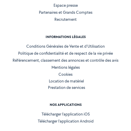
Espace presse
Partenaires et Grands Comptes
Recrutement
INFORMATIONS LÉGALES
Conditions Générales de Vente et d'Utilisation
Politique de confidentialité et de respect de la vie privée
Référencement, classement des annonces et contrôle des avis
Mentions légales
Cookies
Location de matériel
Prestation de services
NOS APPLICATIONS
Télécharger l’application iOS
Télécharger l’application Android