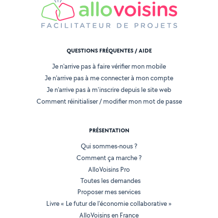
QUESTIONS FRÉQUENTES / AIDE
Je n'arrive pas à faire vérifier mon mobile
Je n'arrive pas à me connecter à mon compte
Je n'arrive pas à m'inscrire depuis le site web
Comment réinitialiser / modifier mon mot de passe
PRÉSENTATION
Qui sommes-nous ?
Comment ça marche ?
AlloVoisins Pro
Toutes les demandes
Proposer mes services
Livre « Le futur de l'économie collaborative »
AlloVoisins en France