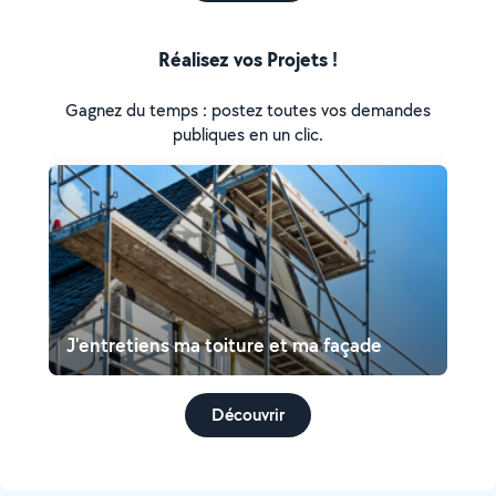
Réalisez vos Projets !
Gagnez du temps : postez toutes vos demandes
publiques en un clic.
J'entretiens ma toiture et ma façade
Découvrir