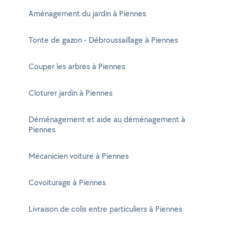
Aménagement du jardin à Piennes
Tonte de gazon - Débroussaillage à Piennes
Couper les arbres à Piennes
Cloturer jardin à Piennes
Déménagement et aide au déménagement à
Piennes
Mécanicien voiture à Piennes
Covoiturage à Piennes
Livraison de colis entre particuliers à Piennes