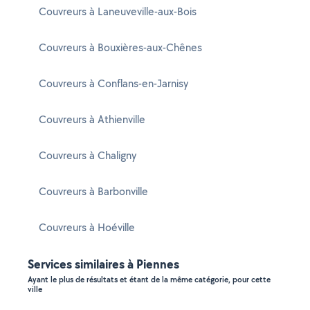
Couvreurs à Laneuveville-aux-Bois
Couvreurs à Bouxières-aux-Chênes
Couvreurs à Conflans-en-Jarnisy
Couvreurs à Athienville
Couvreurs à Chaligny
Couvreurs à Barbonville
Couvreurs à Hoéville
Services similaires à Piennes
Ayant le plus de résultats et étant de la même catégorie, pour cette
ville