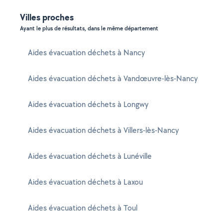
Villes proches
Ayant le plus de résultats, dans le même département
Aides évacuation déchets à Nancy
Aides évacuation déchets à Vandœuvre-lès-Nancy
Aides évacuation déchets à Longwy
Aides évacuation déchets à Villers-lès-Nancy
Aides évacuation déchets à Lunéville
Aides évacuation déchets à Laxou
Aides évacuation déchets à Toul