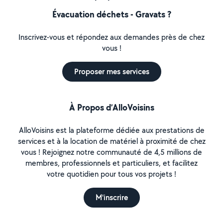
Évacuation déchets - Gravats ?
Inscrivez-vous et répondez aux demandes près de chez
vous !
Proposer mes services
À Propos d’AlloVoisins
AlloVoisins est la plateforme dédiée aux prestations de
services et à la location de matériel à proximité de chez
vous ! Rejoignez notre communauté de 4,5 millions de
membres, professionnels et particuliers, et facilitez
votre quotidien pour tous vos projets !
M'inscrire