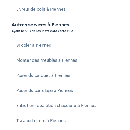
Livreur de colis à Piennes
Autres services à Piennes
Ayant le plus de résultats dans cette ville
Bricoler à Piennes
Monter des meubles à Piennes
Poser du parquet à Piennes
Poser du carrelage à Piennes
Entretien réparation chaudière à Piennes
Travaux toiture à Piennes