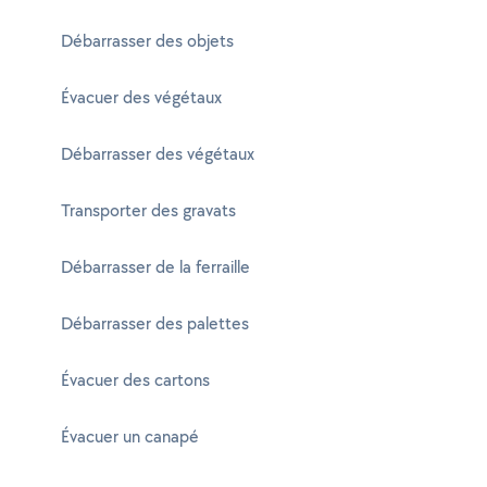
Débarrasser des objets
Évacuer des végétaux
Débarrasser des végétaux
Transporter des gravats
Débarrasser de la ferraille
Débarrasser des palettes
Évacuer des cartons
Évacuer un canapé