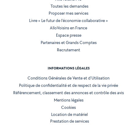
Toutes les demandes
Proposer mes services
Livre « Le futur de l'économie collaborative »
AlloVoisins en France
Espace presse
Partenaires et Grands Comptes
Recrutement
INFORMATIONS LÉGALES
Conditions Générales de Vente et d'Utilisation
Politique de confidentialité et de respect de la vie privée
Référencement, classement des annonces et contrôle des avis
Mentions légales
Cookies
Location de matériel
Prestation de services