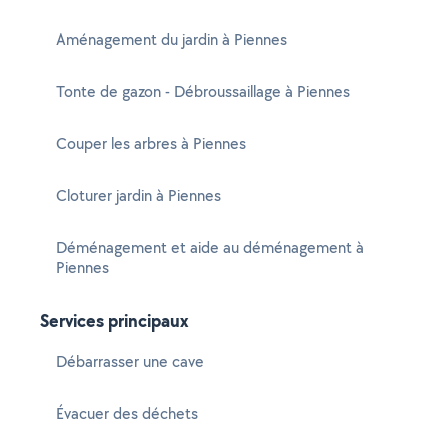
Aménagement du jardin à Piennes
Tonte de gazon - Débroussaillage à Piennes
Couper les arbres à Piennes
Cloturer jardin à Piennes
Déménagement et aide au déménagement à
Piennes
Services principaux
Débarrasser une cave
Évacuer des déchets