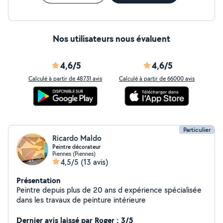
Nos utilisateurs nous évaluent
4,6/5
4,6/5
Calculé à partir de 48731 avis
Calculé à partir de 66000 avis
Particulier
Ricardo Maldo
Peintre décorateur
Piennes (Piennes)
4,5/5
(13 avis)
Présentation
Peintre depuis plus de 20 ans d expérience spécialisée
dans les travaux de peinture intérieure
Dernier avis laissé par Roger : 3/5