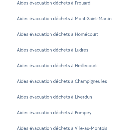
Aides évacuation déchets à Frouard
Aides évacuation déchets à Mont-Saint-Martin
Aides évacuation déchets à Homécourt
Aides évacuation déchets à Ludres
Aides évacuation déchets à Heillecourt
Aides évacuation déchets à Champigneulles
Aides évacuation déchets à Liverdun
Aides évacuation déchets à Pompey
Aides évacuation déchets à Ville-au-Montois