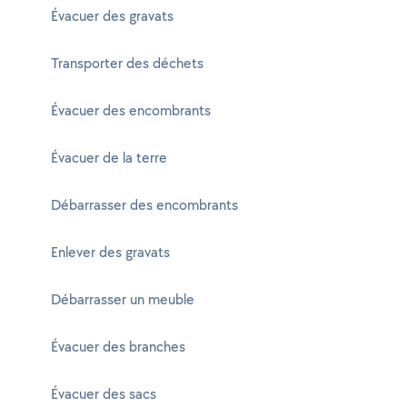
Évacuer des gravats
Transporter des déchets
Évacuer des encombrants
Évacuer de la terre
Débarrasser des encombrants
Enlever des gravats
Débarrasser un meuble
Évacuer des branches
Évacuer des sacs