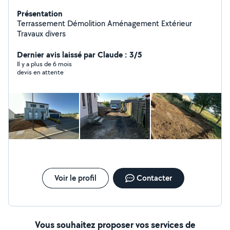
Présentation
Terrassement Démolition Aménagement Extérieur
Travaux divers
Dernier avis laissé par Claude : 3/5
Il y a plus de 6 mois
devis en attente
Voir le profil
Contacter
Vous souhaitez proposer vos services de