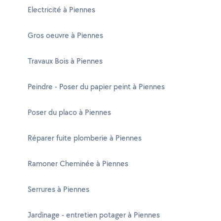
Electricité à Piennes
Gros oeuvre à Piennes
Travaux Bois à Piennes
Peindre - Poser du papier peint à Piennes
Poser du placo à Piennes
Réparer fuite plomberie à Piennes
Ramoner Cheminée à Piennes
Serrures à Piennes
Jardinage - entretien potager à Piennes