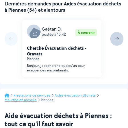
Dernières demandes pour Aides évacuation déchets
à Piennes (54) et alentours
Gaétan D.
À convenir
postée à 13:42
Cherche Évacuation déchets -
Gravats
Piennes
Bonjour, je recherche quelqu'un pour
évacuer des encombrants.
Prestations de services
Aides évacuation déchets
Meurthe-et-moselle
Piennes
Aide évacuation déchets à Piennes :
tout ce qu’il faut savoir