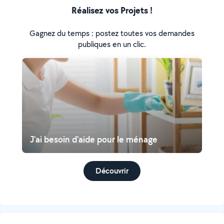
Réalisez vos Projets !
Gagnez du temps : postez toutes vos demandes
publiques en un clic.
J'ai besoin d'aide pour le ménage
Découvrir