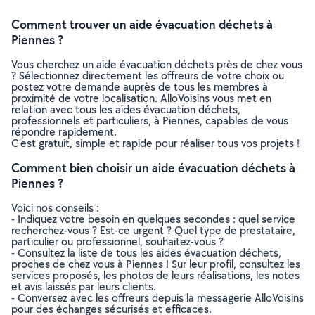
Comment trouver un aide évacuation déchets à
Piennes ?
Vous cherchez un aide évacuation déchets près de chez vous
? Sélectionnez directement les offreurs de votre choix ou
postez votre demande auprès de tous les membres à
proximité de votre localisation. AlloVoisins vous met en
relation avec tous les aides évacuation déchets,
professionnels et particuliers, à Piennes, capables de vous
répondre rapidement.
C’est gratuit, simple et rapide pour réaliser tous vos projets !
Comment bien choisir un aide évacuation déchets à
Piennes ?
Voici nos conseils :
- Indiquez votre besoin en quelques secondes : quel service
recherchez-vous ? Est-ce urgent ? Quel type de prestataire,
particulier ou professionnel, souhaitez-vous ?
- Consultez la liste de tous les aides évacuation déchets,
proches de chez vous à Piennes ! Sur leur profil, consultez les
services proposés, les photos de leurs réalisations, les notes
et avis laissés par leurs clients.
- Conversez avec les offreurs depuis la messagerie AlloVoisins
pour des échanges sécurisés et efficaces.