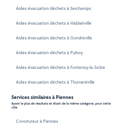
Aides évacuation déchets à Seichamps
Aides évacuation déchets à Hablainville
Aides évacuation déchets à Gondreville
Aides évacuation déchets à Pulnoy
Aides évacuation déchets à Fontenoy-la-Joûte
Aides évacuation déchets à Thumeréville
Services similaires à Piennes
Ayant le plus de résultats et étant de la même catégorie, pour cette
ville
Covoitureur à Piennes