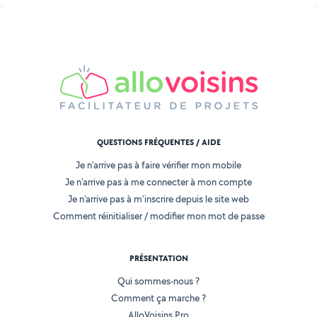
QUESTIONS FRÉQUENTES / AIDE
Je n'arrive pas à faire vérifier mon mobile
Je n'arrive pas à me connecter à mon compte
Je n'arrive pas à m'inscrire depuis le site web
Comment réinitialiser / modifier mon mot de passe
PRÉSENTATION
Qui sommes-nous ?
Comment ça marche ?
AlloVoisins Pro