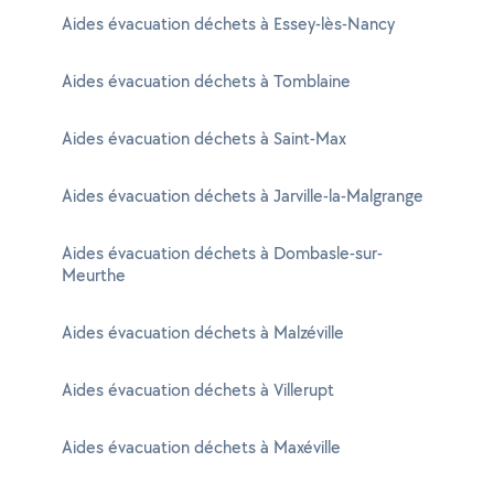
Aides évacuation déchets à Essey-lès-Nancy
Aides évacuation déchets à Tomblaine
Aides évacuation déchets à Saint-Max
Aides évacuation déchets à Jarville-la-Malgrange
Aides évacuation déchets à Dombasle-sur-
Meurthe
Aides évacuation déchets à Malzéville
Aides évacuation déchets à Villerupt
Aides évacuation déchets à Maxéville