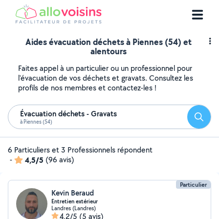
Aides évacuation déchets à Piennes (54) et
alentours
Faites appel à un particulier ou un professionnel pour
l'évacuation de vos déchets et gravats. Consultez les
profils de nos membres et contactez-les !
Évacuation déchets - Gravats
Reche
à Piennes (54)
6 Particuliers et 3 Professionnels répondent
-
4,5/5
(96 avis)
Particulier
Kevin Beraud
Entretien extérieur
Landres (Landres)
4,2/5
(5 avis)