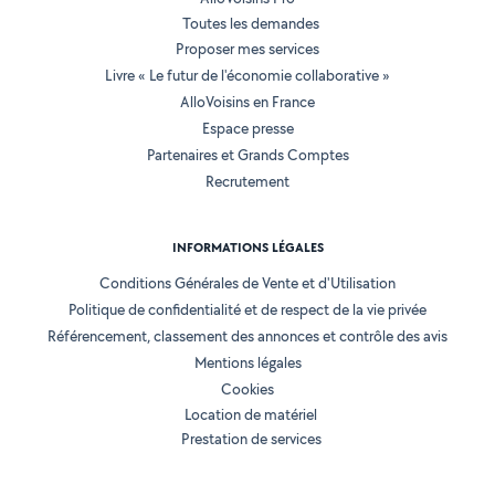
Toutes les demandes
Proposer mes services
Livre « Le futur de l'économie collaborative »
AlloVoisins en France
Espace presse
Partenaires et Grands Comptes
Recrutement
INFORMATIONS LÉGALES
Conditions Générales de Vente et d'Utilisation
Politique de confidentialité et de respect de la vie privée
Référencement, classement des annonces et contrôle des avis
Mentions légales
Cookies
Location de matériel
Prestation de services