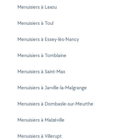
Menuisiers à Laxou
Menuisiers à Toul
Menuisiers à Essey-lès-Nancy
Menuisiers à Tomblaine
Menuisiers à Saint-Max
Menuisiers à Jarville-la-Malgrange
Menuisiers à Dombasle-sur-Meurthe
Menuisiers à Malzéville
Menuisiers à Villerupt