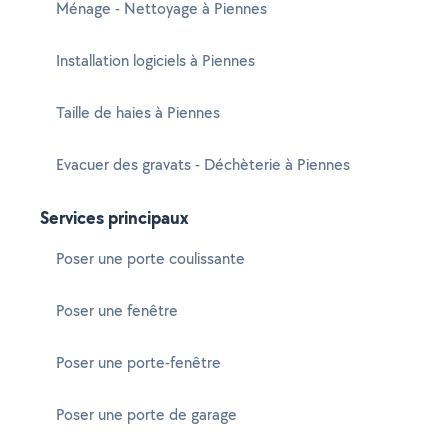
Ménage - Nettoyage à Piennes
Installation logiciels à Piennes
Taille de haies à Piennes
Evacuer des gravats - Déchèterie à Piennes
Services principaux
Poser une porte coulissante
Poser une fenêtre
Poser une porte-fenêtre
Poser une porte de garage