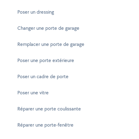
Poser un dressing
Changer une porte de garage
Remplacer une porte de garage
Poser une porte extérieure
Poser un cadre de porte
Poser une vitre
Réparer une porte coulissante
Réparer une porte-fenêtre