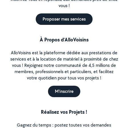
vous !
Proposer mes services
À Propos d’AlloVoisins
AlloVoisins est la plateforme dédiée aux prestations de
services et à la location de matériel à proximité de chez
vous ! Rejoignez notre communauté de 4,5 millions de
membres, professionnels et particuliers, et facilitez
votre quotidien pour tous vos projets !
M'inscrire
Réalisez vos Projets !
Gagnez du temps : postez toutes vos demandes