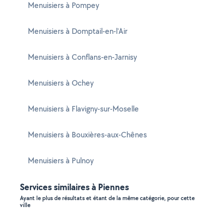
Menuisiers à Pompey
Menuisiers à Domptail-en-l'Air
Menuisiers à Conflans-en-Jarnisy
Menuisiers à Ochey
Menuisiers à Flavigny-sur-Moselle
Menuisiers à Bouxières-aux-Chênes
Menuisiers à Pulnoy
Services similaires à Piennes
Ayant le plus de résultats et étant de la même catégorie, pour cette
ville