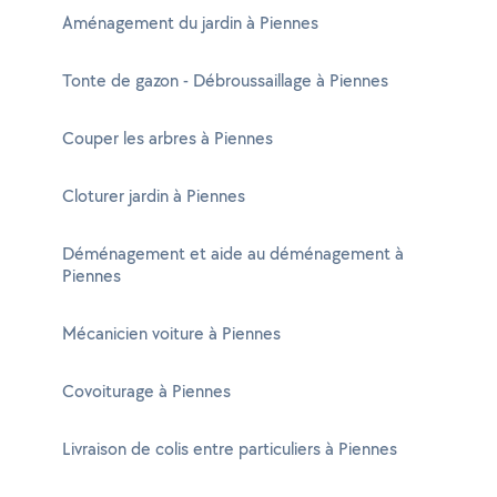
Aménagement du jardin à Piennes
Tonte de gazon - Débroussaillage à Piennes
Couper les arbres à Piennes
Cloturer jardin à Piennes
Déménagement et aide au déménagement à
Piennes
Mécanicien voiture à Piennes
Covoiturage à Piennes
Livraison de colis entre particuliers à Piennes