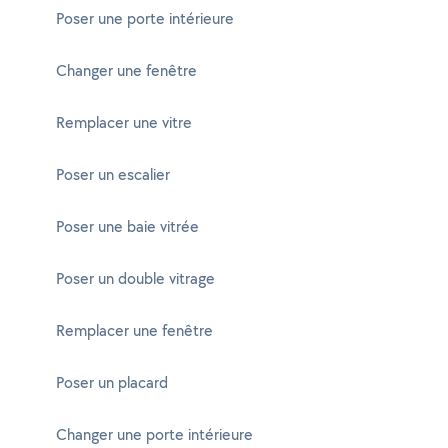
Poser une porte intérieure
Changer une fenêtre
Remplacer une vitre
Poser un escalier
Poser une baie vitrée
Poser un double vitrage
Remplacer une fenêtre
Poser un placard
Changer une porte intérieure