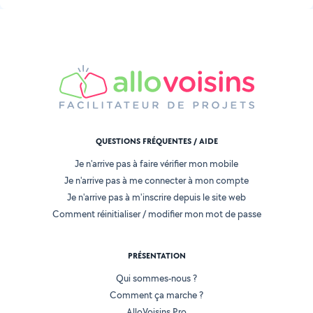
QUESTIONS FRÉQUENTES / AIDE
Je n'arrive pas à faire vérifier mon mobile
Je n'arrive pas à me connecter à mon compte
Je n'arrive pas à m'inscrire depuis le site web
Comment réinitialiser / modifier mon mot de passe
PRÉSENTATION
Qui sommes-nous ?
Comment ça marche ?
AlloVoisins Pro