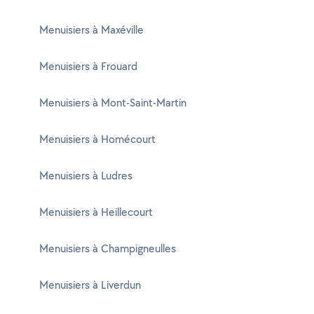
Menuisiers à Maxéville
Menuisiers à Frouard
Menuisiers à Mont-Saint-Martin
Menuisiers à Homécourt
Menuisiers à Ludres
Menuisiers à Heillecourt
Menuisiers à Champigneulles
Menuisiers à Liverdun