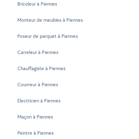
Bricoleur à Piennes
Monteur de meubles à Piennes
Poseur de parquet à Piennes
Carreleur à Piennes
Chauffagiste à Piennes
Couvreur à Piennes
Electricien à Piennes
Maçon à Piennes
Peintre à Piennes