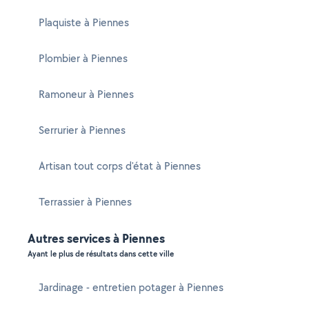
Plaquiste à Piennes
Plombier à Piennes
Ramoneur à Piennes
Serrurier à Piennes
Artisan tout corps d'état à Piennes
Terrassier à Piennes
Autres services à Piennes
Ayant le plus de résultats dans cette ville
Jardinage - entretien potager à Piennes