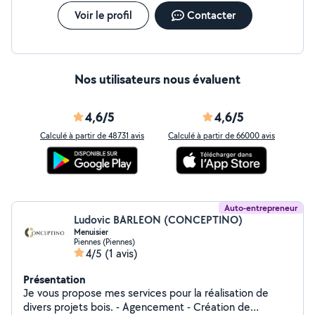
Voir le profil
Contacter
Nos utilisateurs nous évaluent
4,6/5
4,6/5
Calculé à partir de 48731 avis
Calculé à partir de 66000 avis
Auto-entrepreneur
Ludovic BARLEON (CONCEPTINO)
Menuisier
Piennes (Piennes)
4/5
(1 avis)
Présentation
Je vous propose mes services pour la réalisation de
divers projets bois. - Agencement - Création de