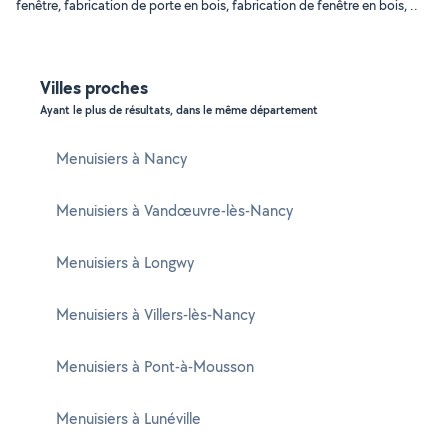
fenêtre, fabrication de porte en bois, fabrication de fenêtre en bois, ..
Villes proches
Ayant le plus de résultats, dans le même département
Menuisiers à Nancy
Menuisiers à Vandœuvre-lès-Nancy
Menuisiers à Longwy
Menuisiers à Villers-lès-Nancy
Menuisiers à Pont-à-Mousson
Menuisiers à Lunéville