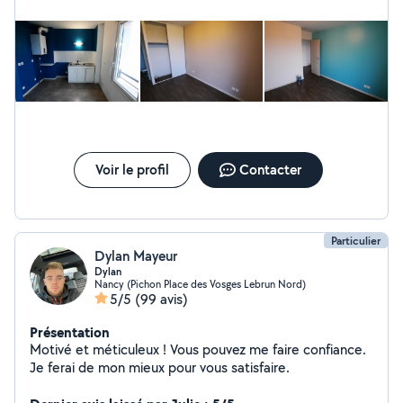
Voir le profil
Contacter
Particulier
Dylan Mayeur
Dylan
Nancy (Pichon Place des Vosges Lebrun Nord)
5/5
(99 avis)
Présentation
Motivé et méticuleux ! Vous pouvez me faire confiance.
Je ferai de mon mieux pour vous satisfaire.