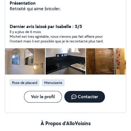
Présentation
Retraité qui aime bricoler.
Dernier avis laissé par Isabelle : 5/5
Il y a plus de 6 mois
Michel est tres agréable, nous n'avons pas fait affaire pour
l'instant mais il est possible que je le recontacte plus tard.
Pose de placard
Menuiserie
Voir le profil
Contacter
À Propos d’AlloVoisins