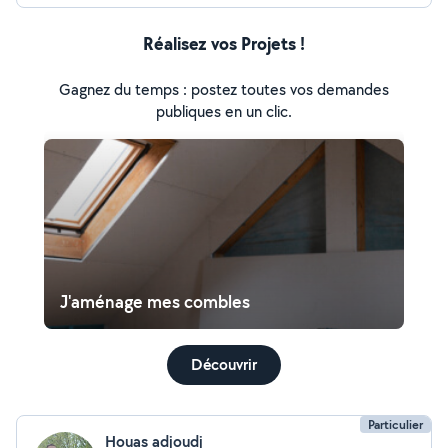
Réalisez vos Projets !
Gagnez du temps : postez toutes vos demandes
publiques en un clic.
J'aménage mes combles
Découvrir
Particulier
Houas adjoudj