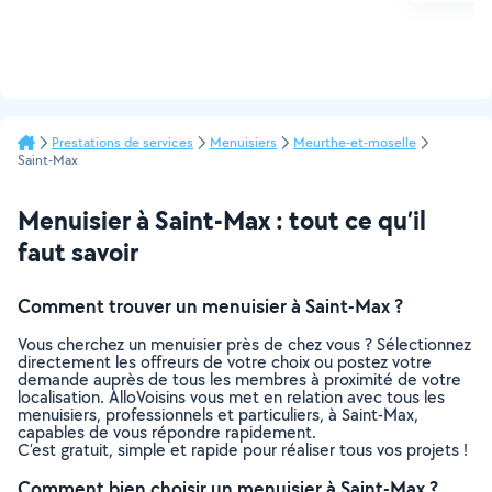
Prestations de services
Menuisiers
Meurthe-et-moselle
Saint-Max
Menuisier à Saint-Max : tout ce qu’il
faut savoir
Comment trouver un menuisier à Saint-Max ?
Vous cherchez un menuisier près de chez vous ? Sélectionnez
directement les offreurs de votre choix ou postez votre
demande auprès de tous les membres à proximité de votre
localisation. AlloVoisins vous met en relation avec tous les
menuisiers, professionnels et particuliers, à Saint-Max,
capables de vous répondre rapidement.
C’est gratuit, simple et rapide pour réaliser tous vos projets !
Comment bien choisir un menuisier à Saint-Max ?