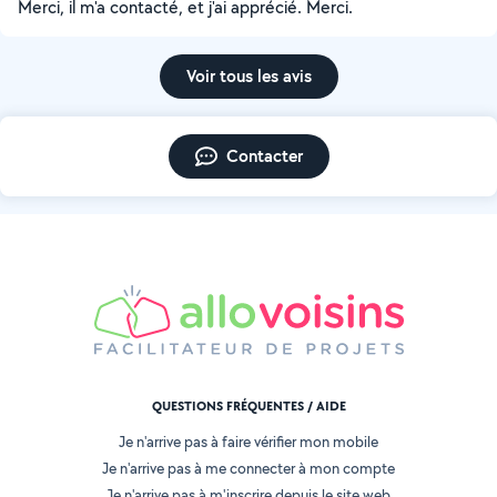
Merci, il m'a contacté, et j'ai apprécié. Merci.
Voir tous les avis
Contacter
QUESTIONS FRÉQUENTES / AIDE
Je n'arrive pas à faire vérifier mon mobile
Je n'arrive pas à me connecter à mon compte
Je n'arrive pas à m'inscrire depuis le site web