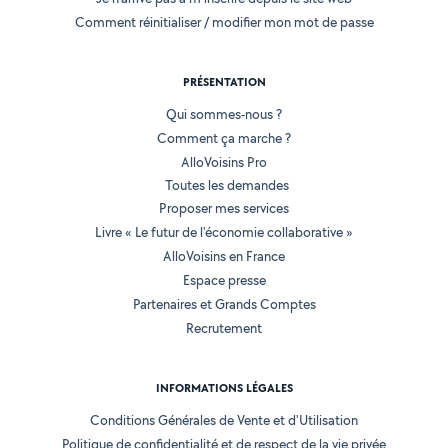
Comment réinitialiser / modifier mon mot de passe
PRÉSENTATION
Qui sommes-nous ?
Comment ça marche ?
AlloVoisins Pro
Toutes les demandes
Proposer mes services
Livre « Le futur de l'économie collaborative »
AlloVoisins en France
Espace presse
Partenaires et Grands Comptes
Recrutement
INFORMATIONS LÉGALES
Conditions Générales de Vente et d'Utilisation
Politique de confidentialité et de respect de la vie privée