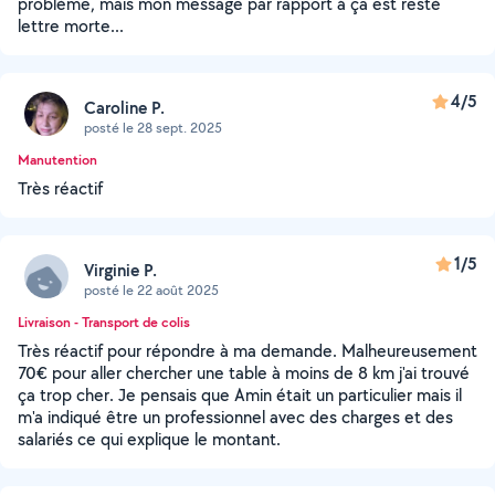
problème, mais mon message par rapport à ça est resté
lettre morte...
4/5
Caroline P.
posté le 28 sept. 2025
Manutention
Très réactif
1/5
Virginie P.
posté le 22 août 2025
Livraison - Transport de colis
Très réactif pour répondre à ma demande. Malheureusement
70€ pour aller chercher une table à moins de 8 km j'ai trouvé
ça trop cher. Je pensais que Amin était un particulier mais il
m'a indiqué être un professionnel avec des charges et des
salariés ce qui explique le montant.