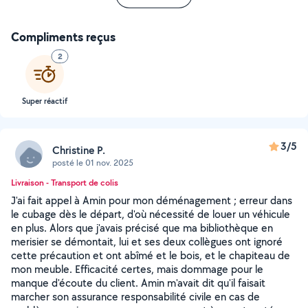
Compliments reçus
2
Super réactif
3/5
Christine P.
posté le 01 nov. 2025
Livraison - Transport de colis
J'ai fait appel à Amin pour mon déménagement ; erreur dans
le cubage dès le départ, d'où nécessité de louer un véhicule
en plus. Alors que j'avais précisé que ma bibliothèque en
merisier se démontait, lui et ses deux collègues ont ignoré
cette précaution et ont abîmé et le bois, et le chapiteau de
mon meuble. Efficacité certes, mais dommage pour le
manque d'écoute du client. Amin m'avait dit qu'il faisait
marcher son assurance responsabilité civile en cas de