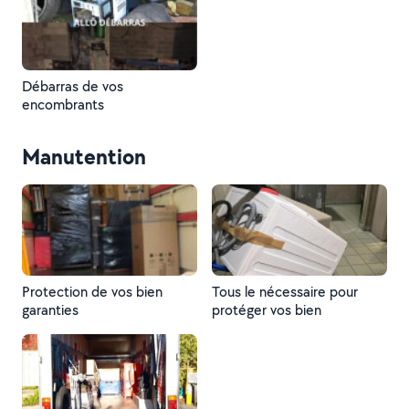
Débarras de vos
encombrants
Manutention
Protection de vos bien
Tous le nécessaire pour
garanties
protéger vos bien