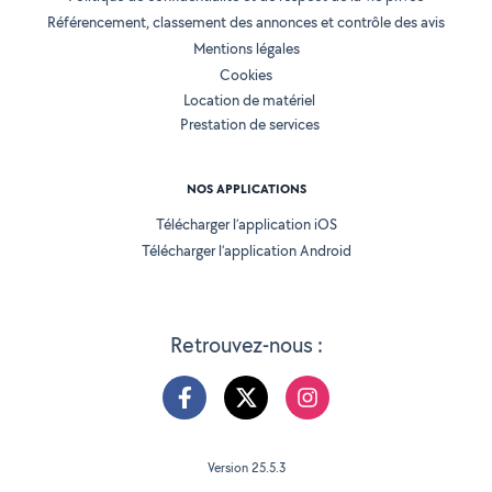
Référencement, classement des annonces et contrôle des avis
Mentions légales
Cookies
Location de matériel
Prestation de services
NOS APPLICATIONS
Télécharger l’application iOS
Télécharger l’application Android
Retrouvez-nous :
Version 25.5.3