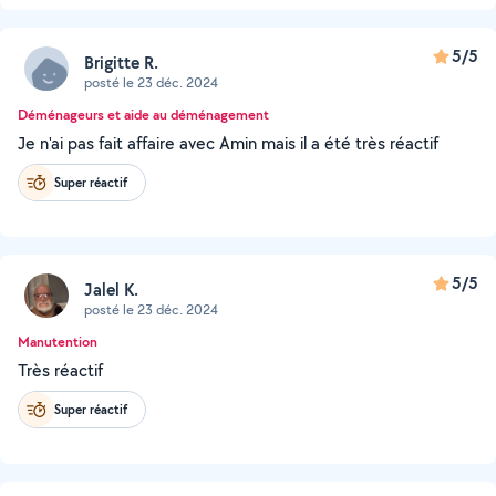
5/5
Brigitte R.
posté le 23 déc. 2024
Déménageurs et aide au déménagement
Je n'ai pas fait affaire avec Amin mais il a été très réactif
Super réactif
5/5
Jalel K.
posté le 23 déc. 2024
Manutention
Très réactif
Super réactif