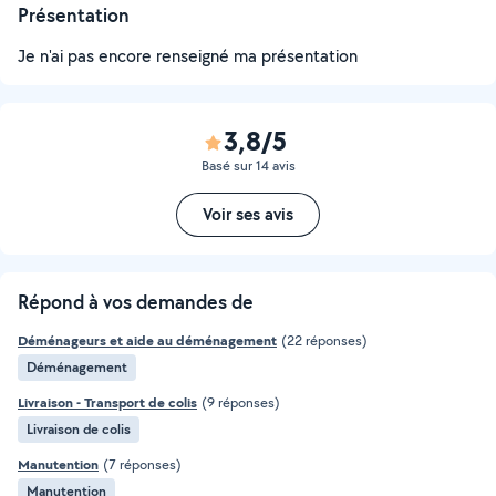
Présentation
Je n'ai pas encore renseigné ma présentation
3,8/5
Basé sur 14 avis
Voir ses avis
Répond à vos demandes de
Déménageurs et aide au déménagement
(22 réponses)
Déménagement
Livraison - Transport de colis
(9 réponses)
Livraison de colis
Manutention
(7 réponses)
Manutention