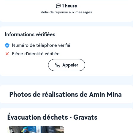
1 heure
délai de réponse aux messages
Informations vérifiées
Numéro de téléphone vérifié
Pièce d'identité vérifiée
Appeler
Photos de réalisations de Amin Mina
Évacuation déchets - Gravats