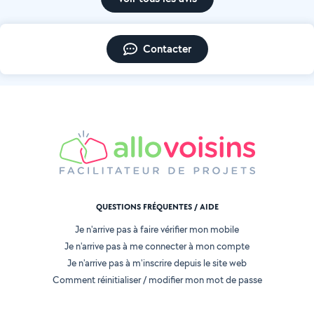
Contacter
QUESTIONS FRÉQUENTES / AIDE
Je n'arrive pas à faire vérifier mon mobile
Je n'arrive pas à me connecter à mon compte
Je n'arrive pas à m'inscrire depuis le site web
Comment réinitialiser / modifier mon mot de passe