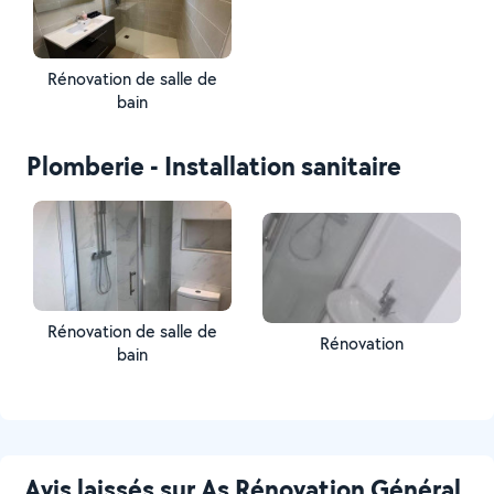
Rénovation de salle de
bain
Plomberie - Installation sanitaire
Rénovation de salle de
Rénovation
bain
Avis laissés sur As Rénovation Général