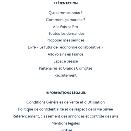
PRÉSENTATION
Qui sommes-nous ?
Comment ça marche ?
AlloVoisins Pro
Toutes les demandes
Proposer mes services
Livre « Le futur de l'économie collaborative »
AlloVoisins en France
Espace presse
Partenaires et Grands Comptes
Recrutement
INFORMATIONS LÉGALES
Conditions Générales de Vente et d'Utilisation
Politique de confidentialité et de respect de la vie privée
Référencement, classement des annonces et contrôle des avis
Mentions légales
Cookies