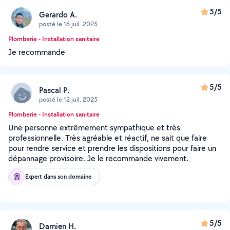
5/5
Gerardo A.
posté le 16 juil. 2025
Plomberie - Installation sanitaire
Je recommande
5/5
Pascal P.
posté le 12 juil. 2025
Plomberie - Installation sanitaire
Une personne extrêmement sympathique et très
professionnelle. Très agréable et réactif, ne sait que faire
pour rendre service et prendre les dispositions pour faire un
dépannage provisoire. Je le recommande vivement.
Expert dans son domaine
5/5
Damien H.