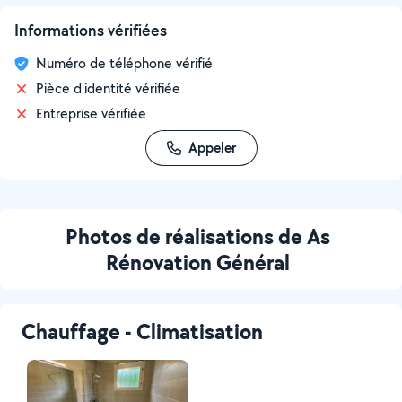
Informations vérifiées
Numéro de téléphone vérifié
Pièce d'identité vérifiée
Entreprise vérifiée
Appeler
Photos de réalisations de As
Rénovation Général
Chauffage - Climatisation