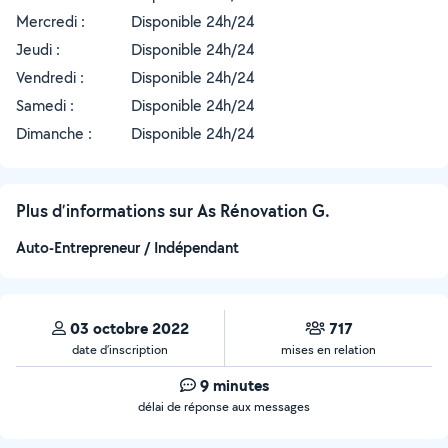
Mercredi :
Disponible 24h/24
Jeudi :
Disponible 24h/24
Vendredi :
Disponible 24h/24
Samedi :
Disponible 24h/24
Dimanche :
Disponible 24h/24
Plus d’informations sur As Rénovation G.
Auto-Entrepreneur / Indépendant
03 octobre 2022
717
date d’inscription
mises en relation
9 minutes
délai de réponse aux messages