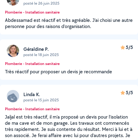
posté le 26 juin 2025
Plomberie - Installation sanitaire
Abdessamad est réactif et très agréable. J’ai choisi une autre
personne pour des raisons d’organisation.
5/5
Géraldine P.
posté le 18 juin 2025
Plomberie - Installation sanitaire
Très réactif pour proposer un devis je recommande
5/5
Linda K.
posté le 15 juin 2025
Plomberie - Installation sanitaire
Jaljal est très réactif, il m’a proposé un devis pour l’isolation
de ma cave et de mon garage. Les travaux ont commencés
très rapidement. Je suis contente du résultat. Merci à lui et à
son associé. Je ferai affaire avec lui pour d’autres projets. Je