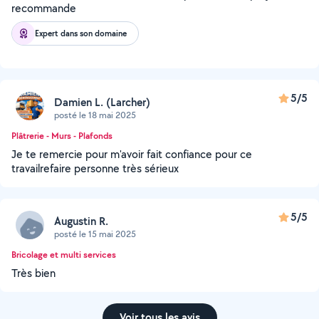
recommande
Expert dans son domaine
5/5
Damien L. (Larcher)
posté le 18 mai 2025
Plâtrerie - Murs - Plafonds
Je te remercie pour m'avoir fait confiance pour ce
travailrefaire personne très sérieux
5/5
Augustin R.
posté le 15 mai 2025
Bricolage et multi services
Très bien
Voir tous les avis