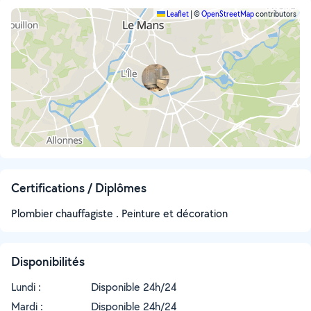
Leaflet
|
©
OpenStreetMap
contributors
Certifications / Diplômes
Plombier chauffagiste . Peinture et décoration
Disponibilités
Lundi :
Disponible 24h/24
Mardi :
Disponible 24h/24