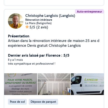
Auto-entrepreneur
Christophe Langlois (Langlois)
Rénovation intérieure
Le Mans (Batignolles)
5/5
(2 avis)
Présentation
Artisan dans la rénovation intérieure de maison 25 ans d
expérience Devis gratuit Christophe Langlois
Dernier avis laissé par Florence : 5/5
Il y a 1 mois
très sympathique et professionnel !
Pose de sol
Dépose de parquet