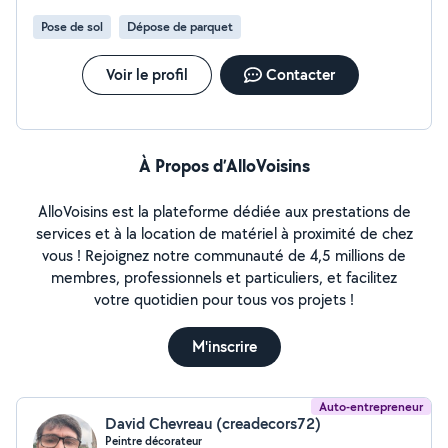
Pose de sol
Dépose de parquet
Voir le profil
Contacter
À Propos d’AlloVoisins
AlloVoisins est la plateforme dédiée aux prestations de
services et à la location de matériel à proximité de chez
vous ! Rejoignez notre communauté de 4,5 millions de
membres, professionnels et particuliers, et facilitez
votre quotidien pour tous vos projets !
M'inscrire
Auto-entrepreneur
David Chevreau (creadecors72)
Peintre décorateur