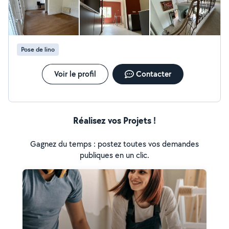
Pose de lino
Voir le profil
Contacter
Réalisez vos Projets !
Gagnez du temps : postez toutes vos demandes
publiques en un clic.