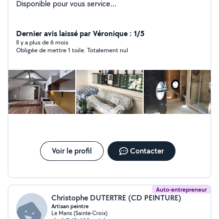
Disponible pour vous service...
Dernier avis laissé par Véronique : 1/5
Il y a plus de 6 mois
Obligée de mettre 1 toile. Totalement nul
Voir le profil
Contacter
Auto-entrepreneur
Christophe DUTERTRE (CD PEINTURE)
Artisan peintre
Le Mans (Sainte-Croix)