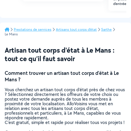
d'entrée
Prestations de services
Artisans tout corps d'état
Sarthe
Le Mans
Artisan tout corps d'état à Le Mans :
tout ce qu’il faut savoir
Comment trouver un artisan tout corps d'état à Le
Mans ?
Vous cherchez un artisan tout corps d'état près de chez vous
? Sélectionnez directement les offreurs de votre choix ou
postez votre demande auprès de tous les membres à
proximité de votre localisation. AlloVoisins vous met en
relation avec tous les artisans tout corps d'état,
professionnels et particuliers, à Le Mans, capables de vous
répondre rapidement.
C’est gratuit, simple et rapide pour réaliser tous vos projets !