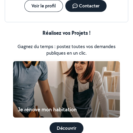
Voir le profil
Contacter
Réalisez vos Projets !
Gagnez du temps : postez toutes vos demandes
publiques en un clic.
Je rénove mon habitation
Découvrir