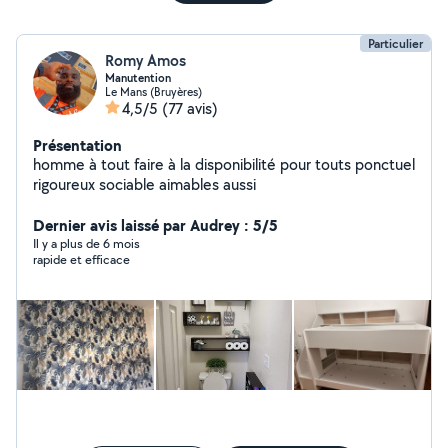
Particulier
Romy Amos
Manutention
Le Mans (Bruyères)
4,5/5
(77 avis)
Présentation
homme à tout faire à la disponibilité pour touts ponctuel
rigoureux sociable aimables aussi
Dernier avis laissé par Audrey : 5/5
Il y a plus de 6 mois
rapide et efficace