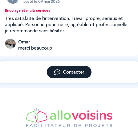
posté le 09 mai 2026
Bricolage et multi services
Très satisfaite de l’intervention. Travail propre, sérieux et
appliqué. Personne ponctuelle, agréable et professionnelle,
je recommande sans hésiter.
Omar
merci beaucoup
Contacter