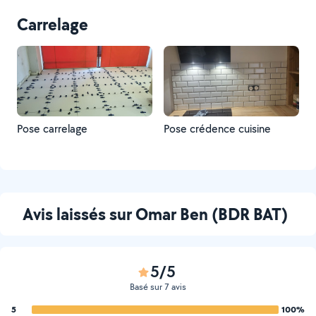
Carrelage
Pose carrelage
Pose crédence cuisine
Avis laissés sur Omar Ben (BDR BAT)
5/5
Basé sur 7 avis
5
100%