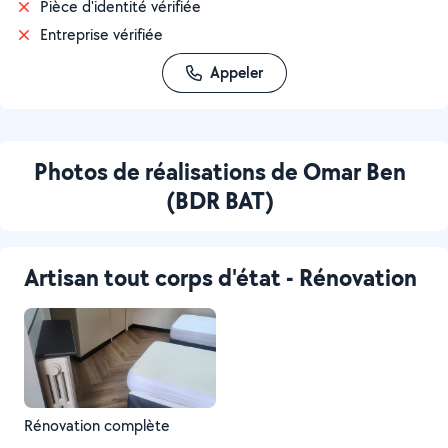
Pièce d'identité vérifiée
Entreprise vérifiée
Appeler
Photos de réalisations de Omar Ben
(BDR BAT)
Artisan tout corps d'état - Rénovation
Rénovation complète