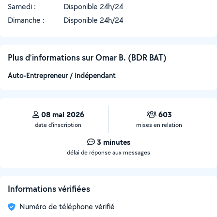
Samedi :
Disponible 24h/24
Dimanche :
Disponible 24h/24
Plus d’informations sur Omar B. (BDR BAT)
Auto-Entrepreneur / Indépendant
08 mai 2026
603
date d’inscription
mises en relation
3 minutes
délai de réponse aux messages
Informations vérifiées
Numéro de téléphone vérifié