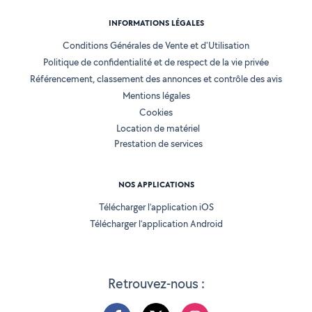
INFORMATIONS LÉGALES
Conditions Générales de Vente et d'Utilisation
Politique de confidentialité et de respect de la vie privée
Référencement, classement des annonces et contrôle des avis
Mentions légales
Cookies
Location de matériel
Prestation de services
NOS APPLICATIONS
Télécharger l’application iOS
Télécharger l’application Android
Retrouvez-nous :