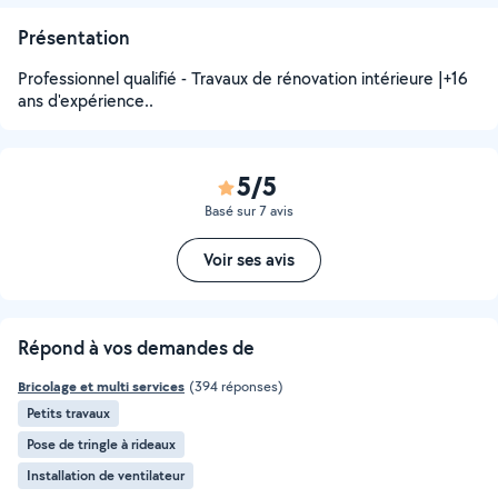
Présentation
Professionnel qualifié - Travaux de rénovation intérieure |+16
ans d'expérience..
5/5
Basé sur 7 avis
Voir ses avis
Répond à vos demandes de
Bricolage et multi services
(394 réponses)
Petits travaux
Pose de tringle à rideaux
Installation de ventilateur