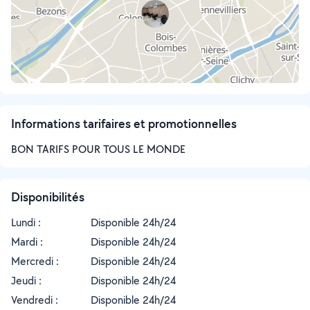
Informations tarifaires et promotionnelles
BON TARIFS POUR TOUS LE MONDE
Disponibilités
Lundi :
Disponible 24h/24
Mardi :
Disponible 24h/24
Mercredi :
Disponible 24h/24
Jeudi :
Disponible 24h/24
Vendredi :
Disponible 24h/24