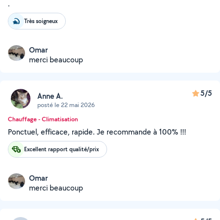
.
Très soigneux
Omar
merci beaucoup
5/5
Anne A.
posté le 22 mai 2026
Chauffage - Climatisation
Ponctuel, efficace, rapide. Je recommande à 100% !!!
Excellent rapport qualité/prix
Omar
merci beaucoup