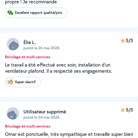
propre ! Je recommande
Excellent rapport qualité/prix
5/5
Élie L.
posté le 26 mai 2026
Bricolage et multi services
Le travail a été effectué avec soin, installation d'un
ventilateur plafond. Il a respecté ses engagements.
Super réactif
5/5
Utilisateur supprimé
posté le 24 mai 2026
Bricolage et multi services
Omar est ponctuelle, très sympathique et travaille super bien