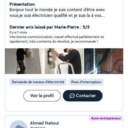
Présentation
Bonjour tout le monde je suis content d'être avec
vous.je suis électricien qualifié et je suis la à vos
demandes
Dernier avis laissé par Marie-Pierre : 5/5
Il y a 1 mois
très bonne communication, travail effectué parfaitement et
rapidement, très contente du résultat, je recommande !
Demande de travaux d’électricité
Pose d'interrupteur
Voir le profil
Contacter
Auto-entrepreneur
Ahmed Nahoul