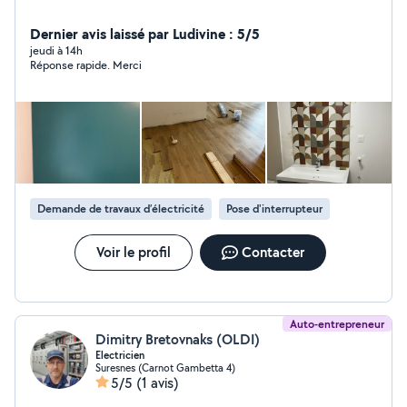
Dernier avis laissé par Ludivine : 5/5
jeudi à 14h
Réponse rapide. Merci
Demande de travaux d’électricité
Pose d'interrupteur
Voir le profil
Contacter
Auto-entrepreneur
Dimitry Bretovnaks (OLDI)
Electricien
Suresnes (Carnot Gambetta 4)
5/5
(1 avis)