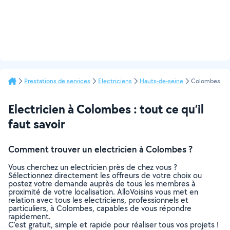
Prestations de services
Electriciens
Hauts-de-seine
Colombes
Electricien à Colombes : tout ce qu’il
faut savoir
Comment trouver un electricien à Colombes ?
Vous cherchez un electricien près de chez vous ?
Sélectionnez directement les offreurs de votre choix ou
postez votre demande auprès de tous les membres à
proximité de votre localisation. AlloVoisins vous met en
relation avec tous les electriciens, professionnels et
particuliers, à Colombes, capables de vous répondre
rapidement.
C’est gratuit, simple et rapide pour réaliser tous vos projets !