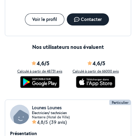
Voir le profil
Contacter
Nos utilisateurs nous évaluent
4,6/5
4,6/5
Calculé à partir de 48731 avis
Calculé à partir de 66000 avis
Particulier
Lounes Lounes
Électricien/ technicien
Nanterre (Hotel de Ville)
4,8/5
(39 avis)
Présentation