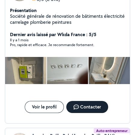
Présentation
Société générale de rénovation de bâtiments électricité
carrelage plomberie peintures
Dernier avis laissé par Wkda France : 5/5
Il y a 1 mois
Pro, rapide et efficace. Je recommande fortement.
Voir le profil
Contacter
Auto-entrepreneur