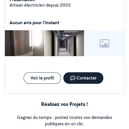
Artisan électricien depuis 2005
Aucun avis pour l'instant
Voir le profil
Contacter
Réalisez vos Projets !
Gagnez du temps : postez toutes vos demandes
publiques en un clic.