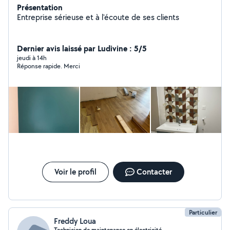
Présentation
Entreprise sérieuse et à l'écoute de ses clients
Dernier avis laissé par Ludivine : 5/5
jeudi à 14h
Réponse rapide. Merci
Voir le profil
Contacter
Particulier
Freddy Loua