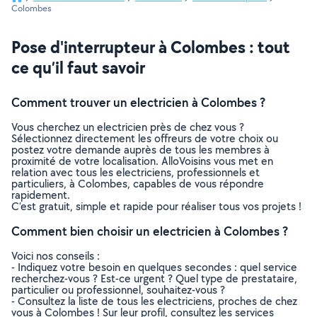
Colombes
Pose d'interrupteur à Colombes : tout
ce qu’il faut savoir
Comment trouver un electricien à Colombes ?
Vous cherchez un electricien près de chez vous ?
Sélectionnez directement les offreurs de votre choix ou
postez votre demande auprès de tous les membres à
proximité de votre localisation. AlloVoisins vous met en
relation avec tous les electriciens, professionnels et
particuliers, à Colombes, capables de vous répondre
rapidement.
C’est gratuit, simple et rapide pour réaliser tous vos projets !
Comment bien choisir un electricien à Colombes ?
Voici nos conseils :
- Indiquez votre besoin en quelques secondes : quel service
recherchez-vous ? Est-ce urgent ? Quel type de prestataire,
particulier ou professionnel, souhaitez-vous ?
- Consultez la liste de tous les electriciens, proches de chez
vous à Colombes ! Sur leur profil, consultez les services