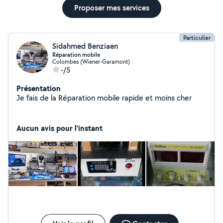
Proposer mes services
Particulier
Sidahmed Benziaen
Réparation mobile
Colombes (Wiener-Garamont)
-/5
Présentation
Je fais de la Réparation mobile rapide et moins cher
Aucun avis pour l'instant