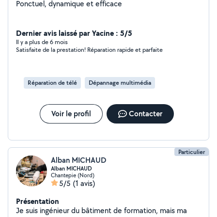
Ponctuel, dynamique et efficace
Dernier avis laissé par Yacine : 5/5
Il y a plus de 6 mois
Satisfaite de la prestation! Réparation rapide et parfaite
Réparation de télé
Dépannage multimédia
Voir le profil
Contacter
Particulier
Alban MICHAUD
Alban MICHAUD
Chantepie (Nord)
5/5
(1 avis)
Présentation
Je suis ingénieur du bâtiment de formation, mais ma