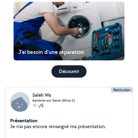
J'ai besoin d'une réparation
Découvrir
Particulier
Saleh Ws
Asnières-sur-Seine (Alma Ii)
-/5
Présentation
Je n'ai pas encore renseigné ma présentation.