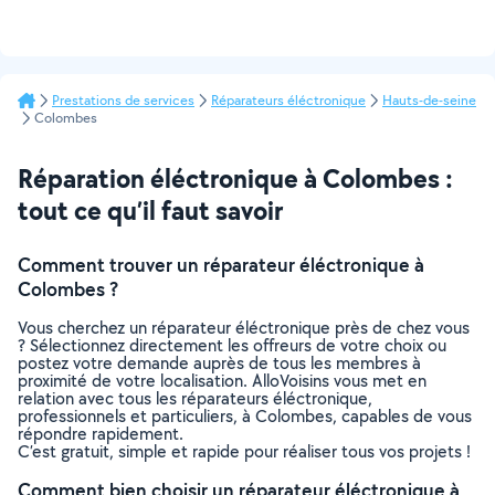
Prestations de services
Réparateurs éléctronique
Hauts-de-seine
Colombes
Réparation éléctronique à Colombes :
tout ce qu’il faut savoir
Comment trouver un réparateur éléctronique à
Colombes ?
Vous cherchez un réparateur éléctronique près de chez vous
? Sélectionnez directement les offreurs de votre choix ou
postez votre demande auprès de tous les membres à
proximité de votre localisation. AlloVoisins vous met en
relation avec tous les réparateurs éléctronique,
professionnels et particuliers, à Colombes, capables de vous
répondre rapidement.
C’est gratuit, simple et rapide pour réaliser tous vos projets !
Comment bien choisir un réparateur éléctronique à