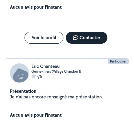
Aucun avis pour l'instant
Voir le profil
Contacter
Particulier
Éric Chanteau
Gennevilliers (Village Chandon 1)
-/5
Présentation
Je n'ai pas encore renseigné ma présentation.
Aucun avis pour l'instant