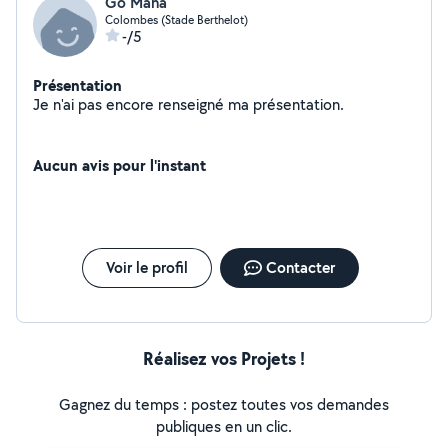
Go Mana
Colombes (Stade Berthelot)
-/5
Présentation
Je n'ai pas encore renseigné ma présentation.
Aucun avis pour l'instant
Voir le profil
Contacter
Réalisez vos Projets !
Gagnez du temps : postez toutes vos demandes
publiques en un clic.