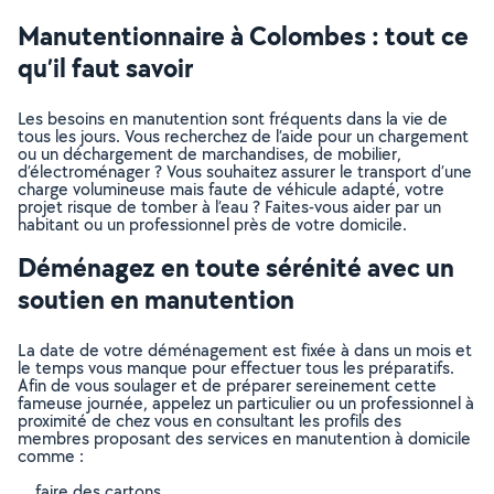
Manutentionnaire à Colombes : tout ce
qu’il faut savoir
Les besoins en manutention sont fréquents dans la vie de
tous les jours. Vous recherchez de l’aide pour un chargement
ou un déchargement de marchandises, de mobilier,
d’électroménager ? Vous souhaitez assurer le transport d’une
charge volumineuse mais faute de véhicule adapté, votre
projet risque de tomber à l’eau ? Faites-vous aider par un
habitant ou un professionnel près de votre domicile.
Déménagez en toute sérénité avec un
soutien en manutention
La date de votre déménagement est fixée à dans un mois et
le temps vous manque pour effectuer tous les préparatifs.
Afin de vous soulager et de préparer sereinement cette
fameuse journée, appelez un particulier ou un professionnel à
proximité de chez vous en consultant les profils des
membres proposant des services en manutention à domicile
comme :
faire des cartons