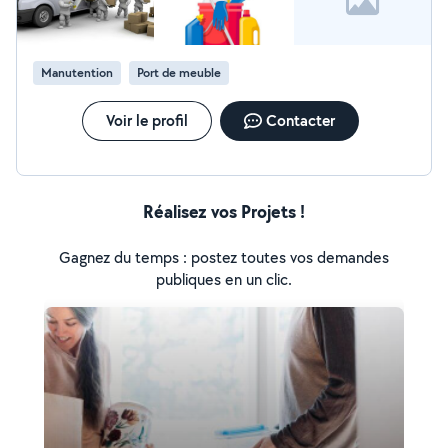
Manutention
Port de meuble
Voir le profil
Contacter
Réalisez vos Projets !
Gagnez du temps : postez toutes vos demandes
publiques en un clic.