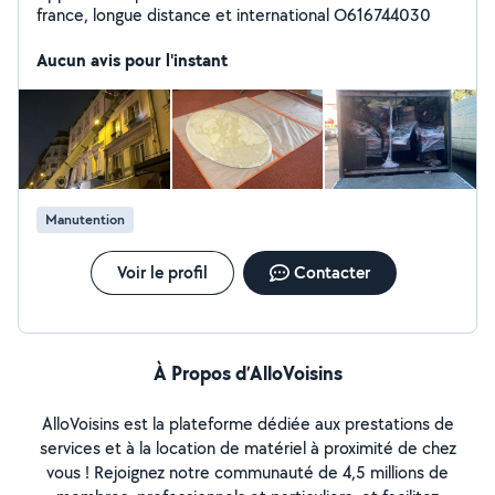
france, longue distance et international O616744030
Aucun avis pour l'instant
Manutention
Voir le profil
Contacter
À Propos d’AlloVoisins
AlloVoisins est la plateforme dédiée aux prestations de
services et à la location de matériel à proximité de chez
vous ! Rejoignez notre communauté de 4,5 millions de