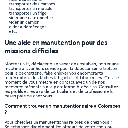
transporter des cartons
transporter un meuble
transporter un frigo
vider une camionnette
vider un camion
aider à déménager
etc.
Une aide en manutention pour des
missions difficiles
Monter un lit, déplacer ou enlever des meubles, porter une
machine à laver hors service pour la déposer sur le trottoir
pour la déchetterie, faire enlever vos encombrants
représentent des tâches fatigantes et laborieuses. C’est le
moment de vous mettre en contact avec un de nos
membres présents sur la plateforme AlloVoisins. Consultez
les profils et les avis de particuliers et de professionnels
basés près de chez vous.
Comment trouver un manutentionnaire à Colombes
?
Vous cherchez un manutentionnaire près de chez vous ?
Sélectionnez directement les offreurs de votre choix ou