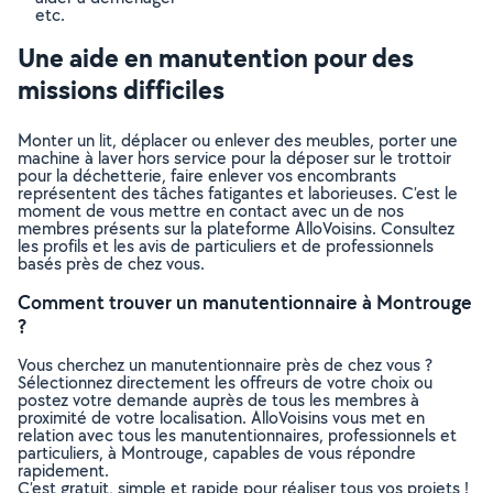
etc.
Une aide en manutention pour des
missions difficiles
Monter un lit, déplacer ou enlever des meubles, porter une
machine à laver hors service pour la déposer sur le trottoir
pour la déchetterie, faire enlever vos encombrants
représentent des tâches fatigantes et laborieuses. C’est le
moment de vous mettre en contact avec un de nos
membres présents sur la plateforme AlloVoisins. Consultez
les profils et les avis de particuliers et de professionnels
basés près de chez vous.
Comment trouver un manutentionnaire à Montrouge
?
Vous cherchez un manutentionnaire près de chez vous ?
Sélectionnez directement les offreurs de votre choix ou
postez votre demande auprès de tous les membres à
proximité de votre localisation. AlloVoisins vous met en
relation avec tous les manutentionnaires, professionnels et
particuliers, à Montrouge, capables de vous répondre
rapidement.
C’est gratuit, simple et rapide pour réaliser tous vos projets !