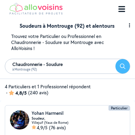
Soudeurs à Montrouge (92) et alentours
Trouvez votre Particulier ou Professionnel en
Chaudronnerie - Soudure sur Montrouge avec
AlloVoisins !
Chaudronnerie - Soudure
Reche
à Montrouge (92)
4 Particuliers et 1 Professionnel répondent
-
4,8/5
(240 avis)
Particulier
Yohan Harmenil
Soudeur,
Villejuif (Vaux de Rome)
4,9/5
(76 avis)