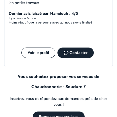
les petits travaux
Dernier avis laissé par Mamdouh : 4/5
Il y a plus de 6 mois
Moins réactif que la personne avec qui nous avons finalisé
Voir le profil
Contacter
Vous souhaitez proposer vos services de
Chaudronnerie - Soudure ?
Inscrivez-vous et répondez aux demandes près de chez
vous !
Proposer mes services