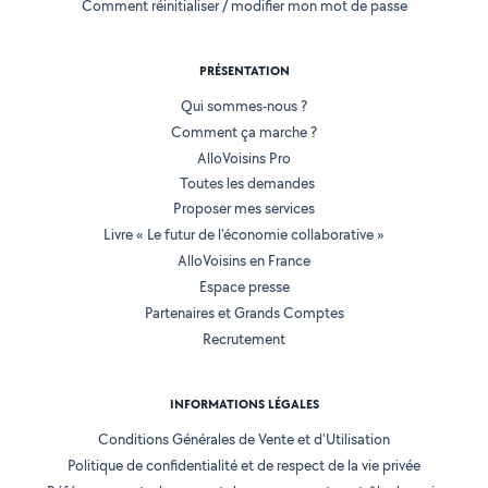
Comment réinitialiser / modifier mon mot de passe
PRÉSENTATION
Qui sommes-nous ?
Comment ça marche ?
AlloVoisins Pro
Toutes les demandes
Proposer mes services
Livre « Le futur de l'économie collaborative »
AlloVoisins en France
Espace presse
Partenaires et Grands Comptes
Recrutement
INFORMATIONS LÉGALES
Conditions Générales de Vente et d'Utilisation
Politique de confidentialité et de respect de la vie privée