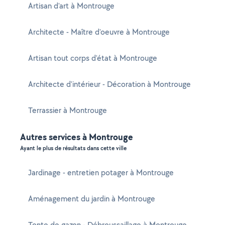
Artisan d'art à Montrouge
Architecte - Maître d'oeuvre à Montrouge
Artisan tout corps d'état à Montrouge
Architecte d'intérieur - Décoration à Montrouge
Terrassier à Montrouge
Autres services à Montrouge
Ayant le plus de résultats dans cette ville
Jardinage - entretien potager à Montrouge
Aménagement du jardin à Montrouge
Tonte de gazon - Débroussaillage à Montrouge