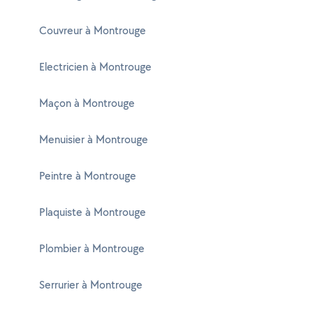
Couvreur à Montrouge
Electricien à Montrouge
Maçon à Montrouge
Menuisier à Montrouge
Peintre à Montrouge
Plaquiste à Montrouge
Plombier à Montrouge
Serrurier à Montrouge