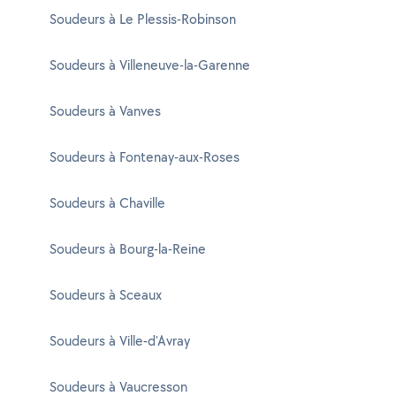
Soudeurs à Le Plessis-Robinson
Soudeurs à Villeneuve-la-Garenne
Soudeurs à Vanves
Soudeurs à Fontenay-aux-Roses
Soudeurs à Chaville
Soudeurs à Bourg-la-Reine
Soudeurs à Sceaux
Soudeurs à Ville-d'Avray
Soudeurs à Vaucresson