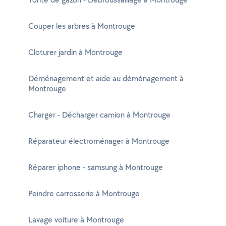
Couper les arbres à Montrouge
Cloturer jardin à Montrouge
Déménagement et aide au déménagement à
Montrouge
Charger - Décharger camion à Montrouge
Réparateur électroménager à Montrouge
Réparer iphone - samsung à Montrouge
Peindre carrosserie à Montrouge
Lavage voiture à Montrouge