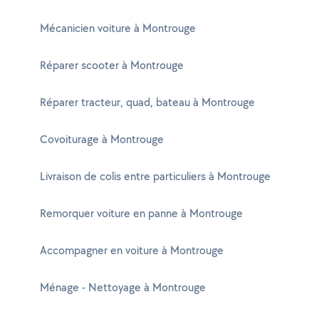
Mécanicien voiture à Montrouge
Réparer scooter à Montrouge
Réparer tracteur, quad, bateau à Montrouge
Covoiturage à Montrouge
Livraison de colis entre particuliers à Montrouge
Remorquer voiture en panne à Montrouge
Accompagner en voiture à Montrouge
Ménage - Nettoyage à Montrouge