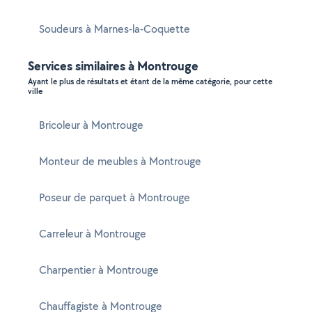
Soudeurs à Marnes-la-Coquette
Services similaires à Montrouge
Ayant le plus de résultats et étant de la même catégorie, pour cette
ville
Bricoleur à Montrouge
Monteur de meubles à Montrouge
Poseur de parquet à Montrouge
Carreleur à Montrouge
Charpentier à Montrouge
Chauffagiste à Montrouge