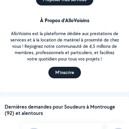
À Propos d’AlloVoisins
AlloVoisins est la plateforme dédiée aux prestations de
services et à la location de matériel à proximité de chez
vous ! Rejoignez notre communauté de 4,5 millions de
membres, professionnels et particuliers, et facilitez
votre quotidien pour tous vos projets !
M'inscrire
Dernières demandes pour Soudeurs à Montrouge
(92) et alentours