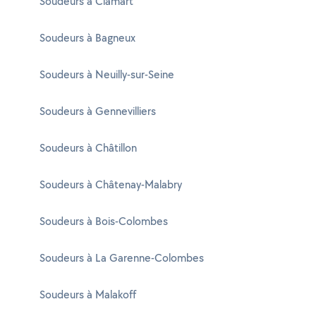
Soudeurs à Clamart
Soudeurs à Bagneux
Soudeurs à Neuilly-sur-Seine
Soudeurs à Gennevilliers
Soudeurs à Châtillon
Soudeurs à Châtenay-Malabry
Soudeurs à Bois-Colombes
Soudeurs à La Garenne-Colombes
Soudeurs à Malakoff