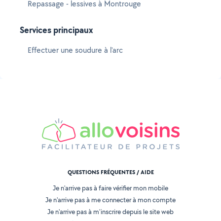
Repassage - lessives à Montrouge
Services principaux
Effectuer une soudure à l'arc
QUESTIONS FRÉQUENTES / AIDE
Je n'arrive pas à faire vérifier mon mobile
Je n'arrive pas à me connecter à mon compte
Je n'arrive pas à m'inscrire depuis le site web