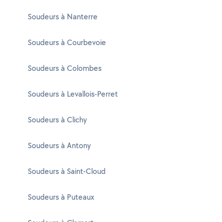
Soudeurs à Nanterre
Soudeurs à Courbevoie
Soudeurs à Colombes
Soudeurs à Levallois-Perret
Soudeurs à Clichy
Soudeurs à Antony
Soudeurs à Saint-Cloud
Soudeurs à Puteaux