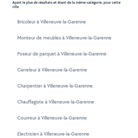
Ayant le plus de résultats et étant de la même catégorie, pour cette
ville
Bricoleur à Villeneuve-la-Garenne
Monteur de meubles à Villeneuve-la-Garenne
Poseur de parquet à Villeneuve-la-Garenne
Carreleur à Villeneuve-la-Garenne
Charpentier à Villeneuve-la-Garenne
Chauffagiste à Villeneuve-la-Garenne
Couvreur à Villeneuve-la-Garenne
Electricien à Villeneuve-la-Garenne