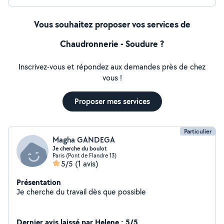
Vous souhaitez proposer vos services de
Chaudronnerie - Soudure ?
Inscrivez-vous et répondez aux demandes près de chez
vous !
Proposer mes services
Particulier
Magha GANDEGA
Je cherche du boulot
Paris (Pont de Flandre 13)
5/5
(1 avis)
Présentation
Je cherche du travail dès que possible
Dernier avis laissé par Helene : 5/5