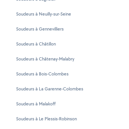
Soudeurs à Neuilly-sur-Seine
Soudeurs à Gennevilliers
Soudeurs à Châtillon
Soudeurs à Châtenay-Malabry
Soudeurs à Bois-Colombes
Soudeurs à La Garenne-Colombes
Soudeurs à Malakoff
Soudeurs à Le Plessis-Robinson