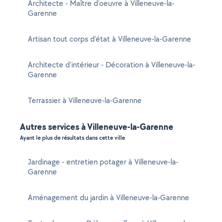
Architecte - Maître d'oeuvre à Villeneuve-la-
Garenne
Artisan tout corps d'état à Villeneuve-la-Garenne
Architecte d'intérieur - Décoration à Villeneuve-la-
Garenne
Terrassier à Villeneuve-la-Garenne
Autres services à Villeneuve-la-Garenne
Ayant le plus de résultats dans cette ville
Jardinage - entretien potager à Villeneuve-la-
Garenne
Aménagement du jardin à Villeneuve-la-Garenne