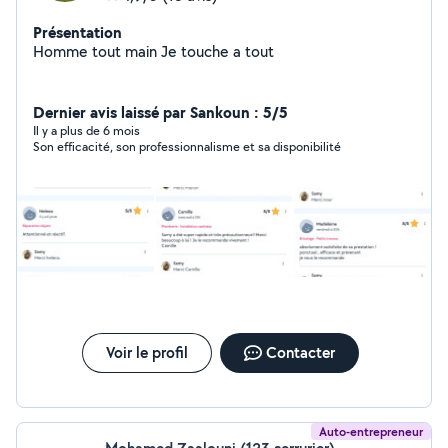
Présentation
Homme tout main Je touche a tout
Dernier avis laissé par Sankoun : 5/5
Il y a plus de 6 mois
Son efficacité, son professionnalisme et sa disponibilité
Voir le profil
Contacter
Auto-entrepreneur