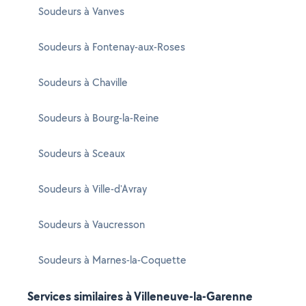
Soudeurs à Vanves
Soudeurs à Fontenay-aux-Roses
Soudeurs à Chaville
Soudeurs à Bourg-la-Reine
Soudeurs à Sceaux
Soudeurs à Ville-d'Avray
Soudeurs à Vaucresson
Soudeurs à Marnes-la-Coquette
Services similaires à Villeneuve-la-Garenne