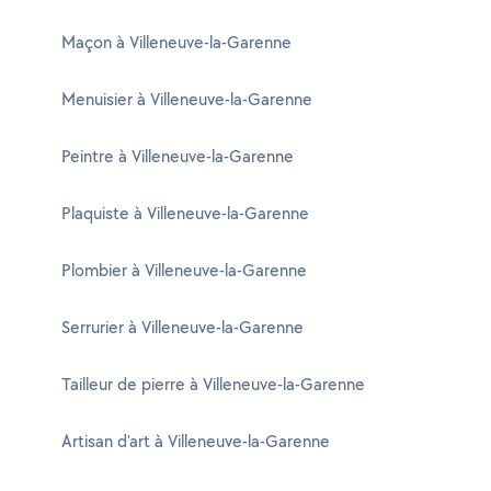
Maçon à Villeneuve-la-Garenne
Menuisier à Villeneuve-la-Garenne
Peintre à Villeneuve-la-Garenne
Plaquiste à Villeneuve-la-Garenne
Plombier à Villeneuve-la-Garenne
Serrurier à Villeneuve-la-Garenne
Tailleur de pierre à Villeneuve-la-Garenne
Artisan d'art à Villeneuve-la-Garenne