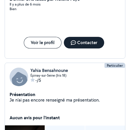
Il y a plus de 6 mois
Bien
Voir le profil
Contacter
Particulier
Yahia Bensahnoune
Épinay-sur-Seine (Iris 18)
-/5
Présentation
Je n'ai pas encore renseigné ma présentation.
Aucun avis pour l'instant