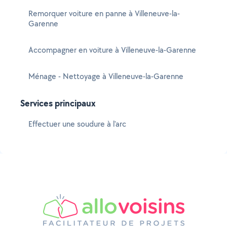
Remorquer voiture en panne à Villeneuve-la-
Garenne
Accompagner en voiture à Villeneuve-la-Garenne
Ménage - Nettoyage à Villeneuve-la-Garenne
Services principaux
Effectuer une soudure à l'arc