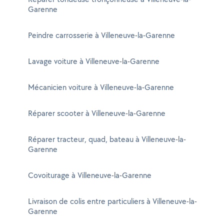
Garenne
Peindre carrosserie à Villeneuve-la-Garenne
Lavage voiture à Villeneuve-la-Garenne
Mécanicien voiture à Villeneuve-la-Garenne
Réparer scooter à Villeneuve-la-Garenne
Réparer tracteur, quad, bateau à Villeneuve-la-
Garenne
Covoiturage à Villeneuve-la-Garenne
Livraison de colis entre particuliers à Villeneuve-la-
Garenne