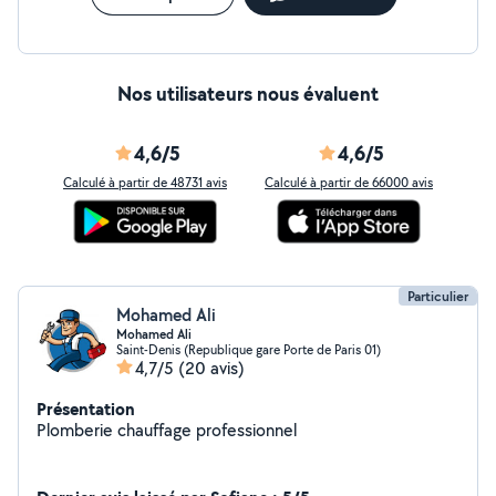
Nos utilisateurs nous évaluent
4,6/5
4,6/5
Calculé à partir de 48731 avis
Calculé à partir de 66000 avis
Particulier
Mohamed Ali
Mohamed Ali
Saint-Denis (Republique gare Porte de Paris 01)
4,7/5
(20 avis)
Présentation
Plomberie chauffage professionnel