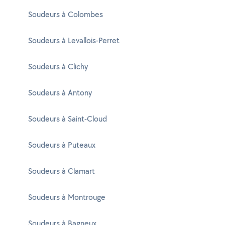
Soudeurs à Colombes
Soudeurs à Levallois-Perret
Soudeurs à Clichy
Soudeurs à Antony
Soudeurs à Saint-Cloud
Soudeurs à Puteaux
Soudeurs à Clamart
Soudeurs à Montrouge
Soudeurs à Bagneux