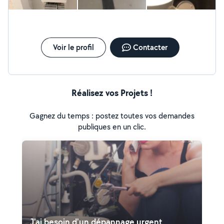
Voir le profil
Contacter
Réalisez vos Projets !
Gagnez du temps : postez toutes vos demandes
publiques en un clic.
J'ai besoin d'un dépannage urgent