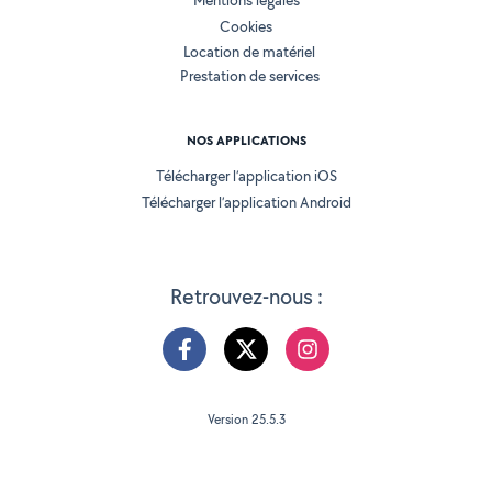
Mentions légales
Cookies
Location de matériel
Prestation de services
NOS APPLICATIONS
Télécharger l’application iOS
Télécharger l’application Android
Retrouvez-nous :
Version 25.5.3