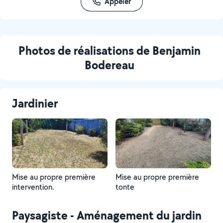
Appeler
Photos de réalisations de Benjamin
Bodereau
Jardinier
Mise au propre première
Mise au propre première
intervention.
tonte
Paysagiste - Aménagement du jardin