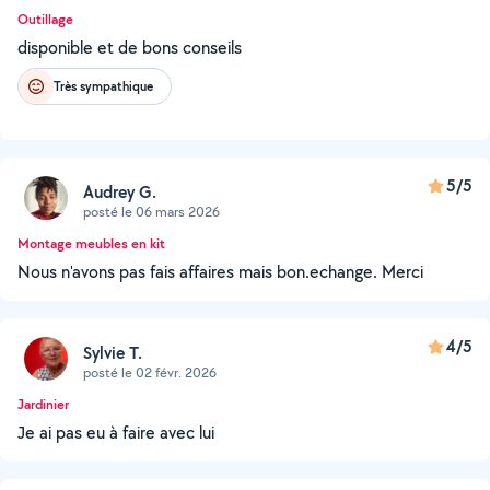
Outillage
disponible et de bons conseils
Très sympathique
5/5
Audrey G.
posté le 06 mars 2026
Montage meubles en kit
Nous n'avons pas fais affaires mais bon.echange. Merci
4/5
Sylvie T.
posté le 02 févr. 2026
Jardinier
Je ai pas eu à faire avec lui