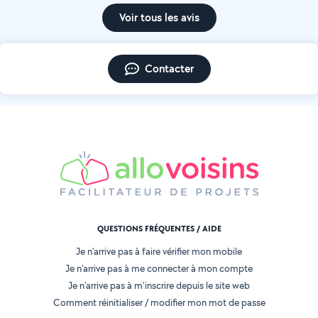
Voir tous les avis
Contacter
QUESTIONS FRÉQUENTES / AIDE
Je n'arrive pas à faire vérifier mon mobile
Je n'arrive pas à me connecter à mon compte
Je n'arrive pas à m'inscrire depuis le site web
Comment réinitialiser / modifier mon mot de passe