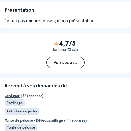
Présentation
Je n'ai pas encore renseigné ma présentation
4,7/5
Basé sur 73 avis
Voir ses avis
Répond à vos demandes de
Jardinier
(62 réponses)
Jardinage
Entretien de jardin
Tonte de pelouse - Débroussaillage
(44 réponses)
Tonte de pelouse