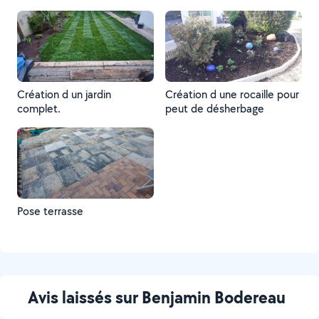
Création d un jardin
Création d une rocaille pour
complet.
peut de désherbage
Pose terrasse
Avis laissés sur Benjamin Bodereau