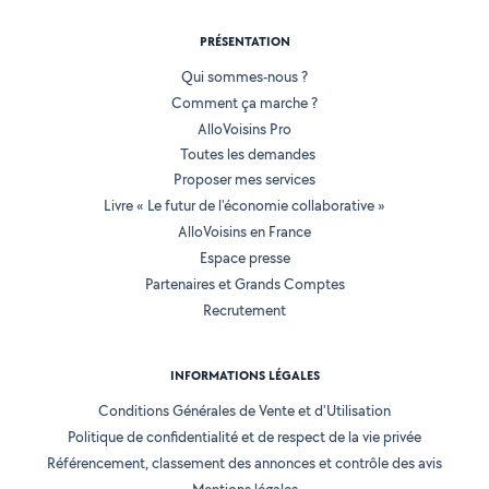
PRÉSENTATION
Qui sommes-nous ?
Comment ça marche ?
AlloVoisins Pro
Toutes les demandes
Proposer mes services
Livre « Le futur de l'économie collaborative »
AlloVoisins en France
Espace presse
Partenaires et Grands Comptes
Recrutement
INFORMATIONS LÉGALES
Conditions Générales de Vente et d'Utilisation
Politique de confidentialité et de respect de la vie privée
Référencement, classement des annonces et contrôle des avis