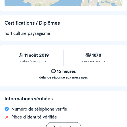
Certifications / Diplômes
horticulture paysagisme
11 août 2019
1878
date d’inscription
mises en relation
15 heures
délai de réponse aux messages
Informations vérifiées
Numéro de téléphone vérifié
Pièce d'identité vérifiée