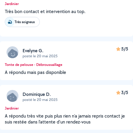
Jardinier
Très bon contact et intervention au top.
Très soigneux
5/5
Evelyne G.
posté le 20 mai 2025
Tonte de pelouse - Débroussaillage
A répondu mais pas disponible
3/5
Dominique D.
posté le 20 mai 2025
Jardinier
A répondu très vite puis plus rien n'a jamais repris contact je
suis restée dans l'attente d'un rendez-vous