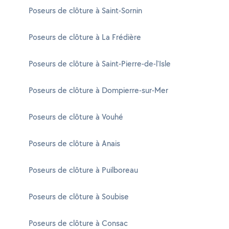
Poseurs de clôture à Saint-Sornin
Poseurs de clôture à La Frédière
Poseurs de clôture à Saint-Pierre-de-l'Isle
Poseurs de clôture à Dompierre-sur-Mer
Poseurs de clôture à Vouhé
Poseurs de clôture à Anais
Poseurs de clôture à Puilboreau
Poseurs de clôture à Soubise
Poseurs de clôture à Consac