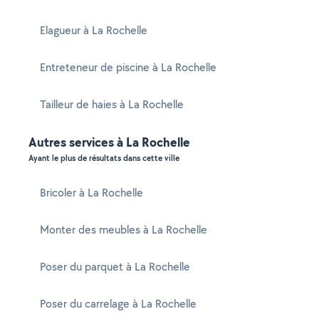
Elagueur à La Rochelle
Entreteneur de piscine à La Rochelle
Tailleur de haies à La Rochelle
Autres services à La Rochelle
Ayant le plus de résultats dans cette ville
Bricoler à La Rochelle
Monter des meubles à La Rochelle
Poser du parquet à La Rochelle
Poser du carrelage à La Rochelle