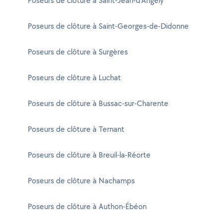
Poseurs de clôture à Saint-Jean-d'Angély
Poseurs de clôture à Saint-Georges-de-Didonne
Poseurs de clôture à Surgères
Poseurs de clôture à Luchat
Poseurs de clôture à Bussac-sur-Charente
Poseurs de clôture à Ternant
Poseurs de clôture à Breuil-la-Réorte
Poseurs de clôture à Nachamps
Poseurs de clôture à Authon-Ébéon