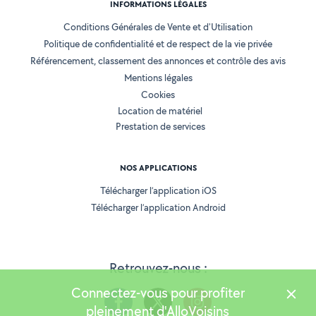
INFORMATIONS LÉGALES
Conditions Générales de Vente et d'Utilisation
Politique de confidentialité et de respect de la vie privée
Référencement, classement des annonces et contrôle des avis
Mentions légales
Cookies
Location de matériel
Prestation de services
NOS APPLICATIONS
Télécharger l’application iOS
Télécharger l’application Android
Retrouvez-nous :
Connectez-vous pour profiter
pleinement d'AlloVoisins