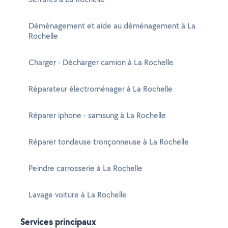
Déménagement et aide au déménagement à La
Rochelle
Charger - Décharger camion à La Rochelle
Réparateur électroménager à La Rochelle
Réparer iphone - samsung à La Rochelle
Réparer tondeuse tronçonneuse à La Rochelle
Peindre carrosserie à La Rochelle
Lavage voiture à La Rochelle
Services principaux