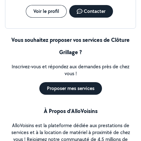
Voir le profil
Contacter
Vous souhaitez proposer vos services de Clôture
Grillage ?
Inscrivez-vous et répondez aux demandes près de chez
vous !
Proposer mes services
À Propos d’AlloVoisins
AlloVoisins est la plateforme dédiée aux prestations de
services et à la location de matériel à proximité de chez
vous ! Rejoignez notre communauté de 4,5 millions de