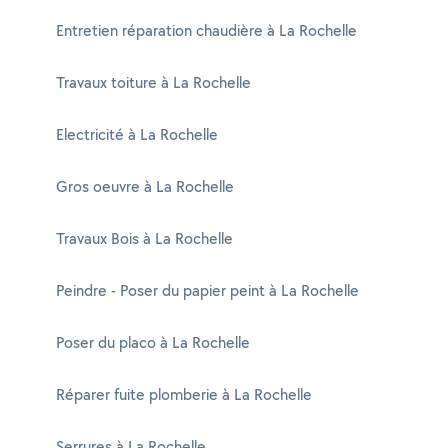
Entretien réparation chaudière à La Rochelle
Travaux toiture à La Rochelle
Electricité à La Rochelle
Gros oeuvre à La Rochelle
Travaux Bois à La Rochelle
Peindre - Poser du papier peint à La Rochelle
Poser du placo à La Rochelle
Réparer fuite plomberie à La Rochelle
Serrures à La Rochelle