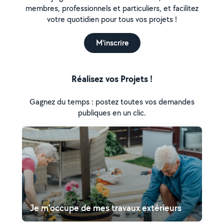
membres, professionnels et particuliers, et facilitez
votre quotidien pour tous vos projets !
M'inscrire
Réalisez vos Projets !
Gagnez du temps : postez toutes vos demandes
publiques en un clic.
Je m'occupe de mes travaux extérieurs