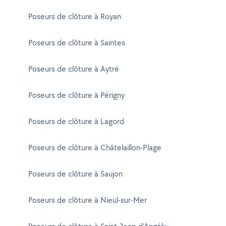
Poseurs de clôture à Royan
Poseurs de clôture à Saintes
Poseurs de clôture à Aytré
Poseurs de clôture à Périgny
Poseurs de clôture à Lagord
Poseurs de clôture à Châtelaillon-Plage
Poseurs de clôture à Saujon
Poseurs de clôture à Nieul-sur-Mer