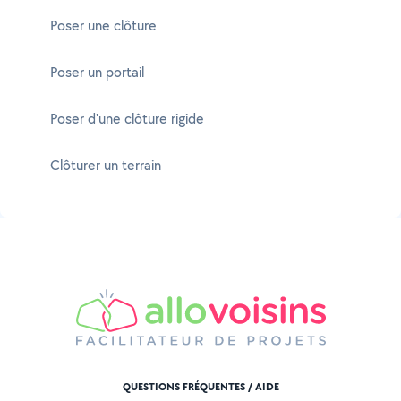
Poser une clôture
Poser un portail
Poser d'une clôture rigide
Clôturer un terrain
QUESTIONS FRÉQUENTES / AIDE