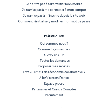
Je n'arrive pas à faire vérifier mon mobile
Je n'arrive pas à me connecter à mon compte
Je n'arrive pas à m'inscrire depuis le site web
Comment réinitialiser / modifier mon mot de passe
PRÉSENTATION
Qui sommes-nous ?
Comment ça marche ?
AlloVoisins Pro
Toutes les demandes
Proposer mes services
Livre « Le futur de l'économie collaborative »
AlloVoisins en France
Espace presse
Partenaires et Grands Comptes
Recrutement