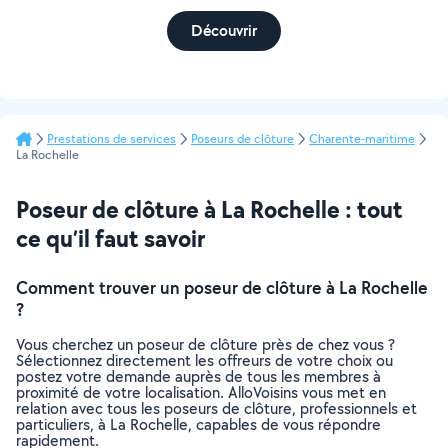
Découvrir
Prestations de services
Poseurs de clôture
Charente-maritime
La Rochelle
Poseur de clôture à La Rochelle : tout
ce qu’il faut savoir
Comment trouver un poseur de clôture à La Rochelle
?
Vous cherchez un poseur de clôture près de chez vous ?
Sélectionnez directement les offreurs de votre choix ou
postez votre demande auprès de tous les membres à
proximité de votre localisation. AlloVoisins vous met en
relation avec tous les poseurs de clôture, professionnels et
particuliers, à La Rochelle, capables de vous répondre
rapidement.