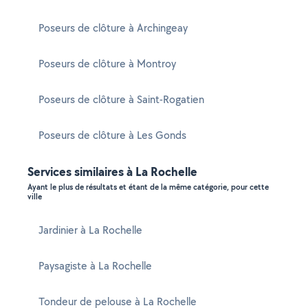
Poseurs de clôture à Archingeay
Poseurs de clôture à Montroy
Poseurs de clôture à Saint-Rogatien
Poseurs de clôture à Les Gonds
Services similaires à La Rochelle
Ayant le plus de résultats et étant de la même catégorie, pour cette
ville
Jardinier à La Rochelle
Paysagiste à La Rochelle
Tondeur de pelouse à La Rochelle