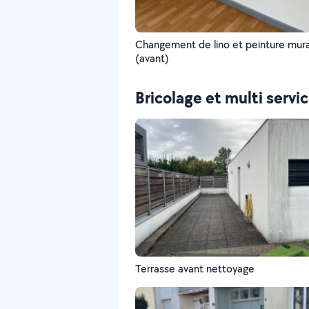
Changement de lino et peinture mur
(avant)
Bricolage et multi servi
Terrasse avant nettoyage