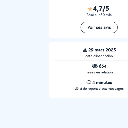
4,7/5
Basé sur 30 avis
Voir ses avis
29 mars 2023
date d’inscription
654
mises en relation
4 minutes
délai de réponse aux messages