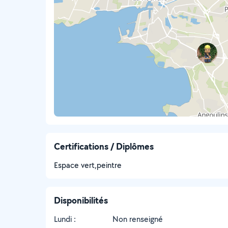
Certifications / Diplômes
Espace vert,peintre
Disponibilités
Lundi :
Non renseigné