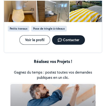
Flavien.
Petits travaux
Pose de tringle à rideaux
Voir le profil
Contacter
Réalisez vos Projets !
Gagnez du temps : postez toutes vos demandes
publiques en un clic.