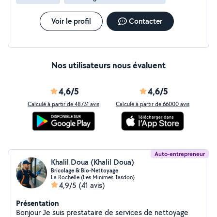
Voir le profil
Contacter
Nos utilisateurs nous évaluent
4,6/5
4,6/5
Calculé à partir de 48731 avis
Calculé à partir de 66000 avis
Auto-entrepreneur
Khalil Doua (Khalil Doua)
Bricolage & Bio-Nettoyage
La Rochelle (Les Minimes Tasdon)
4,9/5
(41 avis)
Présentation
Bonjour Je suis prestataire de services de nettoyage