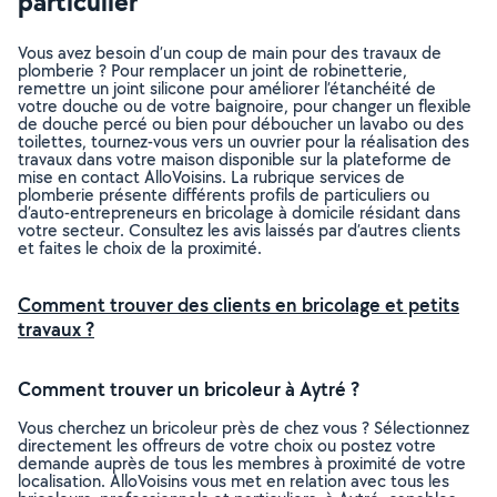
particulier
Vous avez besoin d’un coup de main pour des travaux de
plomberie ? Pour remplacer un joint de robinetterie,
remettre un joint silicone pour améliorer l’étanchéité de
votre douche ou de votre baignoire, pour changer un flexible
de douche percé ou bien pour déboucher un lavabo ou des
toilettes, tournez-vous vers un ouvrier pour la réalisation des
travaux dans votre maison disponible sur la plateforme de
mise en contact AlloVoisins. La rubrique services de
plomberie présente différents profils de particuliers ou
d’auto-entrepreneurs en bricolage à domicile résidant dans
votre secteur. Consultez les avis laissés par d’autres clients
et faites le choix de la proximité.
Comment trouver des clients en bricolage et petits
travaux ?
Comment trouver un bricoleur à Aytré ?
Vous cherchez un bricoleur près de chez vous ? Sélectionnez
directement les offreurs de votre choix ou postez votre
demande auprès de tous les membres à proximité de votre
localisation. AlloVoisins vous met en relation avec tous les