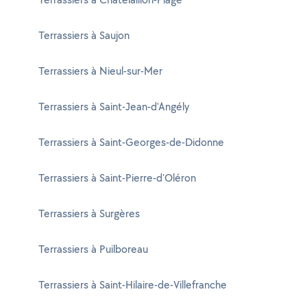
Terrassiers à Saujon
Terrassiers à Nieul-sur-Mer
Terrassiers à Saint-Jean-d'Angély
Terrassiers à Saint-Georges-de-Didonne
Terrassiers à Saint-Pierre-d'Oléron
Terrassiers à Surgères
Terrassiers à Puilboreau
Terrassiers à Saint-Hilaire-de-Villefranche