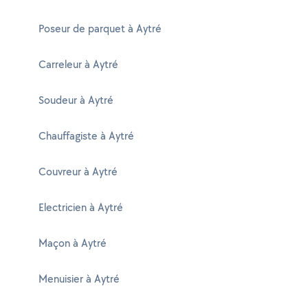
Poseur de parquet à Aytré
Carreleur à Aytré
Soudeur à Aytré
Chauffagiste à Aytré
Couvreur à Aytré
Electricien à Aytré
Maçon à Aytré
Menuisier à Aytré