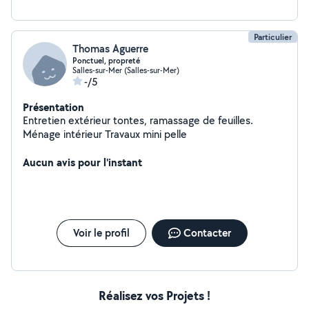
Particulier
Thomas Aguerre
Ponctuel, propreté
Salles-sur-Mer (Salles-sur-Mer)
-/5
Présentation
Entretien extérieur tontes, ramassage de feuilles.
Ménage intérieur Travaux mini pelle
Aucun avis pour l'instant
Voir le profil
Contacter
Réalisez vos Projets !