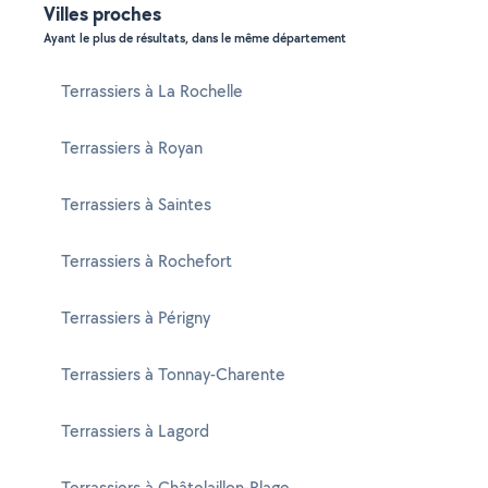
Villes proches
Ayant le plus de résultats, dans le même département
Terrassiers à La Rochelle
Terrassiers à Royan
Terrassiers à Saintes
Terrassiers à Rochefort
Terrassiers à Périgny
Terrassiers à Tonnay-Charente
Terrassiers à Lagord
Terrassiers à Châtelaillon-Plage