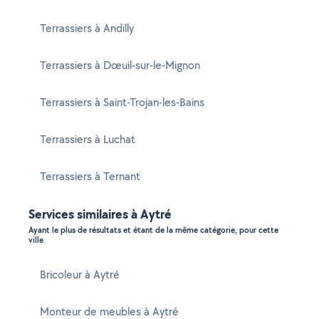
Terrassiers à Andilly
Terrassiers à Dœuil-sur-le-Mignon
Terrassiers à Saint-Trojan-les-Bains
Terrassiers à Luchat
Terrassiers à Ternant
Services similaires à Aytré
Ayant le plus de résultats et étant de la même catégorie, pour cette
ville
Bricoleur à Aytré
Monteur de meubles à Aytré