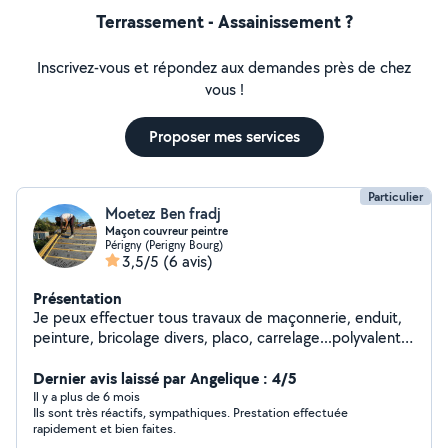
Terrassement - Assainissement ?
Inscrivez-vous et répondez aux demandes près de chez
vous !
Proposer mes services
Particulier
Moetez Ben fradj
Maçon couvreur peintre
Périgny (Perigny Bourg)
3,5/5
(6 avis)
Présentation
Je peux effectuer tous travaux de maçonnerie, enduit,
peinture, bricolage divers, placo, carrelage...polyvalent
bâtiment
Dernier avis laissé par Angelique : 4/5
Il y a plus de 6 mois
Ils sont très réactifs, sympathiques. Prestation effectuée
rapidement et bien faites.