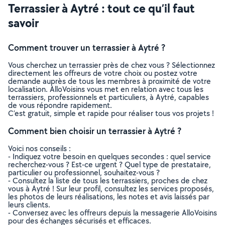
Terrassier à Aytré : tout ce qu’il faut
savoir
Comment trouver un terrassier à Aytré ?
Vous cherchez un terrassier près de chez vous ? Sélectionnez
directement les offreurs de votre choix ou postez votre
demande auprès de tous les membres à proximité de votre
localisation. AlloVoisins vous met en relation avec tous les
terrassiers, professionnels et particuliers, à Aytré, capables
de vous répondre rapidement.
C’est gratuit, simple et rapide pour réaliser tous vos projets !
Comment bien choisir un terrassier à Aytré ?
Voici nos conseils :
- Indiquez votre besoin en quelques secondes : quel service
recherchez-vous ? Est-ce urgent ? Quel type de prestataire,
particulier ou professionnel, souhaitez-vous ?
- Consultez la liste de tous les terrassiers, proches de chez
vous à Aytré ! Sur leur profil, consultez les services proposés,
les photos de leurs réalisations, les notes et avis laissés par
leurs clients.
- Conversez avec les offreurs depuis la messagerie AlloVoisins
pour des échanges sécurisés et efficaces.