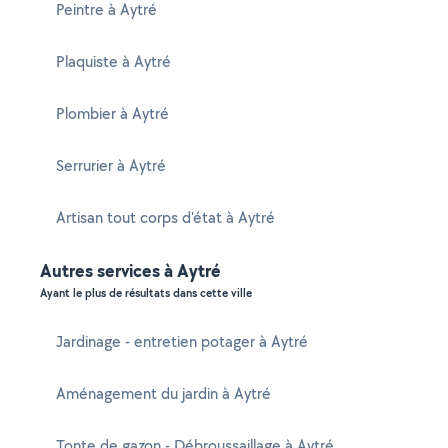
Peintre à Aytré
Plaquiste à Aytré
Plombier à Aytré
Serrurier à Aytré
Artisan tout corps d'état à Aytré
Autres services à Aytré
Ayant le plus de résultats dans cette ville
Jardinage - entretien potager à Aytré
Aménagement du jardin à Aytré
Tonte de gazon - Débroussaillage à Aytré