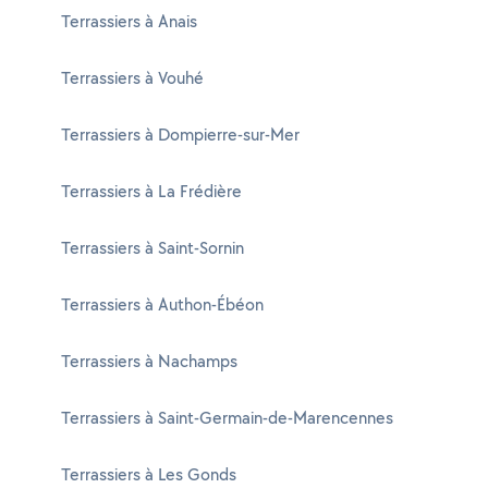
Terrassiers à Anais
Terrassiers à Vouhé
Terrassiers à Dompierre-sur-Mer
Terrassiers à La Frédière
Terrassiers à Saint-Sornin
Terrassiers à Authon-Ébéon
Terrassiers à Nachamps
Terrassiers à Saint-Germain-de-Marencennes
Terrassiers à Les Gonds