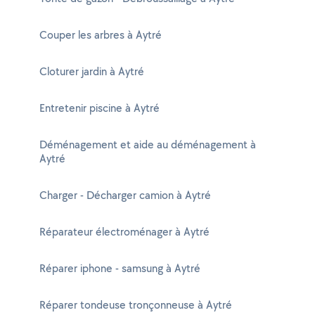
Couper les arbres à Aytré
Cloturer jardin à Aytré
Entretenir piscine à Aytré
Déménagement et aide au déménagement à
Aytré
Charger - Décharger camion à Aytré
Réparateur électroménager à Aytré
Réparer iphone - samsung à Aytré
Réparer tondeuse tronçonneuse à Aytré