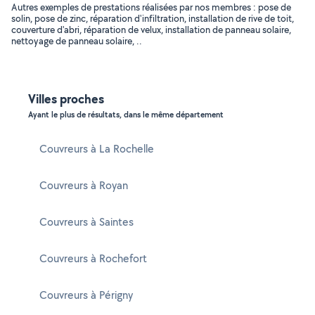
Autres exemples de prestations réalisées par nos membres : pose de
solin, pose de zinc, réparation d'infiltration, installation de rive de toit,
couverture d'abri, réparation de velux, installation de panneau solaire,
nettoyage de panneau solaire, ..
Villes proches
Ayant le plus de résultats, dans le même département
Couvreurs à La Rochelle
Couvreurs à Royan
Couvreurs à Saintes
Couvreurs à Rochefort
Couvreurs à Périgny