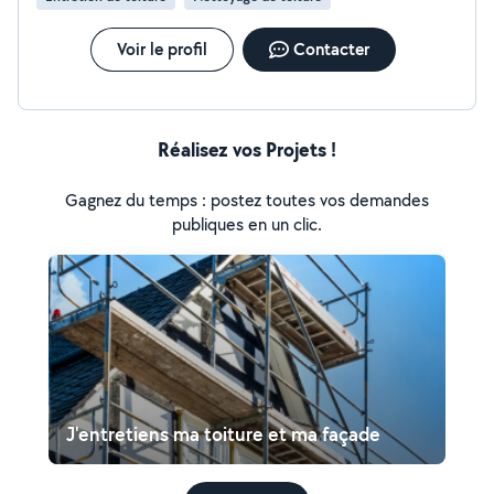
Voir le profil
Contacter
Réalisez vos Projets !
Gagnez du temps : postez toutes vos demandes
publiques en un clic.
J'entretiens ma toiture et ma façade