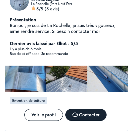
La Rochelle (Port Neuf Est)
5/5
(3 avis)
Présentation
Bonjour, je suis de La Rochelle, je suis très vigoureux,
aime rendre service. Si besoin contacter moi.
Dernier avis laissé par Elliot : 5/5
Il y a plus de 6 mois
Rapide et efficace. Je recommande
Entretien de toiture
Voir le profil
Contacter