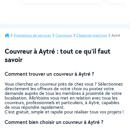
Prestations de services
Couvreurs
Charente-maritime
Aytré
Couvreur à Aytré : tout ce qu’il faut
savoir
Comment trouver un couvreur à Aytré ?
Vous cherchez un couvreur près de chez vous ? Sélectionnez
directement les offreurs de votre choix ou postez votre
demande auprès de tous les membres à proximité de votre
localisation. AlloVoisins vous met en relation avec tous les
couvreurs, professionnels et particuliers, à Aytré, capables
de vous répondre rapidement.
C’est gratuit, simple et rapide pour réaliser tous vos projets !
Comment bien choisir un couvreur à Aytré ?